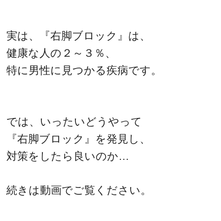
実は、『右脚ブロック』は、
健康な人の２～３％、
特に男性に見つかる疾病です。
では、いったいどうやって
『右脚ブロック』を発見し、
対策をしたら良いのか…
続きは動画でご覧ください。