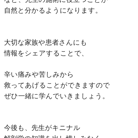
自然と分かるようになります。
大切な家族や患者さんにも
情報をシェアすることで、
辛い痛みや苦しみから
救ってあげることができますので
ぜひ一緒に学んでいきましょう。
今後も、先生がキニナル