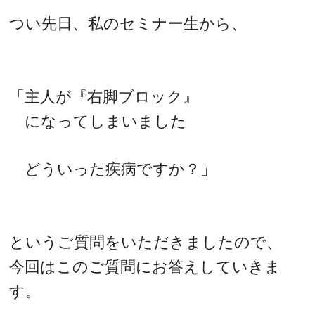
つい先日、私のセミナー生から、
「主人が『右脚ブロック』
になってしまいました
どういった疾病ですか？」
というご質問をいただきましたので、
今回はこのご質問にお答えしていきま
す。