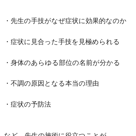
・先生の手技がなぜ症状に効果的なのか
・症状に見合った手技を見極められる
・身体のあらゆる部位の名前が分かる
・不調の原因となる本当の理由
・症状の予防法
など、先生の施術に役立つことが