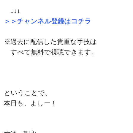
↓↓↓
＞＞チャンネル登録はコチラ
※過去に配信した貴重な手技は
すべて無料で視聴できます。
ということで、
本日も、よしー！