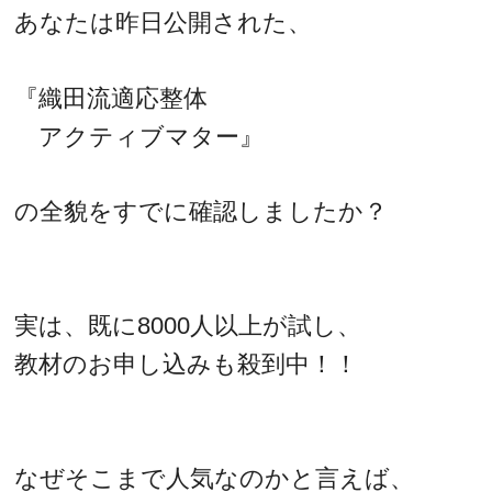
あなたは昨日公開された、
『織田流適応整体
アクティブマター』
の全貌をすでに確認しましたか？
実は、既に8000人以上が試し、
教材のお申し込みも殺到中！！
なぜそこまで人気なのかと言えば、