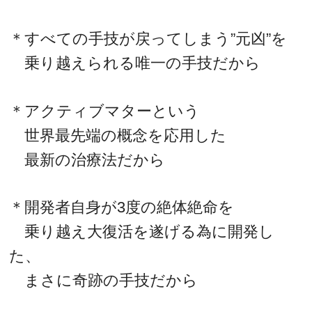
＊すべての手技が戻ってしまう”元凶”を
乗り越えられる唯一の手技だから
＊アクティブマターという
世界最先端の概念を応用した
最新の治療法だから
＊開発者自身が3度の絶体絶命を
乗り越え大復活を遂げる為に開発し
た、
まさに奇跡の手技だから