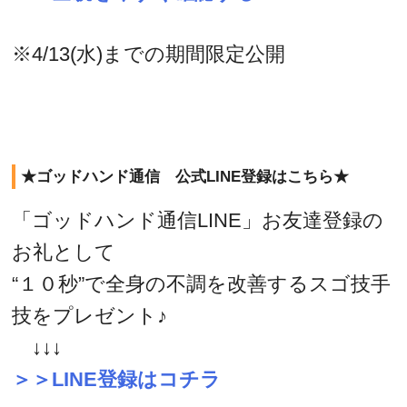
※4/13(水)までの期間限定公開
★ゴッドハンド通信 公式LINE登録はこちら★
「ゴッドハンド通信LINE」お友達登録の
お礼として
“１０秒”で全身の不調を改善するスゴ技手
技をプレゼント♪
↓↓↓
＞＞LINE登録はコチラ