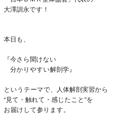
大澤訓永です！
本日も、
『今さら聞けない
分かりやすい解剖学』
というテーマで、人体解剖実習から
“見て・触れて・感じたこと”を
お届けして参ります。