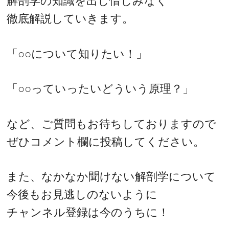
解剖学の知識を出し惜しみなく
徹底解説していきます。
「○○について知りたい！」
「○○っていったいどういう原理？」
など、ご質問もお待ちしておりますので
ぜひコメント欄に投稿してください。
また、なかなか聞けない解剖学について
今後もお見逃しのないように
チャンネル登録は今のうちに！