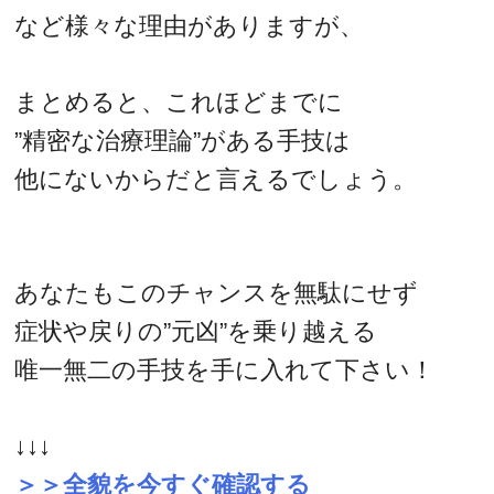
など様々な理由がありますが、
まとめると、これほどまでに
”精密な治療理論”がある手技は
他にないからだと言えるでしょう。
あなたもこのチャンスを無駄にせず
症状や戻りの”元凶”を乗り越える
唯一無二の手技を手に入れて下さい！
↓↓↓
＞＞全貌を今すぐ確認する