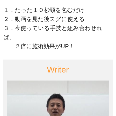
１．たった１０秒頭を包むだけ
２．動画を見た後スグに使える
３．今使っている手技と組み合わせれ
ば、
２倍に施術効果がUP！
Writer