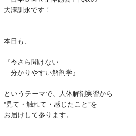
大澤訓永です！
本日も、
『今さら聞けない
分かりやすい解剖学』
というテーマで、人体解剖実習から
“見て・触れて・感じたこと”を
お届けして参ります。