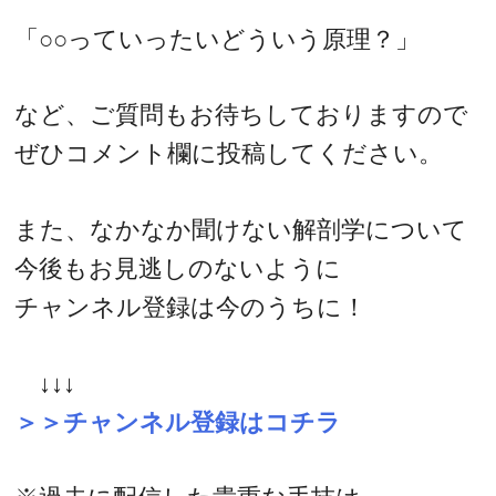
「○○っていったいどういう原理？」
など、ご質問もお待ちしておりますので
ぜひコメント欄に投稿してください。
また、なかなか聞けない解剖学について
今後もお見逃しのないように
チャンネル登録は今のうちに！
↓↓↓
＞＞チャンネル登録はコチラ