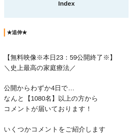
Index
★追伸★
【無料映像※本日23：59公開終了※】
＼史上最高の家庭療法／
公開からわずか4日で…
なんと【1080名】以上の方から
コメントが届いております！
いくつかコメントをご紹介します