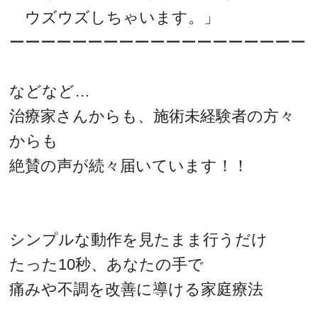
ウズウズしちゃいます。」
ーーーーーーーーーーーーーーーーーーー
などなど…
治療家さんからも、施術未経験者の方々
からも
絶賛の声が続々届いています！！
シンプルな動作を見たまま行うだけ
たった10秒、あなたの手で
痛みや不調を改善に導ける家庭療法