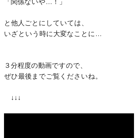
「関係ないや…！」
と他人ごとにしていては、
いざという時に大変なことに…
３分程度の動画ですので、
ぜひ最後までご覧くださいね。
↓↓↓