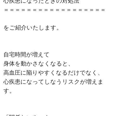
心疾患になったときの対処法
＝＝＝＝＝＝＝＝＝＝＝＝＝＝＝＝＝＝
をご紹介いたします。
自宅時間が増えて
身体を動かさなくなると、
高血圧に陥りやすくなるだけでなく、
心疾患になってしなうリスクが増えま
す。