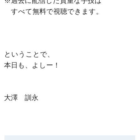
※過去に配信した貴重な手技は
すべて無料で視聴できます。
ということで、
本日も、よしー！
大澤 訓永