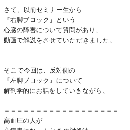
さて、以前セミナー生から
『右脚ブロック』という
心臓の障害について質問があり、
動画で解説をさせていただきました。
そこで今回は、反対側の
『左脚ブロック』について
解剖学的にお話をしていきながら、
＝＝＝＝＝＝＝＝＝＝＝＝＝＝＝＝＝＝
高血圧の人が