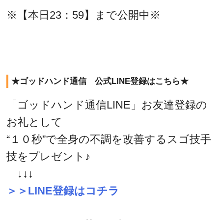
※【本日23：59】まで公開中※
★ゴッドハンド通信 公式LINE登録はこちら★
「ゴッドハンド通信LINE」お友達登録の
お礼として
“１０秒”で全身の不調を改善するスゴ技手
技をプレゼント♪
↓↓↓
＞＞LINE登録はコチラ