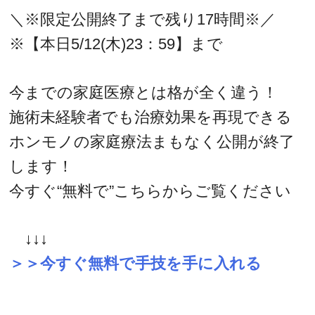
＼※限定公開終了まで残り17時間※／
※【本日5/12(木)23：59】まで
今までの家庭医療とは格が全く違う！
施術未経験者でも治療効果を再現できる
ホンモノの家庭療法まもなく公開が終了
します！
今すぐ“無料で”こちらからご覧ください
↓↓↓
＞＞今すぐ無料で手技を手に入れる