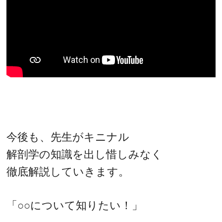
今後も、先生がキニナル
解剖学の知識を出し惜しみなく
徹底解説していきます。
「○○について知りたい！」