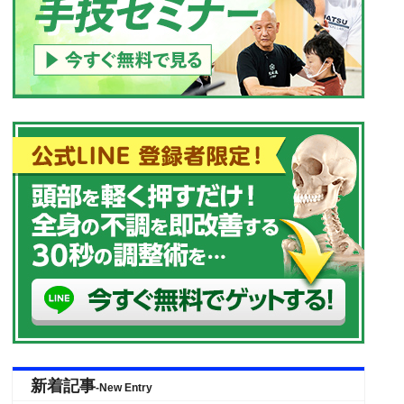
新着記事
-New Entry