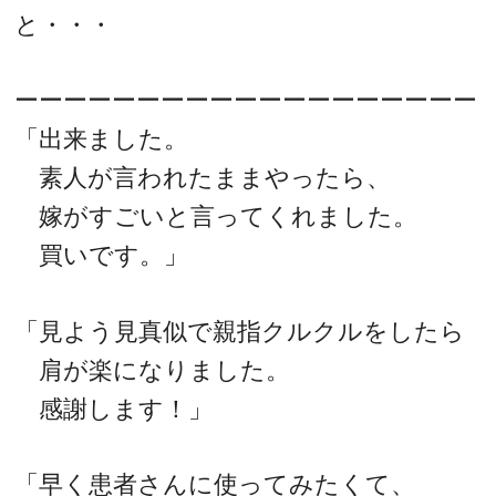
と・・・
ーーーーーーーーーーーーーーーーーーー
「出来ました。
素人が言われたままやったら、
嫁がすごいと言ってくれました。
買いです。」
「見よう見真似で親指クルクルをしたら
肩が楽になりました。
感謝します！」
「早く患者さんに使ってみたくて、