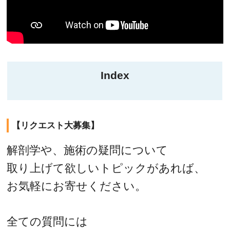
Index
【リクエスト大募集】
解剖学や、施術の疑問について
取り上げて欲しいトピックがあれば、
お気軽にお寄せください。
全ての質問には