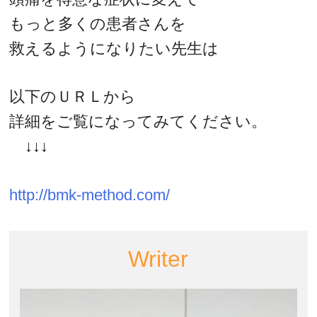
もっと多くの患者さんを
救えるようになりたい先生は
以下のＵＲＬから
詳細をご覧になってみてください。
↓↓↓
http://bmk-method.com/
Writer