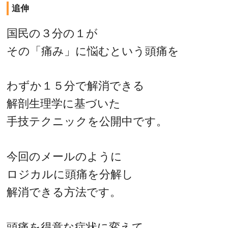
追伸
国民の３分の１が
その「痛み」に悩むという頭痛を
わずか１５分で解消できる
解剖生理学に基づいた
手技テクニックを公開中です。
今回のメールのように
ロジカルに頭痛を分解し
解消できる方法です。
頭痛を得意な症状に変えて