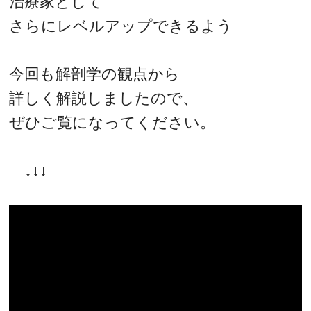
治療家として
さらにレベルアップできるよう
今回も解剖学の観点から
詳しく解説しましたので、
ぜひご覧になってください。
↓↓↓