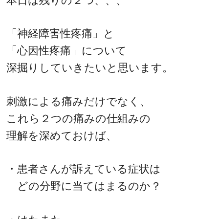
本日は残りの２つ、、、
「神経障害性疼痛」と
「心因性疼痛」について
深掘りしていきたいと思います。
刺激による痛みだけでなく、
これら２つの痛みの仕組みの
理解を深めておけば、
・患者さんが訴えている症状は
どの分野に当てはまるのか？