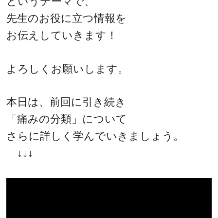
というテーマで、
先生のお役に立つ情報を
お伝えしていきます！
よろしくお願いします。
本日は、前回に引き続き
「痛みの分類」について
さらに詳しく学んでいきましょう。
↓↓↓