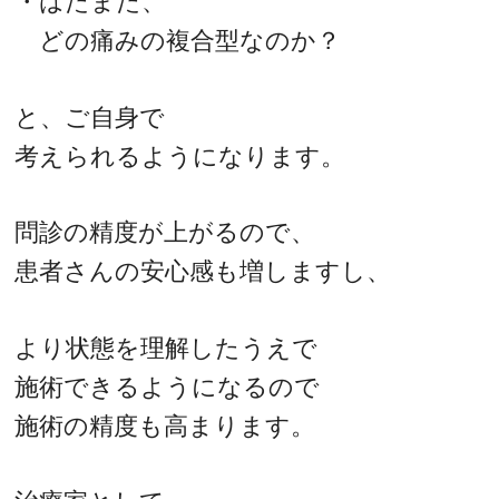
・はたまた、
どの痛みの複合型なのか？
と、ご自身で
考えられるようになります。
問診の精度が上がるので、
患者さんの安心感も増しますし、
より状態を理解したうえで
施術できるようになるので
施術の精度も高まります。