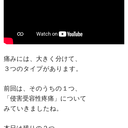
痛みには、大きく分けて、
３つのタイプがあります。
前回は、そのうちの１つ、
「侵害受容性疼痛」について
みていきましたね。