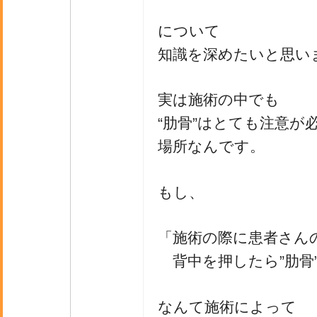
について
知識を深めたいと思い
実は施術の中でも
“肋骨”はとても注意が
場所なんです。
もし、
「施術の際に患者さん
背中を押したら”肋骨
なんて施術によって