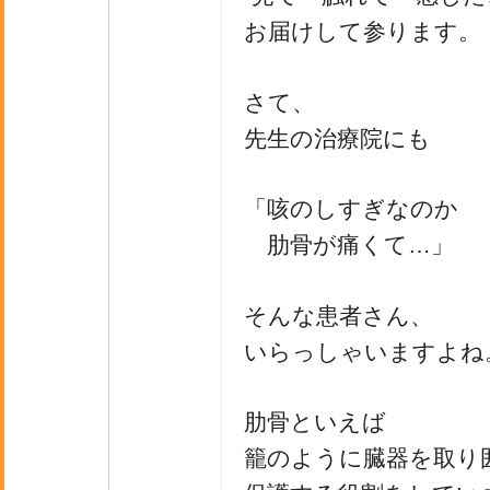
お届けして参ります。
さて、
先生の治療院にも
「咳のしすぎなのか
肋骨が痛くて…」
そんな患者さん、
いらっしゃいますよね
肋骨といえば
籠のように臓器を取り