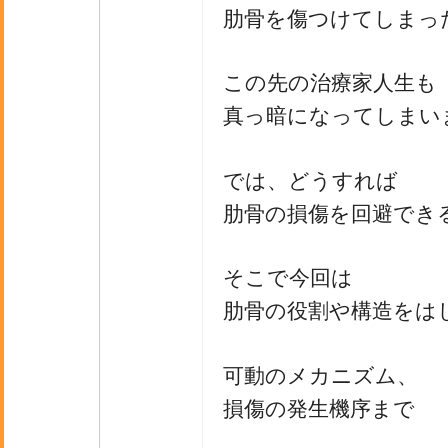
肋骨を傷つけてしまっ
この先の治療家人生も
真っ暗になってしまい
では、どうすれば
肋骨の損傷を回避でき
そこで今回は
肋骨の役割や構造をは
可動のメカニズム、
損傷の発生機序まで