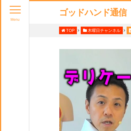
ゴッドハンド通信
Menu
TOP
木曜日チャンネル