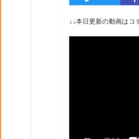
↓↓本日更新の動画はコ