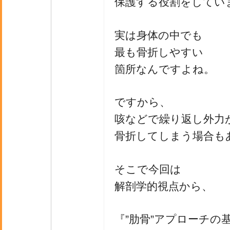
保護する役割をしてい
実は身体の中でも
最も骨折しやすい
箇所なんですよね。
ですから、
咳などで繰り返し外力
骨折してしまう場合も
そこで今回は
解剖学的視点から、
『”肋骨”アプローチの