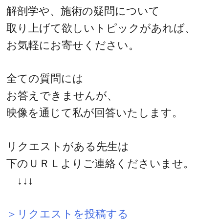
解剖学や、施術の疑問について
取り上げて欲しいトピックがあれば、
お気軽にお寄せください。
全ての質問には
お答えできませんが、
映像を通じて私が回答いたします。
リクエストがある先生は
下のＵＲＬよりご連絡くださいませ。
↓↓↓
＞リクエストを投稿する