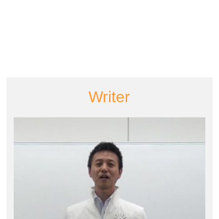
Writer