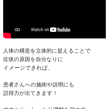
人体の構造を立体的に捉えることで
症状の原因を自分なりに
イメージできれば、
患者さんへの施術や説明にも
説得力が出てきます！