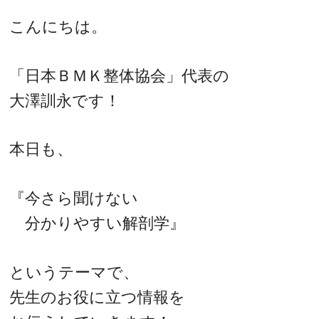
こんにちは。
「日本ＢＭＫ整体協会」代表の
大澤訓永です！
本日も、
『今さら聞けない
分かりやすい解剖学』
というテーマで、
先生のお役に立つ情報を