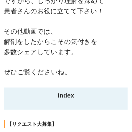
ですから、しっかり理解を深めて
患者さんのお役に立てて下さい！
その他動画では、
解剖をしたからこその気付きを
多数シェアしています。
ぜひご覧くださいね。
Index
【リクエスト大募集】