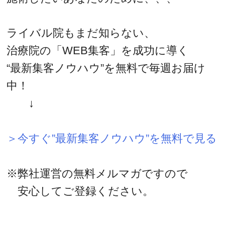
ライバル院もまだ知らない、
治療院の「WEB集客」を成功に導く
“最新集客ノウハウ”を無料で毎週お届け
中！
↓
＞今すぐ”最新集客ノウハウ”を無料で見る
※弊社運営の無料メルマガですので
安心してご登録ください。