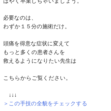
はやく卒業しちゃいましょう。
必要なのは、
わずか１５分の施術だけ。
頭痛を得意な症状に変えて
もっと多くの患者さんを
救えるようになりたい先生は
こちらからご覧ください。
↓↓↓
＞この手技の全貌をチェックする