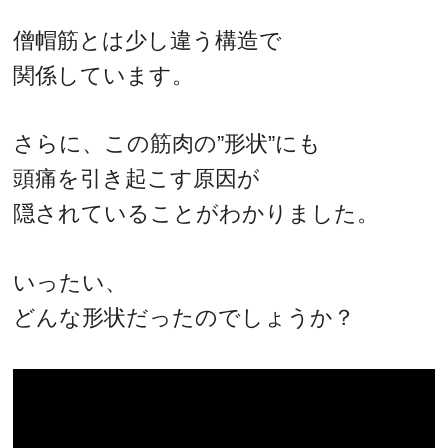
僧帽筋とは少し違う構造で
関係しています。
さらに、この筋肉の”形状”にも
頭痛を引き起こす原因が
隠されていることがわかりました。
いったい、
どんな形状だったのでしょうか？