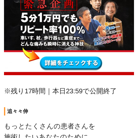
※残り17時間｜本日23:59で公開終了
追々々伸
もっとたくさんの患者さんを
施術したいあなたのために、、、