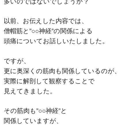
多いのではないでしょうか？
以前、お伝えした内容では、
僧帽筋と”○○神経”の関係による
頭痛についてお話しいたしました。
ですが、
更に奥深くの筋肉も関係しているのが、
実際に解剖して観察することで
見えてきました。
その筋肉も”○○神経”と
関係していますが、