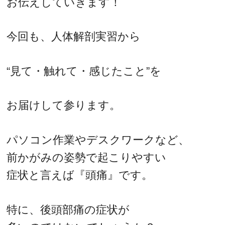
お伝えしていきます！
今回も、人体解剖実習から
“見て・触れて・感じたこと”を
お届けして参ります。
パソコン作業やデスクワークなど、
前かがみの姿勢で起こりやすい
症状と言えば『頭痛』です。
特に、後頭部痛の症状が