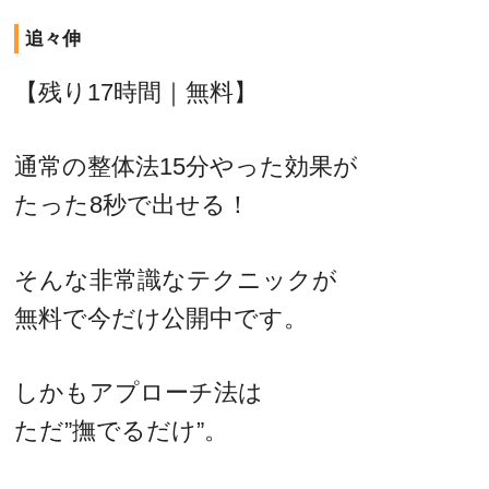
追々伸
【残り17時間｜無料】
通常の整体法15分やった効果が
たった8秒で出せる！
そんな非常識なテクニックが
無料で今だけ公開中です。
しかもアプローチ法は
ただ”撫でるだけ”。