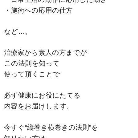
・施術への応用の仕方
など…。
治療家から素人の方までが
この法則を知って
使って頂くことで
必ず健康にお役にたてる
内容をお届けします。
今すぐ“縦巻き横巻きの法則”を