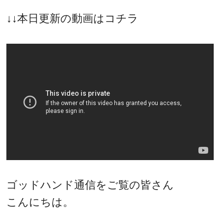
↓↓本日更新の動画はコチラ
ゴッドハンド通信をご覧の皆さん
こんにちは。