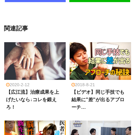
関連記事
2020-2-12
2018-8-21
【広江流】治療成果を上
【ビデオ】同じ手技でも
げたいなら↓コレを鍛え
結果に"差"が出るアプロ
ろ！
ーチ…