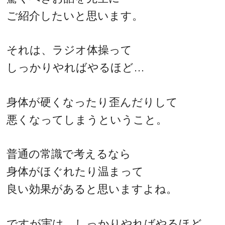
ご紹介したいと思います。
それは、ラジオ体操って
しっかりやればやるほど…
身体が硬くなったり歪んだりして
悪くなってしまうということ。
普通の常識で考えるなら
身体がほぐれたり温まって
良い効果があると思いますよね。
ですが実は、しっかりやればやるほど