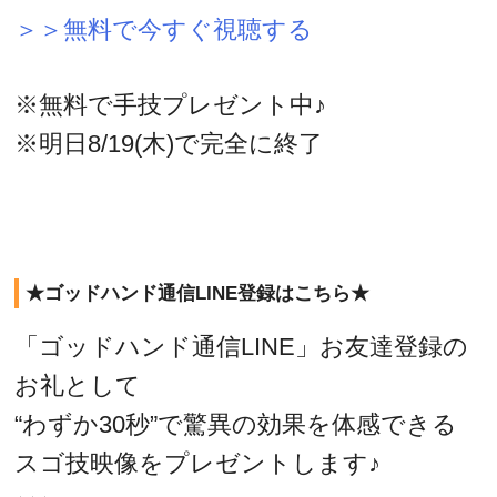
＞＞無料で今すぐ視聴する
※無料で手技プレゼント中♪
※明日8/19(木)で完全に終了
★ゴッドハンド通信LINE登録はこちら★
「ゴッドハンド通信LINE」お友達登録の
お礼として
“わずか30秒”で驚異の効果を体感できる
スゴ技映像をプレゼントします♪