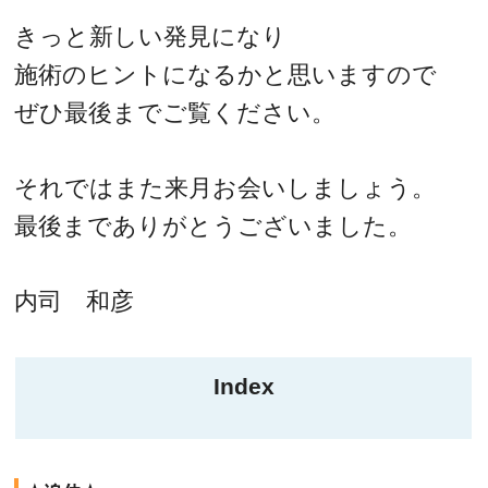
きっと新しい発見になり
施術のヒントになるかと思いますので
ぜひ最後までご覧ください。
それではまた来月お会いしましょう。
最後までありがとうございました。
内司 和彦
Index