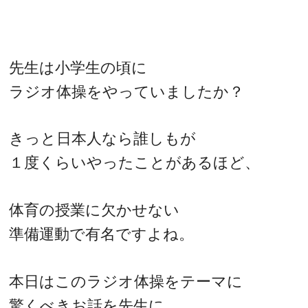
先生は小学生の頃に
ラジオ体操をやっていましたか？
きっと日本人なら誰しもが
１度くらいやったことがあるほど、
体育の授業に欠かせない
準備運動で有名ですよね。
本日はこのラジオ体操をテーマに
驚くべきお話を先生に