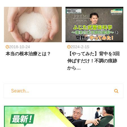
2018-10-24
2024-2-15
本当の根本治療とは？
【やってみた】背中を3回
伸ばすだけ！不調の痕跡
から…