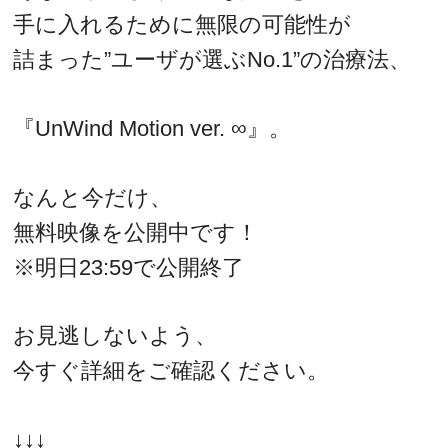
手に入れるために無限の可能性が
詰まった”ユーザが選ぶNo.1”の治療法、
『UnWind Motion ver. ∞』。
なんと今だけ、
無料映像を公開中です！
※明日23:59で公開終了
お見逃しないよう、
今すぐ詳細をご確認ください。
↓↓↓