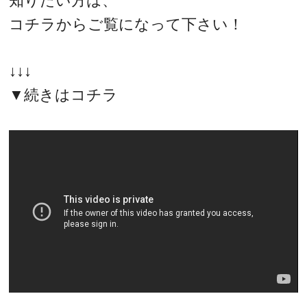
知りたい方は、
コチラからご覧になって下さい！
↓↓↓
▼続きはコチラ