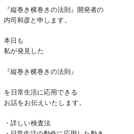
『縦巻き横巻きの法則』開発者の
内司和彦と申します。
本日も
私が発見した
『縦巻き横巻きの法則』
を日常生活に応用できる
お話をお伝えいたします。
・詳しい検査法
・日常生活の動作に応用した動き