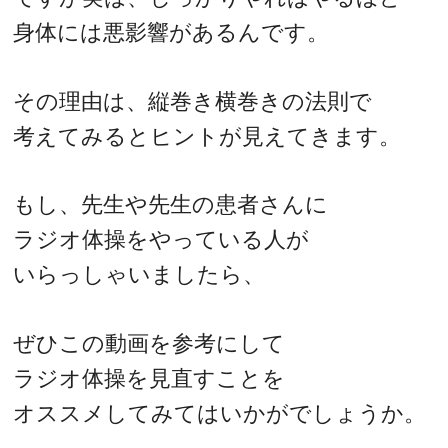
身体には悪影響があるんです。
その理由は、縦巻き横巻きの法則で
考えてみるとヒントが見えてきます。
もし、先生や先生の患者さんに
ラジオ体操をやっている人が
いらっしゃいましたら、
ぜひこの動画を参考にして
ラジオ体操を見直すことを
オススメしてみてはいかがでしょうか。