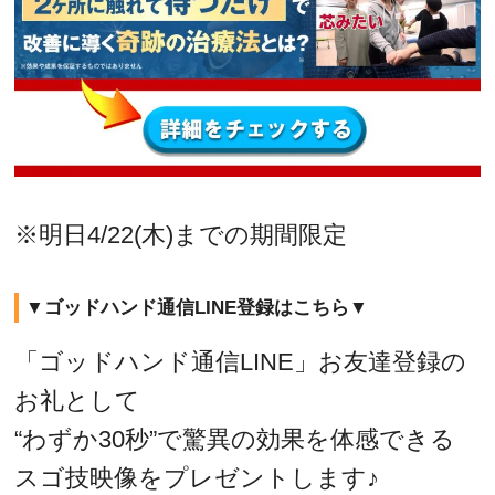
※明日4/22(木)までの期間限定
▼ゴッドハンド通信LINE登録はこちら▼
「ゴッドハンド通信LINE」お友達登録の
お礼として
“わずか30秒”で驚異の効果を体感できる
スゴ技映像をプレゼントします♪