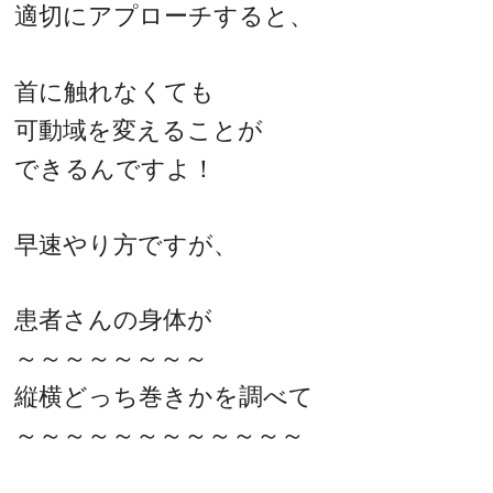
適切にアプローチすると、
首に触れなくても
可動域を変えることが
できるんですよ！
早速やり方ですが、
患者さんの身体が
～～～～～～～～
縦横どっち巻きかを調べて
～～～～～～～～～～～～