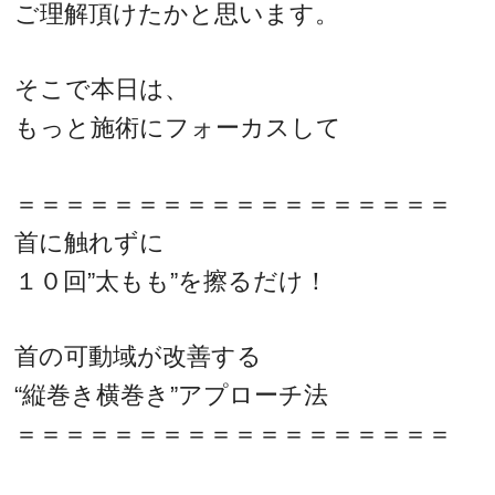
ご理解頂けたかと思います。
そこで本日は、
もっと施術にフォーカスして
＝＝＝＝＝＝＝＝＝＝＝＝＝＝＝＝＝＝
首に触れずに
１０回”太もも”を擦るだけ！
首の可動域が改善する
“縦巻き横巻き”アプローチ法
＝＝＝＝＝＝＝＝＝＝＝＝＝＝＝＝＝＝