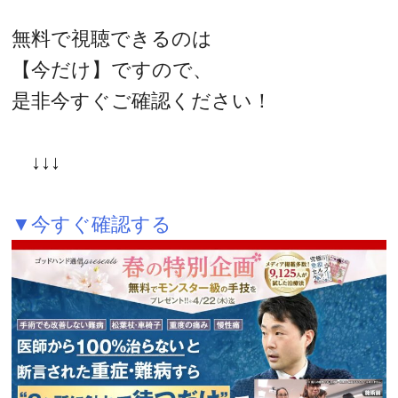
無料で視聴できるのは
【今だけ】ですので、
是非今すぐご確認ください！
↓↓↓
▼今すぐ確認する