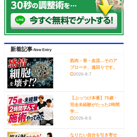
新着記事
-New Entry
筋肉・骨・血流…そのア
プローチ、遠回りです。
2026-8-7
【ぶっつけ本番】75歳・
完全未経験がたった2時間
学…
2026-8-5
なりたい自分を引き寄せ