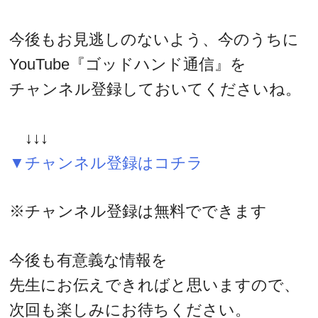
今後もお見逃しのないよう、今のうちに
YouTube『ゴッドハンド通信』を
チャンネル登録しておいてくださいね。
↓↓↓
▼チャンネル登録はコチラ
※チャンネル登録は無料でできます
今後も有意義な情報を
先生にお伝えできればと思いますので、
次回も楽しみにお待ちください。