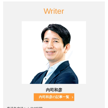
Writer
内司和彦
内司和彦の記事一覧