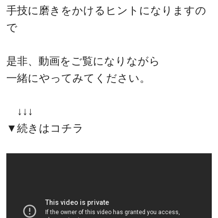
手技に磨きをかけるヒントになりますの
で
是非、動画をご覧になりながら
一緒にやってみてください。
↓↓↓
▼続きはコチラ