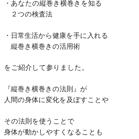
・あなたの縦巻き横巻きを知る
２つの検査法
・日常生活から健康を手に入れる
縦巻き横巻きの活用術
をご紹介して参りました。
『縦巻き横巻きの法則』が
人間の身体に変化を及ぼすことや
その法則を使うことで
身体が動かしやすくなることも