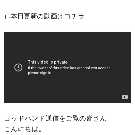
↓↓本日更新の動画はコチラ
ゴッドハンド通信をご覧の皆さん
こんにちは。