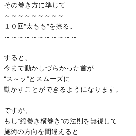
その巻き方に準じて
～～～～～～～～～
１０回”太もも”を擦る。
～～～～～～～～～～～
すると、
今まで動かしづらかった首が
“ス～ッ”とスムーズに
動かすことができるようになります。
ですが、
もし”縦巻き横巻き”の法則を無視して
施術の方向を間違えると