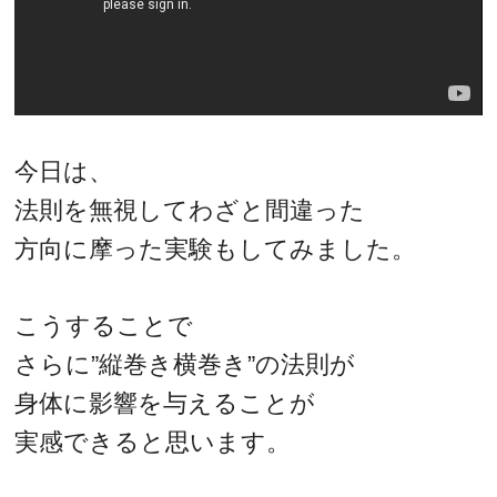
今日は、
法則を無視してわざと間違った
方向に摩った実験もしてみました。
こうすることで
さらに”縦巻き横巻き”の法則が
身体に影響を与えることが
実感できると思います。