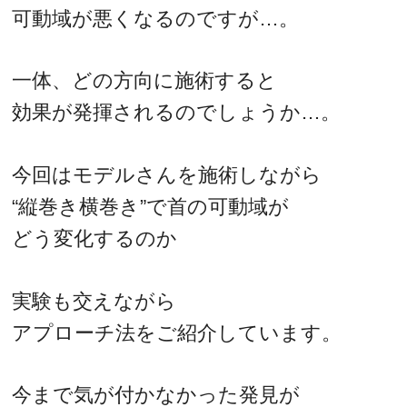
可動域が悪くなるのですが…。
一体、どの方向に施術すると
効果が発揮されるのでしょうか…。
今回はモデルさんを施術しながら
“縦巻き横巻き”で首の可動域が
どう変化するのか
実験も交えながら
アプローチ法をご紹介しています。
今まで気が付かなかった発見が