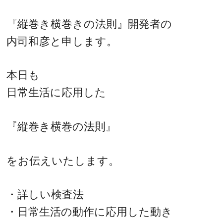
『縦巻き横巻きの法則』開発者の
内司和彦と申します。
本日も
日常生活に応用した
『縦巻き横巻の法則』
をお伝えいたします。
・詳しい検査法
・日常生活の動作に応用した動き