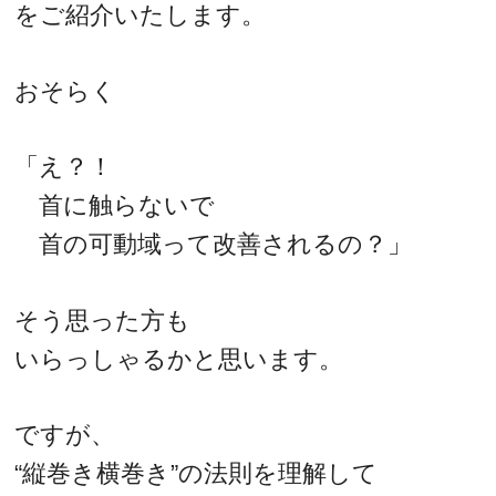
をご紹介いたします。
おそらく
「え？！
首に触らないで
首の可動域って改善されるの？」
そう思った方も
いらっしゃるかと思います。
ですが、
“縦巻き横巻き”の法則を理解して