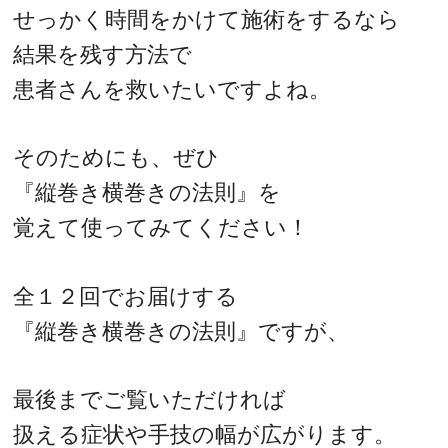
せっかく時間をかけて施術をするなら
結果を残す方法で
患者さんを救いたいですよね。
そのためにも、ぜひ
『縦巻き横巻きの法則』を
覚えて使ってみてください！
全１２回でお届けする
『縦巻き横巻きの法則』ですが、
最後までご覧いただければ
扱える症状や手技の幅が広がります。