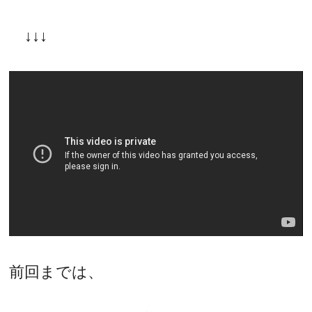
↓↓↓
前回までは、