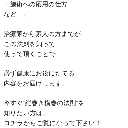
・施術への応用の仕方
など…。
治療家から素人の方までが
この法則を知って
使って頂くことで
必ず健康にお役にたてる
内容をお届けします。
今すぐ”縦巻き横巻の法則”を
知りたい方は、
コチラからご覧になって下さい！