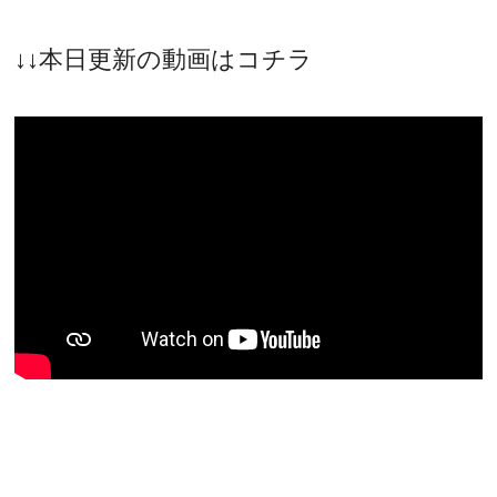
↓↓本日更新の動画はコチラ