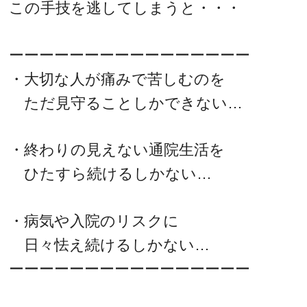
この手技を逃してしまうと・・・
ーーーーーーーーーーーーーーーー
・大切な人が痛みで苦しむのを
ただ見守ることしかできない…
・終わりの見えない通院生活を
ひたすら続けるしかない…
・病気や入院のリスクに
日々怯え続けるしかない…
ーーーーーーーーーーーーーーーー