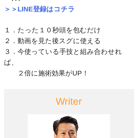
＞＞LINE登録はコチラ
１．たった１０秒頭を包むだけ
２．動画を見た後スグに使える
３．今使っている手技と組み合わせれ
ば、
２倍に施術効果がUP！
Writer