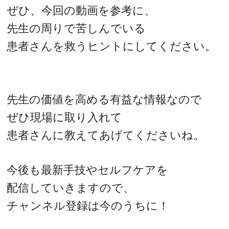
ぜひ、今回の動画を参考に、
先生の周りで苦しんでいる
患者さんを救うヒントにしてください。
先生の価値を高める有益な情報なので
ぜひ現場に取り入れて
患者さんに教えてあげてくださいね。
今後も最新手技やセルフケアを
配信していきますので、
チャンネル登録は今のうちに！