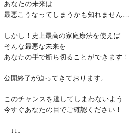
あなたの未来は
最悪こうなってしまうかも知れません…
しかし！史上最高の家庭療法を使えば
そんな最悪な未来を
あなたの手で断ち切ることができます！
公開終了が迫ってきております。
このチャンスを逃してしまわないよう
今すぐあなたの目でご確認ください！
↓↓↓