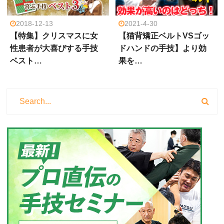
2018-12-13
2021-4-30
【特集】クリスマスに女
【猫背矯正ベルトVSゴッ
性患者が大喜びする手技
ドハンドの手技】より効
ベスト…
果を…