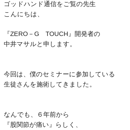
ゴッドハンド通信をご覧の先生
こんにちは、
『ZERO－G TOUCH』開発者の
中井マサルと申します。
今回は、僕のセミナーに参加している
生徒さんを施術してきました。
なんでも、６年前から
『股関節が痛い』らしく、