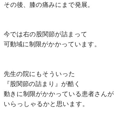
その後、膝の痛みにまで発展。
今では右の股関節が詰まって
可動域に制限がかかっています。
先生の院にもそういった
『股関節の詰まり』が酷く
動きに制限がかかっている患者さんが
いらっしゃるかと思います。