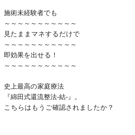
施術未経験者でも
～～～～～～～～～～～
見たままマネするだけで
～～～～～～～～～～～
即効果を出せる！
～～～～～～～～～～～
史上最高の家庭療法
『綿田式還流整法‐結‐』。
こちらはもうご確認されましたか？