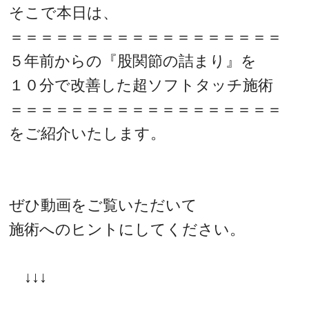
そこで本日は、
＝＝＝＝＝＝＝＝＝＝＝＝＝＝＝＝＝＝
５年前からの『股関節の詰まり』を
１０分で改善した超ソフトタッチ施術
＝＝＝＝＝＝＝＝＝＝＝＝＝＝＝＝＝＝
をご紹介いたします。
ぜひ動画をご覧いただいて
施術へのヒントにしてください。
↓↓↓