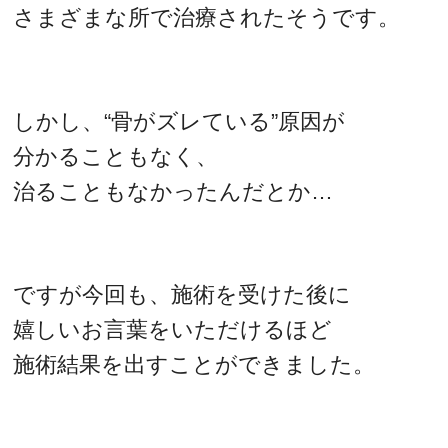
さまざまな所で治療されたそうです。
しかし、“骨がズレている”原因が
分かることもなく、
治ることもなかったんだとか…
ですが今回も、施術を受けた後に
嬉しいお言葉をいただけるほど
施術結果を出すことができました。