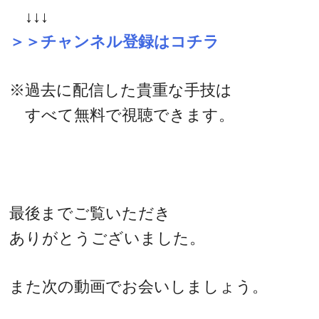
↓↓↓
＞＞チャンネル登録はコチラ
※過去に配信した貴重な手技は
すべて無料で視聴できます。
最後までご覧いただき
ありがとうございました。
また次の動画でお会いしましょう。