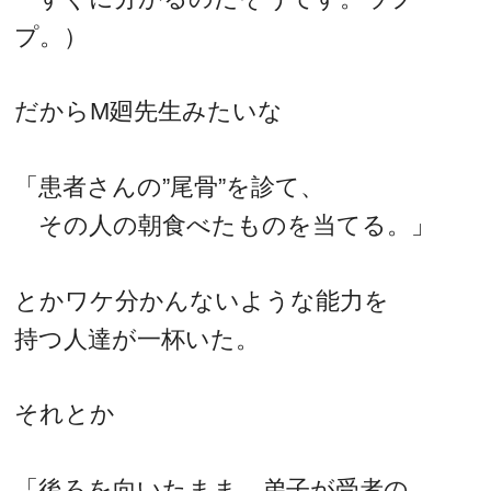
プ。）
だからM廻先生みたいな
「患者さんの”尾骨”を診て、
その人の朝食べたものを当てる。」
とかワケ分かんないような能力を
持つ人達が一杯いた。
それとか
「後ろを向いたまま、弟子が受者の