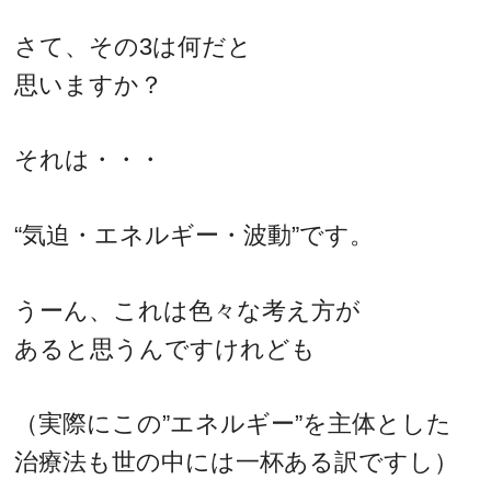
さて、その3は何だと
思いますか？
それは・・・
“気迫・エネルギー・波動”です。
うーん、これは色々な考え方が
あると思うんですけれども
（実際にこの”エネルギー”を主体とした
治療法も世の中には一杯ある訳ですし）