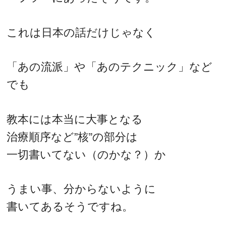
これは日本の話だけじゃなく
「あの流派」や「あのテクニック」など
でも
教本には本当に大事となる
治療順序など”核”の部分は
一切書いてない（のかな？）か
うまい事、分からないように
書いてあるそうですね。