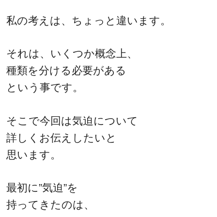
私の考えは、ちょっと違います。
それは、いくつか概念上、
種類を分ける必要がある
という事です。
そこで今回は気迫について
詳しくお伝えしたいと
思います。
最初に”気迫”を
持ってきたのは、