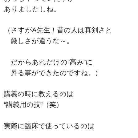
ありましたしね。
（さすがA先生！昔の人は真剣さと
厳しさが違うな～。
だからあれだけの”高み”に
昇る事ができたのですね。）
講義の時に教えるのは
“講義用の技”（笑）
実際に臨床で使っているのは