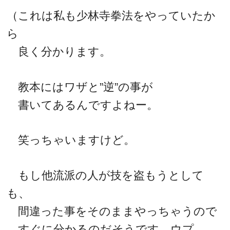
（これは私も少林寺拳法をやっていたか
ら
良く分かります。
教本にはワザと”逆”の事が
書いてあるんですよねー。
笑っちゃいますけど。
もし他流派の人が技を盗もうとして
も、
間違った事をそのままやっちゃうので
すぐに分かるのだそうです。ウプ