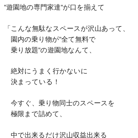
”遊園地の専門家達”が口を揃えて
「こんな無駄なスペースが沢山あって、
園内の乗り物が”全て無料で
乗り放題”の遊園地なんて、
絶対にうまく行かないに
決まっている！
今すぐ、乗り物同士のスペースを
極限まで詰めて、
中で出来るだけ沢山収益出来る