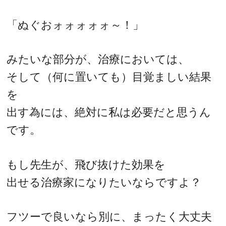
「ぬぐおォォォォォ～！」
みたいな部分が、治療においては、
そして（何に置いても）目覚ましい結果
を
出す為には、絶対に私は必要だと思うん
です。
もし先生が、飛び抜けた効果を
出せる治療家になりたいならですよ？
フツーで良いなら別に、まったく大丈夫