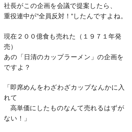
社長がこの企画を会議で提案したら、
重役連中が”全員反対！”したんですよね。
現在２００億食も売れた（１９７１年発
売）
あの「日清のカップラーメン」の企画を
ですよ？
「即席めんをわざわざカップなんかに入
れて
高単価にしたものなんて売れるはずが
ない！」