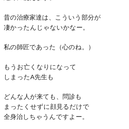
昔の治療家達は、こういう部分が
凄かったんじゃないかなー。
私の師匠であった（心のね。）
もうお亡くなりになって
しまったA先生も
どんな人が来ても、問診も
まったくせずに顔見るだけで
全身治しちゃうんですよー。