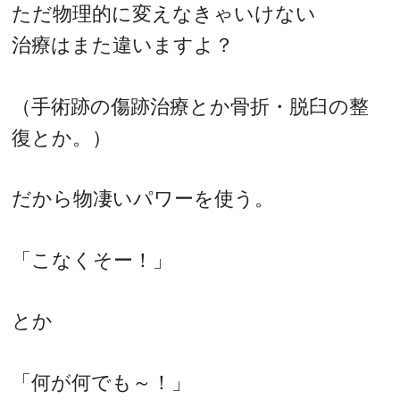
ただ物理的に変えなきゃいけない
治療はまた違いますよ？
（手術跡の傷跡治療とか骨折・脱臼の整
復とか。）
だから物凄いパワーを使う。
「こなくそー！」
とか
「何が何でも～！」