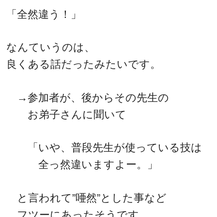
「全然違う！」
なんていうのは、
良くある話だったみたいです。
→参加者が、後からその先生の
お弟子さんに聞いて
「いや、普段先生が使っている技は
全っ然違いますよー。」
と言われて”唖然”とした事など
フツーにあったそうです。