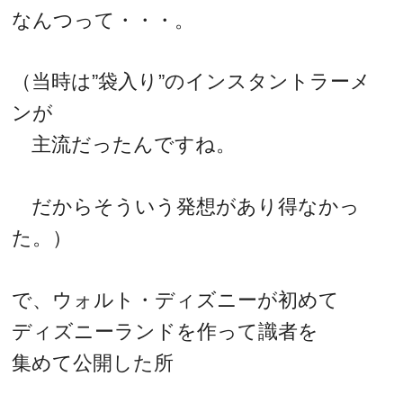
なんつって・・・。
（当時は”袋入り”のインスタントラーメ
ンが
主流だったんですね。
だからそういう発想があり得なかっ
た。）
で、ウォルト・ディズニーが初めて
ディズニーランドを作って識者を
集めて公開した所