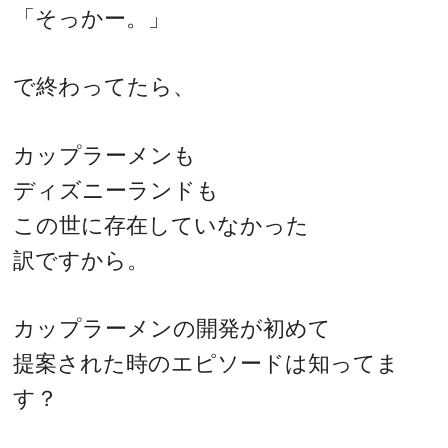
「そっかー。」
で終わってたら、
カップラーメンも
ディズニーランドも
この世に存在していなかった
訳ですから。
カップラーメンの開発が初めて
提案された時のエピソードは知ってま
す？