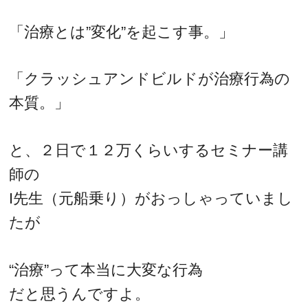
「治療とは”変化”を起こす事。」
「クラッシュアンドビルドが治療行為の
本質。」
と、２日で１２万くらいするセミナー講
師の
I先生（元船乗り）がおっしゃっていまし
たが
“治療”って本当に大変な行為
だと思うんですよ。