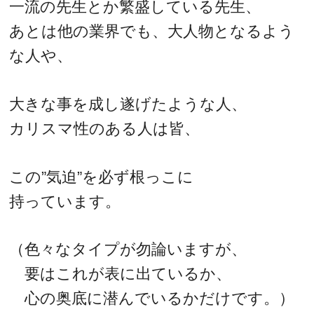
一流の先生とか繁盛している先生、
あとは他の業界でも、大人物となるよう
な人や、
大きな事を成し遂げたような人、
カリスマ性のある人は皆、
この”気迫”を必ず根っこに
持っています。
（色々なタイプが勿論いますが、
要はこれが表に出ているか、
心の奥底に潜んでいるかだけです。）