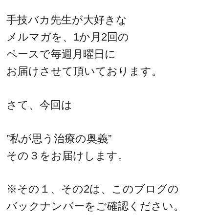
手技バカ先生が大好きな
メルマガを、1か月2回の
ペースで毎週月曜日に
お届けさせて頂いております。
さて、今回は
”私が思う治療の奥義”
その３をお届けします。
※その１、その2は、このブログの
バックナンバーをご確認ください。