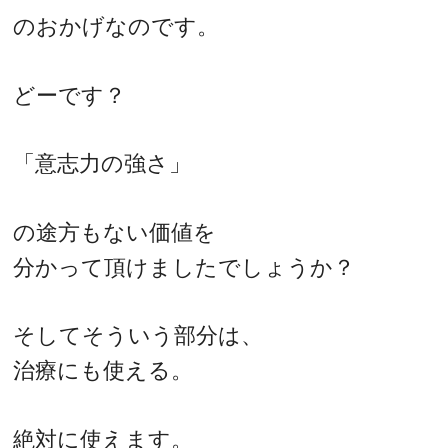
のおかげなのです。
どーです？
「意志力の強さ」
の途方もない価値を
分かって頂けましたでしょうか？
そしてそういう部分は、
治療にも使える。
絶対に使えます。