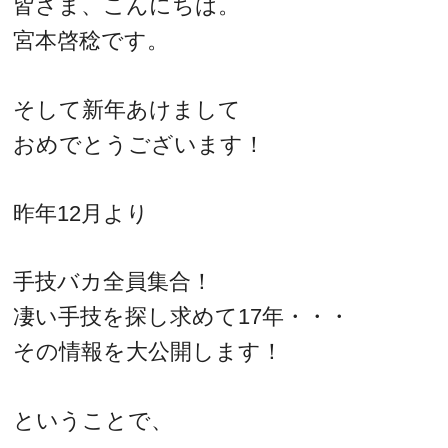
皆さま、こんにちは。
宮本啓稔です。
そして新年あけまして
おめでとうございます！
昨年12月より
手技バカ全員集合！
凄い手技を探し求めて17年・・・
その情報を大公開します！
ということで、