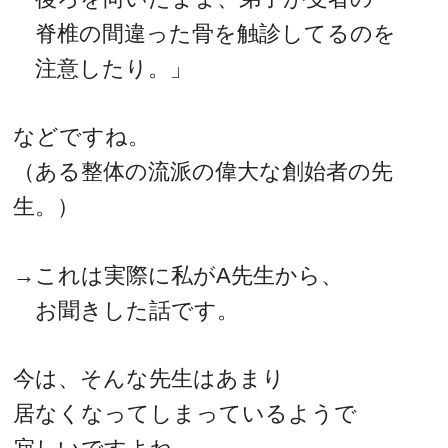
脊椎の間違った骨を触診してるのを
注意したり。」
などですね。
（ある整体の流派の偉大な創始者の先
生。）
→これは実際に私がA先生から、
お聞きした話です。
今は、そんな先生はあまり
居なくなってしまっているようで