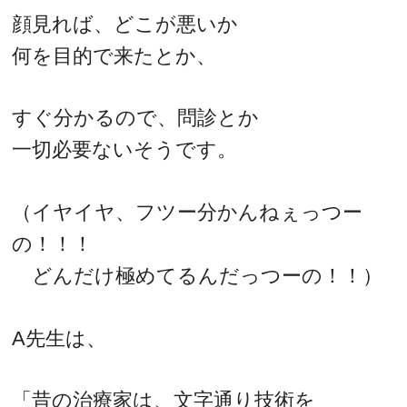
顔見れば、どこが悪いか
何を目的で来たとか、
すぐ分かるので、問診とか
一切必要ないそうです。
（イヤイヤ、フツー分かんねぇっつー
の！！！
どんだけ極めてるんだっつーの！！）
A先生は、
「昔の治療家は、文字通り技術を