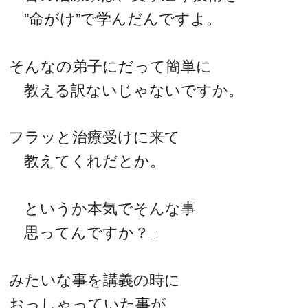
”命がけ”で学んだんですよ。
そんなの弟子にだって簡単に
教える訳ないじゃないですか。
フラッと治療受けに来て
教えてくれだとか。
というか本気でそんな事
思ってんですか？」
みたいな事を講義の時に
おっしゃっていた事が