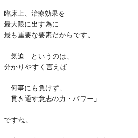
臨床上、治療効果を
最大限に出す為に
最も重要な要素だからです。
「気迫」というのは、
分かりやすく言えば
「何事にも負けず、
貫き通す意志の力・パワー」
ですね。