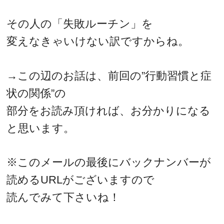
その人の「失敗ルーチン」を
変えなきゃいけない訳ですからね。
→この辺のお話は、前回の”行動習慣と症
状の関係”の
部分をお読み頂ければ、お分かりになる
と思います。
※このメールの最後にバックナンバーが
読めるURLがございますので
読んでみて下さいね！