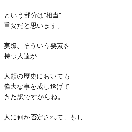
という部分は”相当”
重要だと思います。
実際、そういう要素を
持つ人達が
人類の歴史においても
偉大な事を成し遂げて
きた訳ですからね。
人に何か否定されて、もし