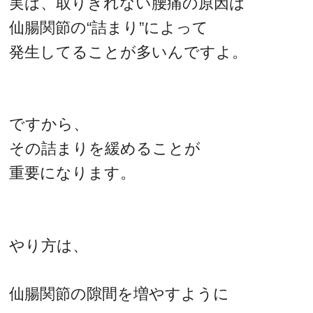
実は、取りきれない腰痛の原因は
仙腸関節の“詰まり”によって
発生してることが多いんですよ。
ですから、
その詰まりを緩めることが
重要になります。
やり方は、
仙腸関節の隙間を増やすように