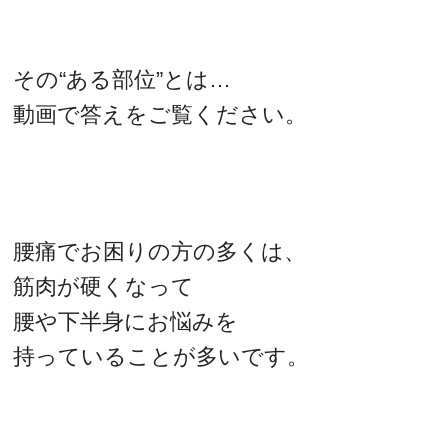
その“ある部位”とは…
動画で答えをご覧ください。
腰痛でお困りの方の多くは、
筋肉が硬くなって
腰や下半身にお悩みを
持っていることが多いです。