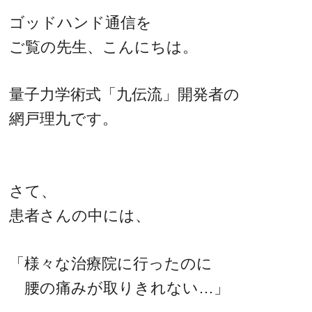
ゴッドハンド通信を
ご覧の先生、こんにちは。
量子力学術式「九伝流」開発者の
網戸理九です。
さて、
患者さんの中には、
「様々な治療院に行ったのに
腰の痛みが取りきれない…」