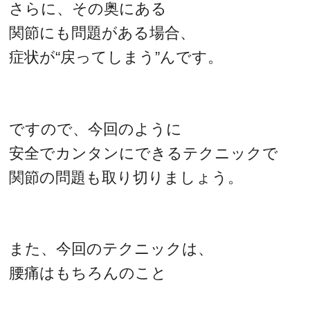
さらに、その奥にある
関節にも問題がある場合、
症状が“戻ってしまう”んです。
ですので、今回のように
安全でカンタンにできるテクニックで
関節の問題も取り切りましょう。
また、今回のテクニックは、
腰痛はもちろんのこと