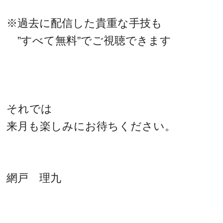
※過去に配信した貴重な手技も
”すべて無料”でご視聴できます
それでは
来月も楽しみにお待ちください。
網戸 理九