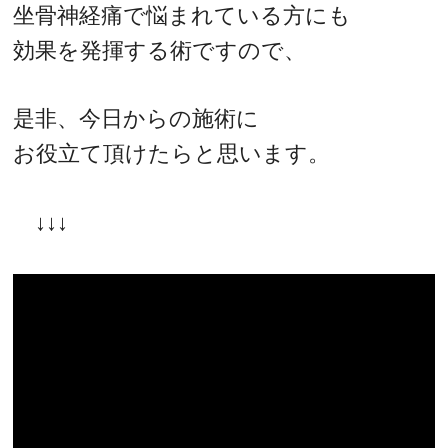
坐骨神経痛で悩まれている方にも
効果を発揮する術ですので、
是非、今日からの施術に
お役立て頂けたらと思います。
↓↓↓