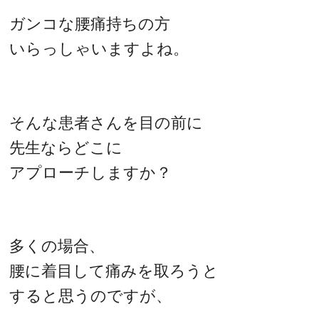
ガンコな腰痛持ちの方
いらっしゃいますよね。
そんな患者さんを目の前に
先生ならどこに
アプローチしますか？
多くの場合、
腰に着目して痛みを取ろうと
すると思うのですが、