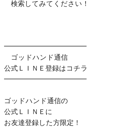
検索してみてください！
━━━━━━━━━━━━
ゴッドハンド通信
公式ＬＩＮＥ登録はコチラ
━━━━━━━━━━━━
ゴッドハンド通信の
公式ＬＩＮＥに
お友達登録した方限定！