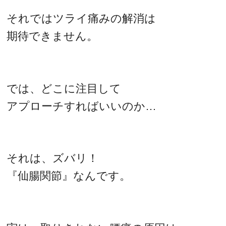
それではツライ痛みの解消は
期待できません。
では、どこに注目して
アプローチすればいいのか…
それは、ズバリ！
『仙腸関節』なんです。