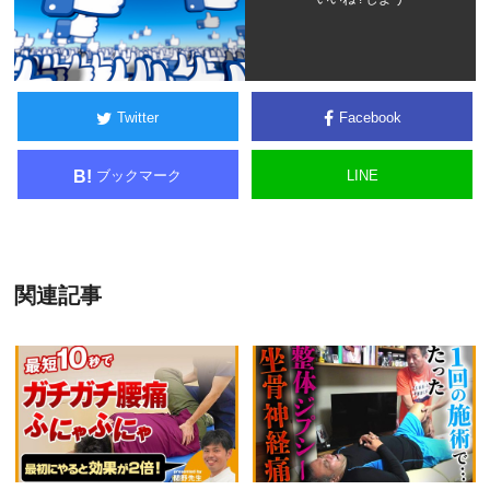
Twitter
Facebook
ブックマーク
LINE
B!
関連記事