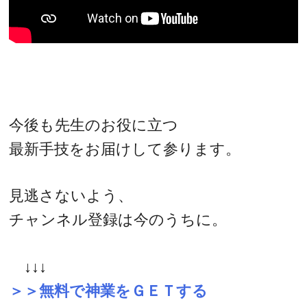
今後も先生のお役に立つ
最新手技をお届けして参ります。
見逃さないよう、
チャンネル登録は今のうちに。
↓↓↓
＞＞無料で神業をＧＥＴする