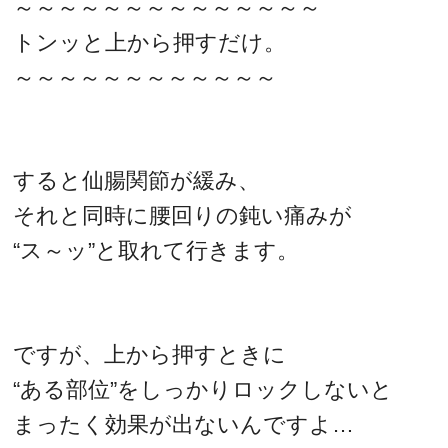
～～～～～～～～～～～～～～
トンッと上から押すだけ。
～～～～～～～～～～～～
すると仙腸関節が緩み、
それと同時に腰回りの鈍い痛みが
“ス～ッ”と取れて行きます。
ですが、上から押すときに
“ある部位”をしっかりロックしないと
まったく効果が出ないんですよ…