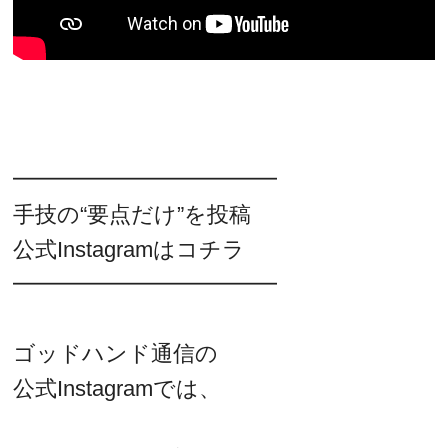
━━━━━━━━━━━━
手技の“要点だけ”を投稿
公式Instagramはコチラ
━━━━━━━━━━━━
ゴッドハンド通信の
公式Instagramでは、