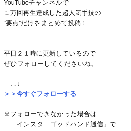
YouTubeチャンネルで
１万回再生達成した超人気手技の
“要点”だけをまとめて投稿！
平日２１時に更新しているので
ぜひフォローしてくださいね。
↓↓↓
＞＞今すぐフォローする
※フォローできなかった場合は
「インスタ ゴッドハンド通信」で