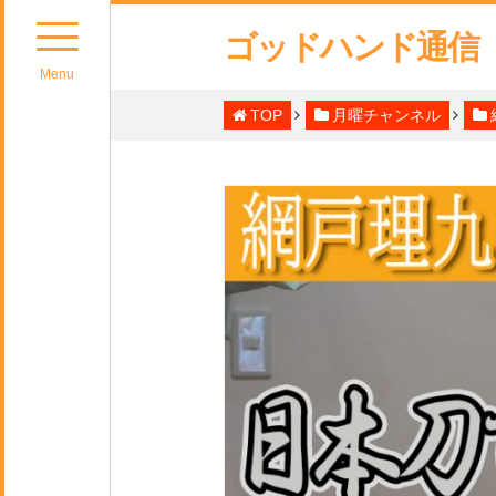
ゴッドハンド通信
Menu
TOP
月曜チャンネル