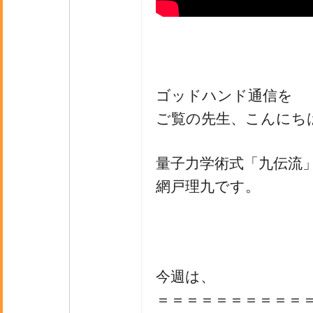
ゴッドハンド通信を
ご覧の先生、こんにち
量子力学術式「九伝流
網戸理九です。
今週は、
＝＝＝＝＝＝＝＝＝＝