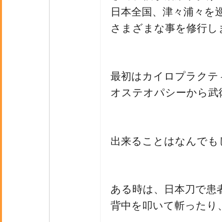
日本全国、津々浦々を
さまざまな事を修行し
最初はカイロプラクテ
オステオパシーから武
出来ることはなんでも
ある時は、日本刀で患
背中を叩いて斬ったり