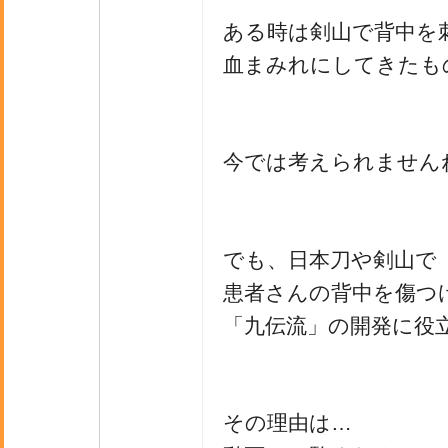
ある時は剣山で背中を
血まみれにしてきたも
今では考えられません
でも、日本刀や剣山で
患者さんの背中を傷つ
「九伝流」の開発に役
その理由は…