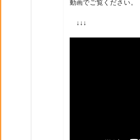
動画でご覧ください。
↓↓↓