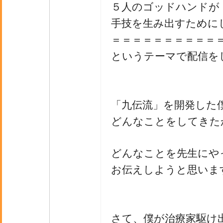
５人のゴッドハンドが
手技を生み出すためにし
＝＝＝＝＝＝＝＝＝＝
というテーマで配信を
「九伝流」を開発した
どんなことをしてきた
どんなことを先生にや
お伝えしようと思いま
さて、僕が治療家駆け