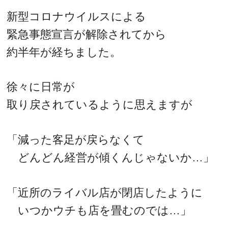
新型コロナウイルスによる
緊急事態宣言が解除されてから
約半年が経ちました。
徐々に日常が
取り戻されているように思えますが
「減った客足が戻らなくて
どんどん経営が傾くんじゃないか…」
「近所のライバル店が閉店したように
いつかウチも店を畳むのでは…」