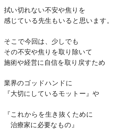
拭い切れない不安や焦りを
感じている先生もいると思います。
そこで今回は、少しでも
その不安や焦りを取り除いて
施術や経営に自信を取り戻すため
業界のゴッドハンドに
『大切にしているモットー』や
『これからを生き抜くために
治療家に必要なもの』