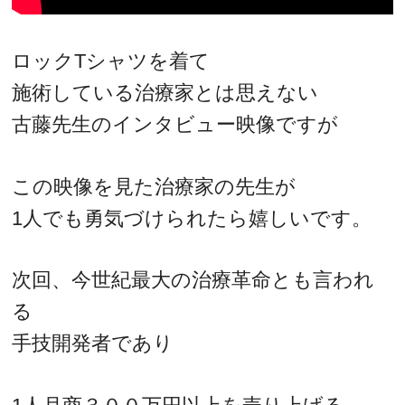
ロックTシャツを着て
施術している治療家とは思えない
古藤先生のインタビュー映像ですが
この映像を見た治療家の先生が
1人でも勇気づけられたら嬉しいです。
次回、今世紀最大の治療革命とも言われ
る
手技開発者であり