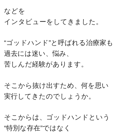
などを
インタビューをしてきました。
“ゴッドハンド”と呼ばれる治療家も
過去には迷い、悩み、
苦しんだ経験があります。
そこから抜け出すため、何を思い
実行してきたのでしょうか。
そこからは、ゴッドハンドという
“特別な存在”ではなく