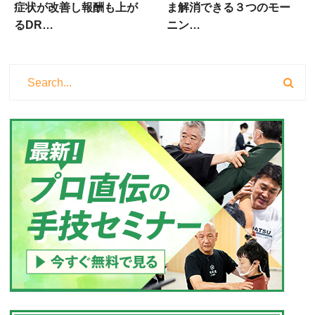
症状が改善し報酬も上が
ま解消できる３つのモー
るDR…
ニン…