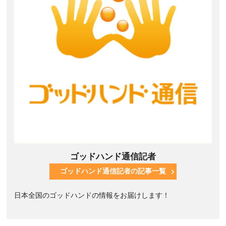
ゴッドハンド通信記者
ゴッドハンド通信記者の記事一覧
日本全国のゴッドハンドの情報をお届けします！