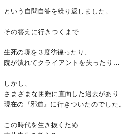
という自問自答を繰り返しました。
その答えに行きつくまで
生死の境を３度彷徨ったり、
院が潰れてクライアントを失ったり…
しかし、
さまざまな困難に直面した過去があり
現在の『邪道』に行きついたのでした。
この時代を生き抜くため