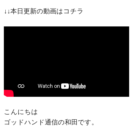
↓↓本日更新の動画はコチラ
こんにちは
ゴッドハンド通信の和田です。