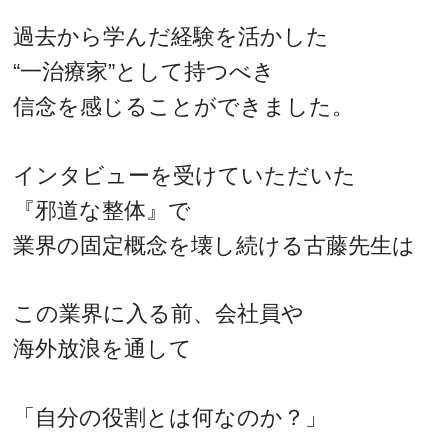
過去から学んだ経験を活かした
“一治療家”として持つべき
信念を感じることができました。
インタビューを受けていただいた
『邪道な整体』で
業界の固定概念を壊し続ける古藤先生は
この業界に入る前、会社員や
海外放浪を通して
「自分の役割とは何なのか？」