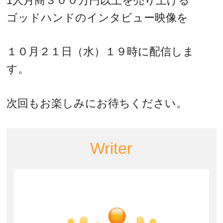
1人月商３００万円以上を売り上げる
ゴッドハンドのインタビュー映像を
１０月２１日（水）１９時に配信しま
す。
次回もお楽しみにお待ちください。
Writer