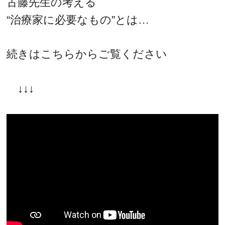
古藤先生の考える
“治療家に必要なもの”とは…
続きはこちらからご覧ください
↓↓↓