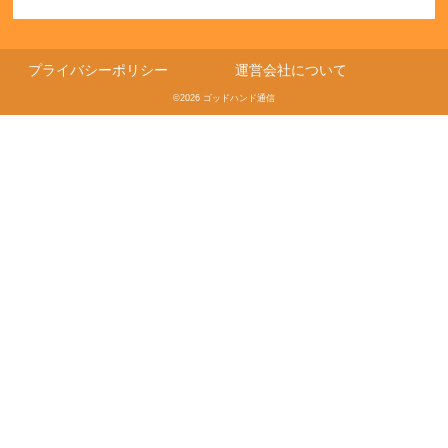
プライバシーポリシー
運営会社について
©2026 ゴッドハンド通信