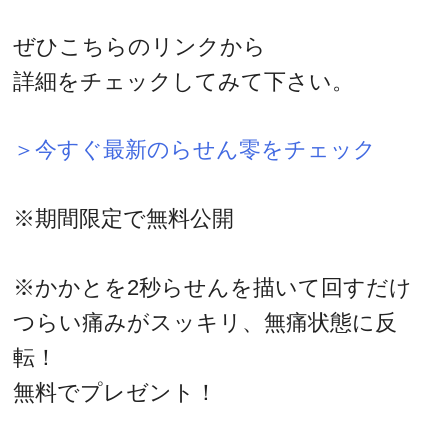
ぜひこちらのリンクから
詳細をチェックしてみて下さい。
＞今すぐ最新のらせん零をチェック
※期間限定で無料公開
※かかとを2秒らせんを描いて回すだけ
つらい痛みがスッキリ、無痛状態に反
転！
無料でプレゼント！