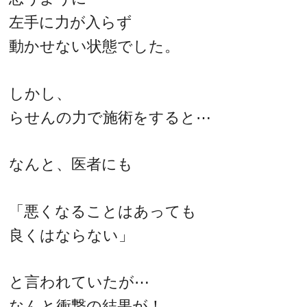
左手に力が入らず
動かせない状態でした。
しかし、
らせんの力で施術をすると⋯
なんと、医者にも
「悪くなることはあっても
良くはならない」
と言われていたが⋯
なんと衝撃の結果が！