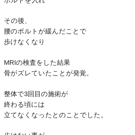
ボルトを入れ
その後、
腰のボルトが緩んだことで
歩けなくなり
MRIの検査をした結果
骨がズレていたことが発覚。
整体で3回目の施術が
終わる頃には
立てなくなったとのことでした。