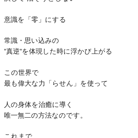
意識を「零」にする
常識・思い込みの
”真逆”を体現した時に浮かび上がる
この世界で
最も偉大な力「らせん」を使って
人の身体を治癒に導く
唯一無二の方法なのです。
これまで