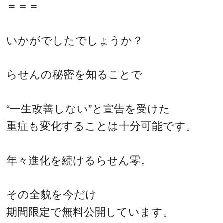
＝＝＝
いかがでしたでしょうか？
らせんの秘密を知ることで
“一生改善しない”と宣告を受けた
重症も変化することは十分可能です。
年々進化を続けるらせん零。
その全貌を今だけ
期間限定で無料公開しています。