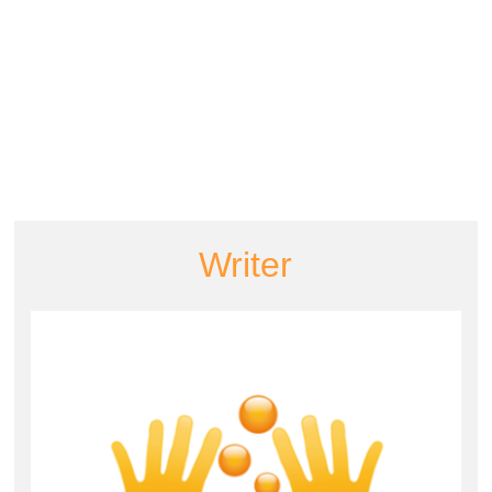
Writer