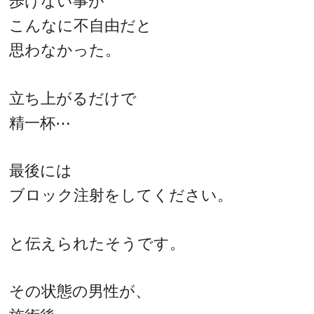
歩けない事が
こんなに不自由だと
思わなかった。
立ち上がるだけで
精一杯⋯
最後には
ブロック注射をしてください。
と伝えられたそうです。
その状態の男性が、