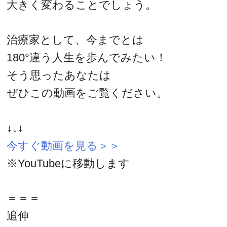
大きく変わることでしょう。
治療家として、今までとは
180°違う人生を歩んでみたい！
そう思ったあなたは
ぜひこの動画をご覧ください。
↓↓↓
今すぐ動画を見る＞＞
※YouTubeに移動します
＝＝＝
追伸