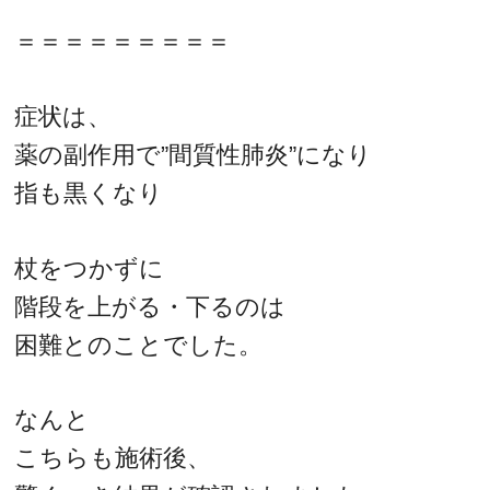
＝＝＝＝＝＝＝＝＝
症状は、
薬の副作用で”間質性肺炎”になり
指も黒くなり
杖をつかずに
階段を上がる・下るのは
困難とのことでした。
なんと
こちらも施術後、