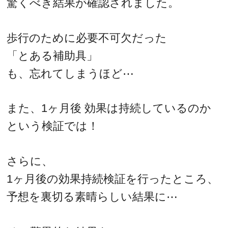
驚くべき結果が確認されました。
歩行のために必要不可欠だった
「とある補助具」
も、忘れてしまうほど⋯
また、1ヶ月後 効果は持続しているのか
という検証では！
さらに、
1ヶ月後の効果持続検証を行ったところ、
予想を裏切る素晴らしい結果に⋯