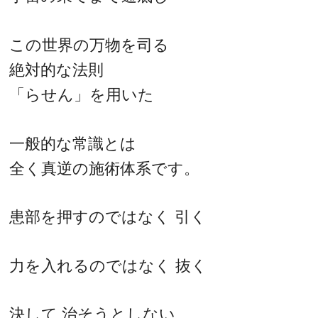
この世界の万物を司る
絶対的な法則
「らせん」を用いた
一般的な常識とは
全く真逆の施術体系です。
患部を押すのではなく 引く
力を入れるのではなく 抜く
決して 治そうとしない