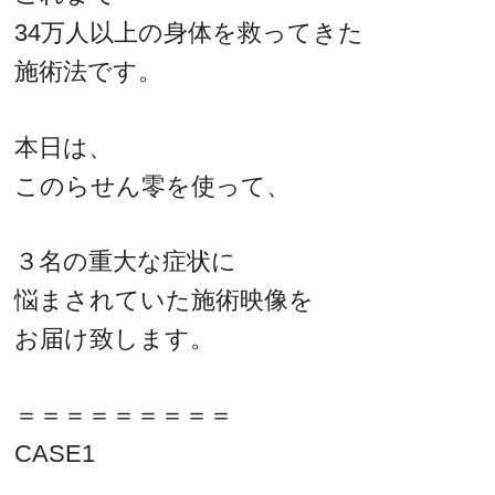
34万人以上の身体を救ってきた
施術法です。
本日は、
このらせん零を使って、
３名の重大な症状に
悩まされていた施術映像を
お届け致します。
＝＝＝＝＝＝＝＝＝
CASE1