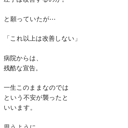
と願っていたが⋯
「これ以上は改善しない」
病院からは、
残酷な宣告。
一生このままなのでは
という不安が襲ったと
いいます。
思うように