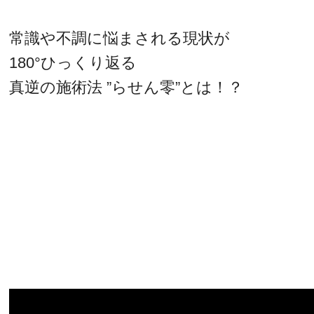
常識や不調に悩まされる現状が
180°ひっくり返る
真逆の施術法 ”らせん零”とは！？