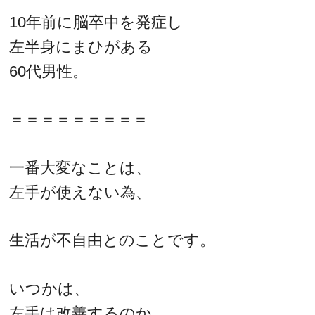
10年前に脳卒中を発症し
左半身にまひがある
60代男性。
＝＝＝＝＝＝＝＝＝
一番大変なことは、
左手が使えない為、
生活が不自由とのことです。
いつかは、
左手は改善するのか。