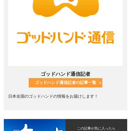
ゴッドハンド通信記者
ゴッドハンド通信記者の記事一覧
日本全国のゴッドハンドの情報をお届けします！
この記事が気に入ったら