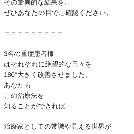
その驚異的な結果を、
ぜひあなたの目でご確認ください。
＝＝＝＝＝＝＝＝＝
3名の重症患者様
はそれぞれに絶望的な日々を
180°大きく改善させました。
あなたも
この治療法を
知ることができれば
治療家としての常識や見える世界が