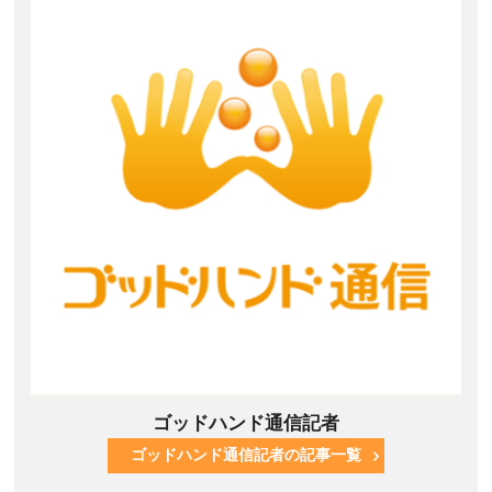
ゴッドハンド通信記者
ゴッドハンド通信記者の記事一覧