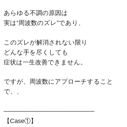
あらゆる不調の原因は
実は“周波数のズレ”であり、
このズレが解消されない限り
どんな手を尽くしても
症状は一生改善できません。
ですが、周波数にアプローチすること
で、、
────────────────────
【Case①】