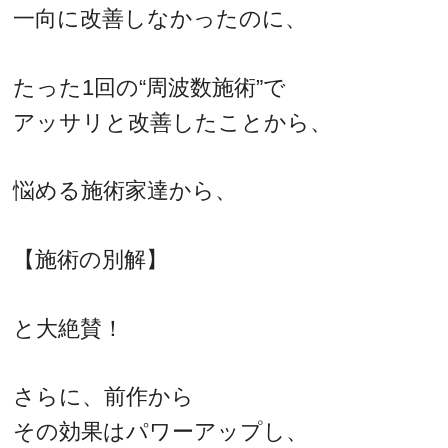
一向に改善しなかったのに、
たった1回の“周波数施術”で
アッサリと改善したことから、
悩める施術家達から、
【施術の別解】
と大絶賛！
さらに、前作から
その効果はパワーアップし、