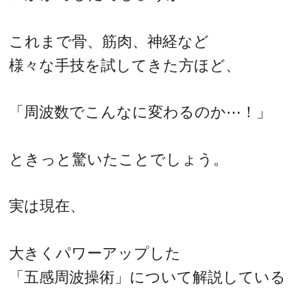
これまで骨、筋肉、神経など
様々な手技を試してきた方ほど、
「周波数でこんなに変わるのか⋯！」
ときっと驚いたことでしょう。
実は現在、
大きくパワーアップした
「五感周波操術」について解説している