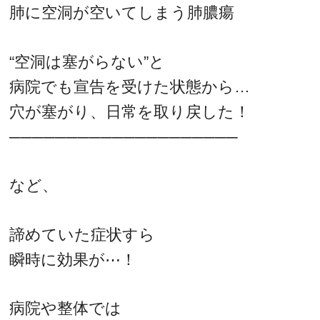
肺に空洞が空いてしまう肺膿瘍
“空洞は塞がらない”と
病院でも宣告を受けた状態から…
穴が塞がり、日常を取り戻した！
────────────────────
など、
諦めていた症状すら
瞬時に効果が⋯！
病院や整体では