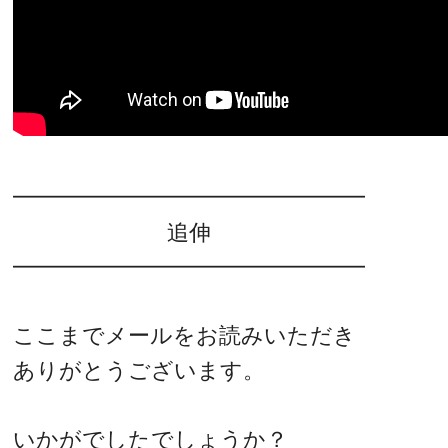
━━━━━━━━━━━━━━━━
追伸
━━━━━━━━━━━━━━━━
ここまでメールをお読みいただき
ありがとうございます。
いかがでしたでしょうか？