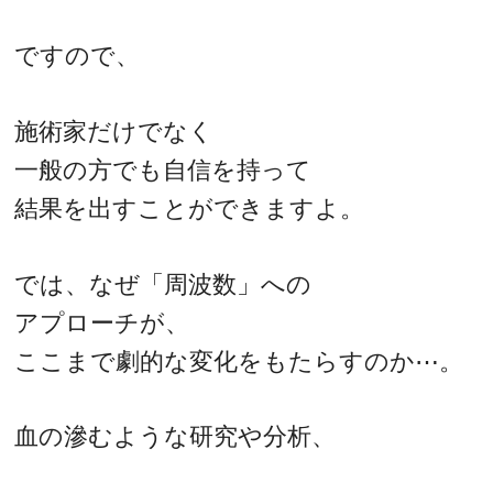
ですので、
施術家だけでなく
一般の方でも自信を持って
結果を出すことができますよ。
では、なぜ「周波数」への
アプローチが、
ここまで劇的な変化をもたらすのか⋯。
血の滲むような研究や分析、