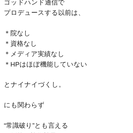
ゴッドハンド通信で
プロデュースする以前は、
＊院なし
＊資格なし
＊メディア実績なし
＊HPはほぼ機能していない
とナイナイづくし。
にも関わらず
“常識破り”とも言える