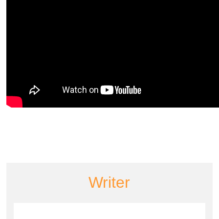
Writer