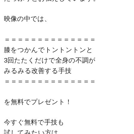
映像の中では、
＝＝＝＝＝＝＝＝＝＝＝＝＝＝
膝をつかんでトントントンと
3回たたくだけで全身の不調が
みるみる改善する手技
＝＝＝＝＝＝＝＝＝＝＝＝＝＝
を無料でプレゼント！
今すぐ無料で手技も
試してみたい方は、