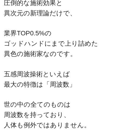
圧倒的な施術効果と
異次元の新理論だけで、
業界TOP0.5%の
ゴッドハンドにまで上り詰めた
異色の施術家なのです。
五感周波操術といえば
最大の特徴は「周波数」
世の中の全てのものは
周波数を持っており、
人体も例外ではありません。