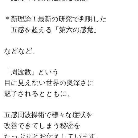
＊新理論！最新の研究で判明した
五感を超える「第六の感覚」
などなど、
「周波数」という
目に見えない世界の奥深さに
魅了されるとともに、
五感周波操術で様々な症状を
改善できてしまう秘密を
たっぷりとお伝えしています。