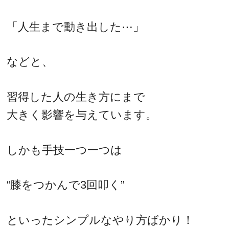
「人生まで動き出した⋯」
などと、
習得した人の生き方にまで
大きく影響を与えています。
しかも手技一つ一つは
“膝をつかんで3回叩く”
といったシンプルなやり方ばかり！