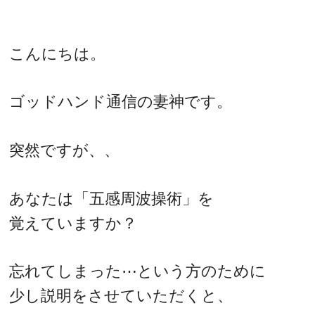
こんにちは。
ゴッドハンド通信の妻神です。
突然ですが、、
あなたは「五感周波操術」を
覚えていますか？
忘れてしまった⋯という方のために
少し説明をさせていただくと、