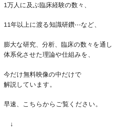
1万人に及ぶ臨床経験の数々、
11年以上に渡る知識研鑽⋯など、
膨大な研究、分析、臨床の数々を通し
体系化させた理論や仕組みを、
今だけ無料映像の中だけで
解説しています。
早速、こちらからご覧ください。
↓