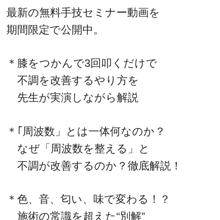
最新の無料手技セミナー動画を
期間限定で公開中。
＊膝をつかんで3回叩くだけで
不調を改善するやり方を
先生が実演しながら解説
＊｢周波数」とは一体何なのか？
なぜ「周波数を整える」と
不調が改善するのか？徹底解説！
＊色、音、匂い、味で変わる！？
施術の常識を超えた“別解”