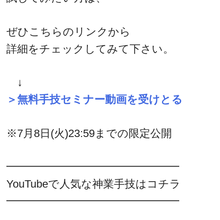
ぜひこちらのリンクから
詳細をチェックしてみて下さい。
↓
＞無料手技セミナー動画を受けとる
※7月8日(火)23:59までの限定公開
━━━━━━━━━━━━━━━━
YouTubeで人気な神業手技はコチラ
━━━━━━━━━━━━━━━━