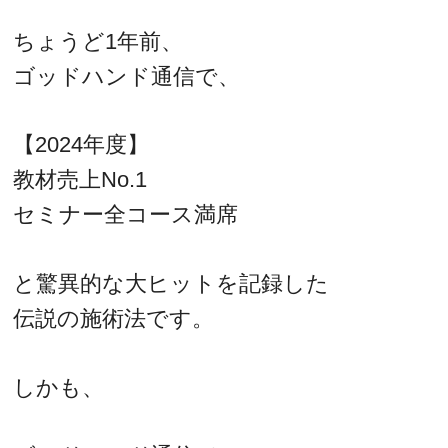
ちょうど1年前、
ゴッドハンド通信で、
【2024年度】
教材売上No.1
セミナー全コース満席
と驚異的な大ヒットを記録した
伝説の施術法です。
しかも、