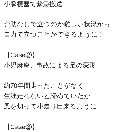
小脳梗塞で緊急搬送…
介助なしで立つのが難しい状況から
自力で立つことができるように！
────────────────────
【Case②】
小児麻痺、事故による足の変形
約70年間走ったことがなく、
生涯走れないと諦めていたが…
風を切って小走り出来るように！
────────────────────
【Case③】