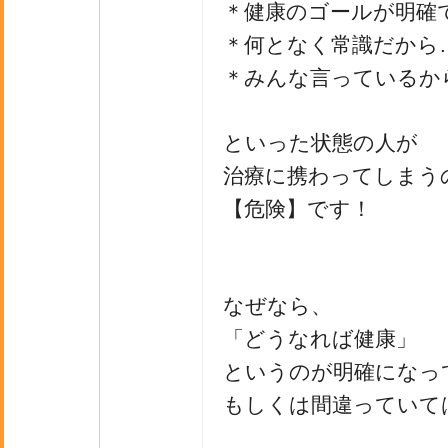
＊健康のゴールが明確
＊何となく常識だから
＊みんな言っているか
といった状態の人が
治療に携わってしまう
【危険】です！
なぜなら、
「どうなれば健康」
というのが明確になっ
もしくは間違っていて