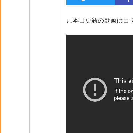
↓↓本日更新の動画はコ