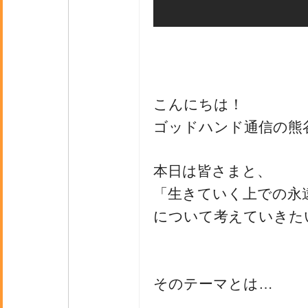
こんにちは！
ゴッドハンド通信の熊
本日は皆さまと、
「生きていく上での永
について考えていきた
そのテーマとは…