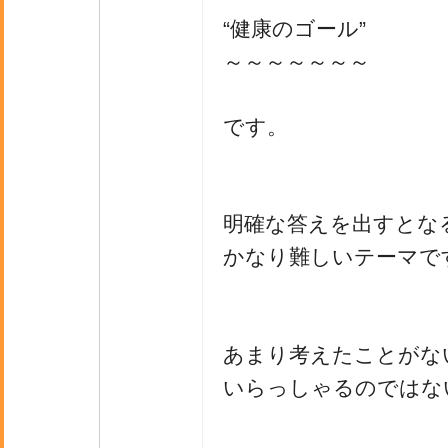
“健康のゴール”
～～～～～～～
です。
明確な答えを出すとな
かなり難しいテーマで
あまり考えたことがな
いらっしゃるのではな