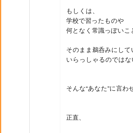
もしくは、
学校で習ったものや
何となく常識っぽいこ
そのまま鵜呑みにして
いらっしゃるのではな
そんな“あなた”に言わ
正直、