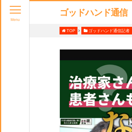
ゴッドハンド通信
Menu
TOP
ゴッドハンド通信記者