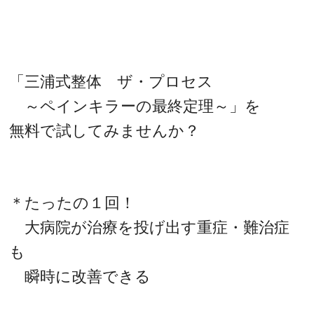
「三浦式整体 ザ・プロセス
～ペインキラーの最終定理～」を
無料で試してみませんか？
＊たったの１回！
大病院が治療を投げ出す重症・難治症
も
瞬時に改善できる