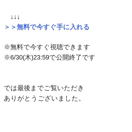
↓↓↓
＞＞無料で今すぐ手に入れる
※無料で今すぐ視聴できます
※6/30(木)23:59で公開終了です
では最後までご覧いただき
ありがとうございました。