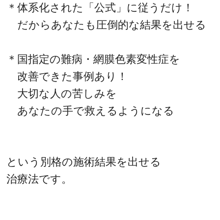
＊体系化された「公式」に従うだけ！
だからあなたも圧倒的な結果を出せる
＊国指定の難病・網膜色素変性症を
改善できた事例あり！
大切な人の苦しみを
あなたの手で救えるようになる
という別格の施術結果を出せる
治療法です。