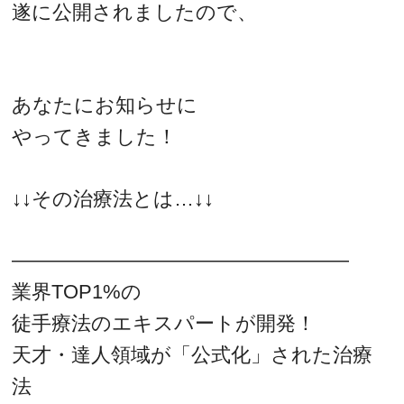
遂に公開されましたので、
あなたにお知らせに
やってきました！
↓↓その治療法とは…↓↓
―――――――――――――――――
業界TOP1%の
徒手療法のエキスパートが開発！
天才・達人領域が「公式化」された治療
法