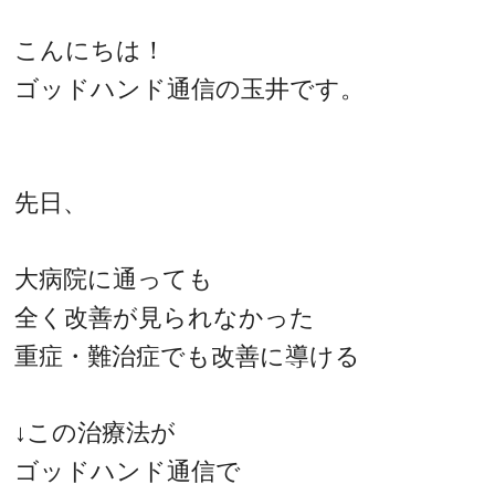
こんにちは！
ゴッドハンド通信の玉井です。
先日、
大病院に通っても
全く改善が見られなかった
重症・難治症でも改善に導ける
↓この治療法が
ゴッドハンド通信で