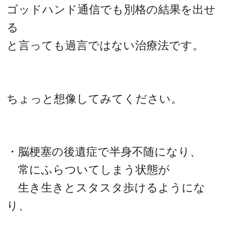
ゴッドハンド通信でも別格の結果を出せ
る
と言っても過言ではない治療法です。
ちょっと想像してみてください。
・脳梗塞の後遺症で半身不随になり、
常にふらついてしまう状態が
生き生きとスタスタ歩けるようにな
り、