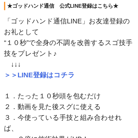
★ゴッドハンド通信 公式LINE登録はこちら★
「ゴッドハンド通信LINE」お友達登録の
お礼として
“１０秒”で全身の不調を改善するスゴ技手
技をプレゼント♪
↓↓↓
＞＞LINE登録はコチラ
１．たった１０秒頭を包むだけ
２．動画を見た後スグに使える
３．今使っている手技と組み合わせれ
ば、