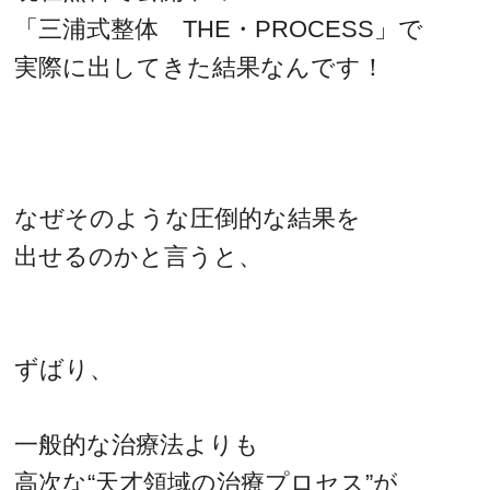
「三浦式整体 THE・PROCESS」で
実際に出してきた結果なんです！
なぜそのような圧倒的な結果を
出せるのかと言うと、
ずばり、
一般的な治療法よりも
高次な“天才領域の治療プロセス”が