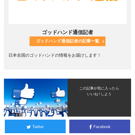
ゴッドハンド通信記者
ゴッドハンド通信記者の記事一覧
日本全国のゴッドハンドの情報をお届けします！
この記事が気に入ったら
いいね ! しよう
Twitter
Facebook