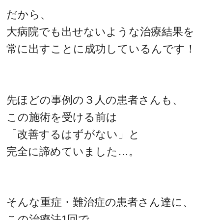
だから、
大病院でも出せないような治療結果を
常に出すことに成功しているんです！
先ほどの事例の３人の患者さんも、
この施術を受ける前は
「改善するはずがない」と
完全に諦めていました…。
そんな重症・難治症の患者さん達に、
この治療法1回で