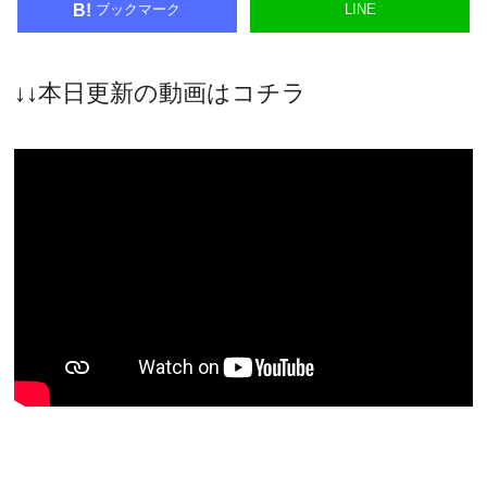
ブックマーク
LINE
B!
↓↓本日更新の動画はコチラ