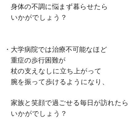
身体の不調に悩まず暮らせたら
いかがでしょう？
・大学病院では治療不可能なほど
重症の歩行困難が
杖の支えなしに立ち上がって
腕を振って歩けるようになり、
家族と笑顔で過ごせる毎日が訪れたら
いかがでしょう？