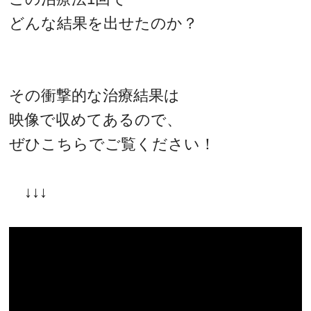
どんな結果を出せたのか？
その衝撃的な治療結果は
映像で収めてあるので、
ぜひこちらでご覧ください！
↓↓↓