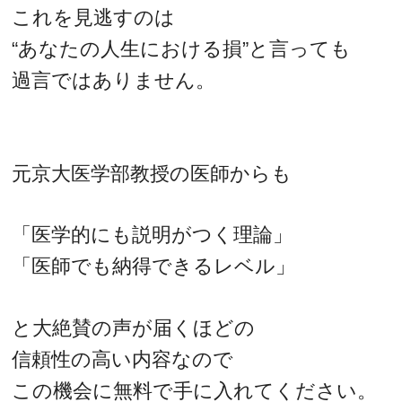
これを見逃すのは
“あなたの人生における損”と言っても
過言ではありません。
元京大医学部教授の医師からも
「医学的にも説明がつく理論」
「医師でも納得できるレベル」
と大絶賛の声が届くほどの
信頼性の高い内容なので
この機会に無料で手に入れてください。