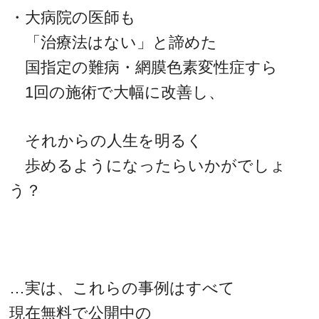
・大病院の医師も
「治療法はない」と諦めた
国指定の難病・網膜色素変性症すら
1回の施術で大幅に改善し、
それからの人生を明るく
歩めるようになったらいかがでしょ
う？
…実は、これらの事例はすべて
現在無料で公開中の