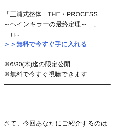
「三浦式整体 THE・PROCESS
～ペインキラーの最終定理～ 」
↓↓↓
＞＞無料で今すぐ手に入れる
※6/30(木)迄の限定公開
※無料で今すぐ視聴できます
―――――――――――――――――
さて、今回あなたにご紹介するのは