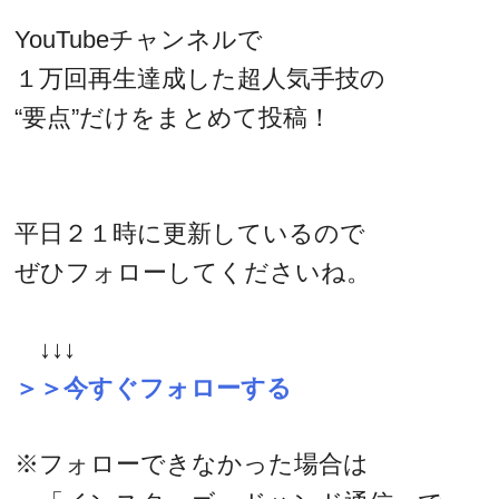
YouTubeチャンネルで
１万回再生達成した超人気手技の
“要点”だけをまとめて投稿！
平日２１時に更新しているので
ぜひフォローしてくださいね。
↓↓↓
＞＞今すぐフォローする
※フォローできなかった場合は