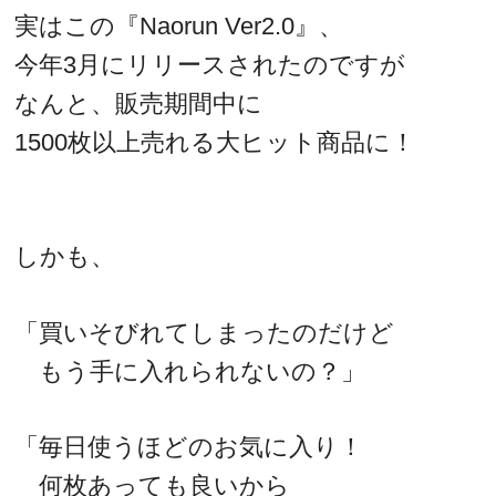
実はこの『Naorun Ver2.0』、
今年3月にリリースされたのですが
なんと、販売期間中に
1500枚以上売れる大ヒット商品に！
しかも、
「買いそびれてしまったのだけど
もう手に入れられないの？」
「毎日使うほどのお気に入り！
何枚あっても良いから