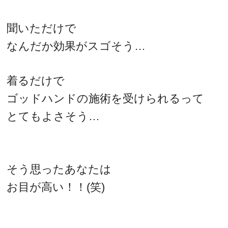
聞いただけで
なんだか効果がスゴそう…
着るだけで
ゴッドハンドの施術を受けられるって
とてもよさそう…
そう思ったあなたは
お目が高い！！(笑)