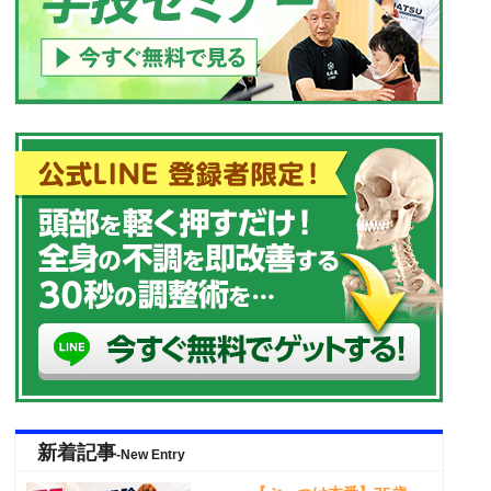
新着記事
-New Entry