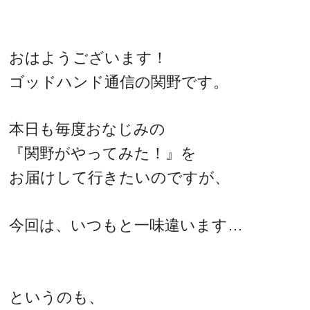
おはようございます！
ゴッドハンド通信の関野です。
本日も毎度おなじみの
『関野がやってみた！』を
お届けして行きたいのですが、
今回は、いつもと一味違います…
というのも、