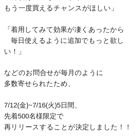
もう一度買えるチャンスがほしい」
「着用してみて効果が凄くあったから
毎日使えるように追加でもっと欲し
い！」
などのお問合せが毎月のように
多数寄せられたため、
7/12(金)~7/16(火)5日間、
先着500名様限定で
再リリースすることが決定しました！！