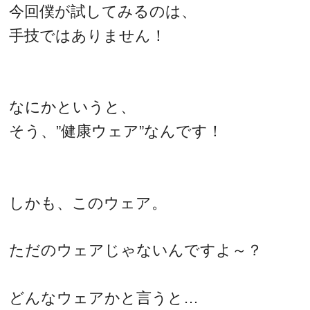
今回僕が試してみるのは、
手技ではありません！
なにかというと、
そう、”健康ウェア”なんです！
しかも、このウェア。
ただのウェアじゃないんですよ～？
どんなウェアかと言うと…