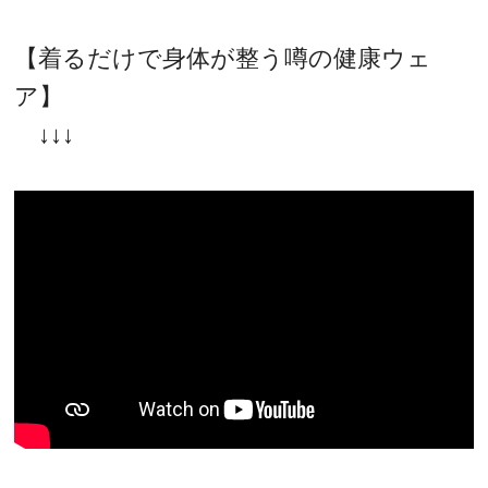
【着るだけで身体が整う噂の健康ウェ
ア】
↓↓↓