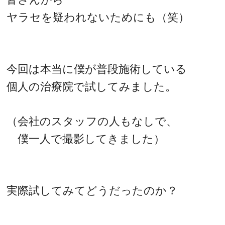
ヤラセを疑われないためにも（笑）
今回は本当に僕が普段施術している
個人の治療院で試してみました。
（会社のスタッフの人もなしで、
僕一人で撮影してきました）
実際試してみてどうだったのか？