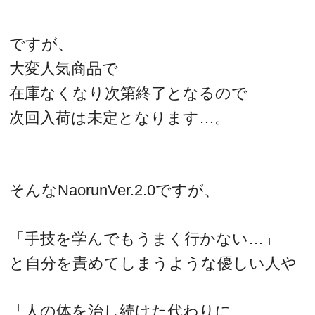
ですが、
大変人気商品で
在庫なくなり次第終了となるので
次回入荷は未定となります…。
そんなNaorunVer.2.0ですが、
「手技を学んでもうまく行かない…」
と自分を責めてしまうような優しい人や
「人の体を治し続けた代わりに