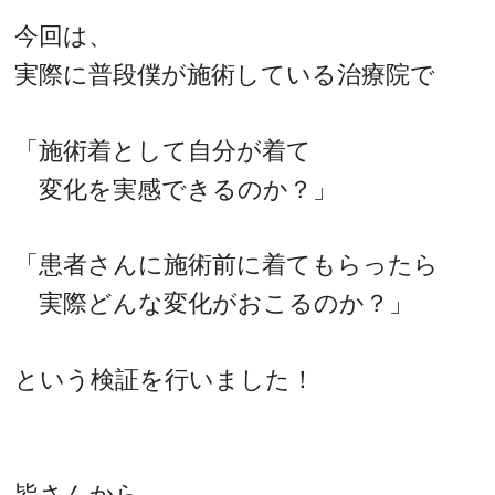
今回は、
実際に普段僕が施術している治療院で
「施術着として自分が着て
変化を実感できるのか？」
「患者さんに施術前に着てもらったら
実際どんな変化がおこるのか？」
という検証を行いました！
皆さんから