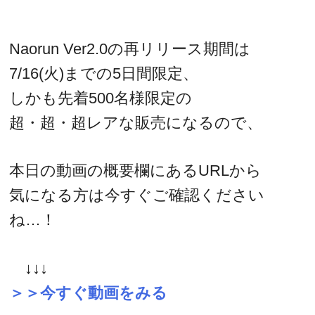
Naorun Ver2.0の再リリース期間は
7/16(火)までの5日間限定、
しかも先着500名様限定の
超・超・超レアな販売になるので、
本日の動画の概要欄にあるURLから
気になる方は今すぐご確認ください
ね…！
↓↓↓
＞＞今すぐ動画をみる