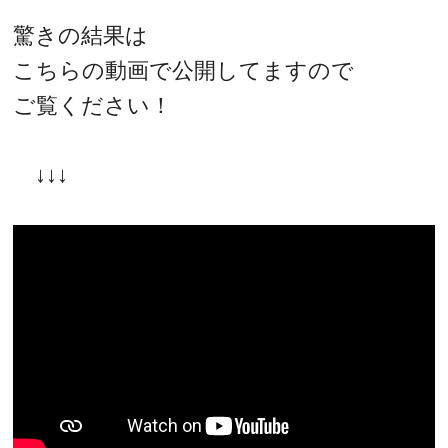
驚きの結果は
こちらの動画で公開してますので
ご覧ください！
↓↓↓