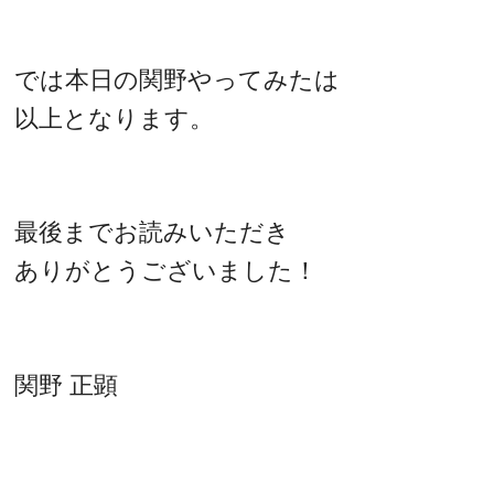
では本日の関野やってみたは
以上となります。
最後までお読みいただき
ありがとうございました！
関野 正顕