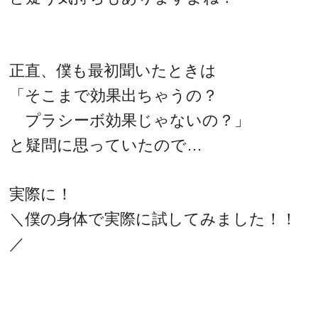
正直、僕も最初聞いたときは
「そこまで効果出ちゃうの？
プラシーボ効果じゃないの？」
と疑問に思っていたので…
実際に！
＼僕の身体で実際に試してみました！！
／