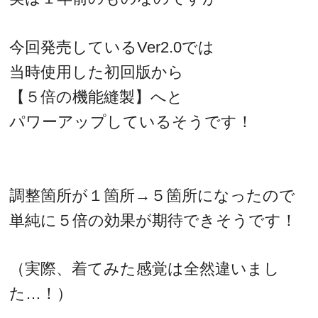
今回発売しているVer2.0では
当時使用した初回版から
【５倍の機能縫製】へと
パワーアップしているそうです！
調整箇所が１箇所→５箇所になったので
単純に５倍の効果が期待できそうです！
（実際、着てみた感覚は全然違いまし
た…！）