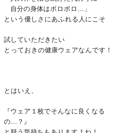
自分の身体はボロボロ…」
という優しさにあふれる人にこそ
試していただきたい
とっておきの健康ウェアなんです！
とはいえ、
『ウェア１枚でそんなに良くなる
の…？』
と疑う気持ちもありますよね！