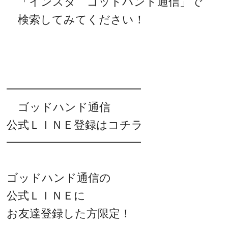
「インスタ ゴッドハンド通信」で
検索してみてください！
━━━━━━━━━━━━
ゴッドハンド通信
公式ＬＩＮＥ登録はコチラ
━━━━━━━━━━━━
ゴッドハンド通信の
公式ＬＩＮＥに
お友達登録した方限定！