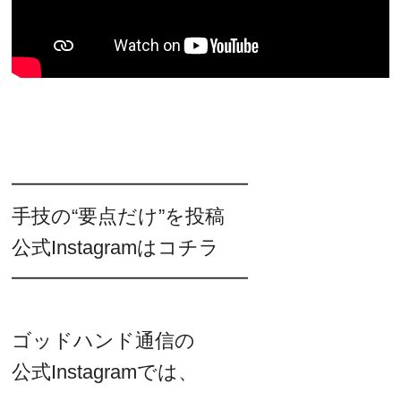
━━━━━━━━━━━━
手技の“要点だけ”を投稿
公式Instagramはコチラ
━━━━━━━━━━━━
ゴッドハンド通信の
公式Instagramでは、