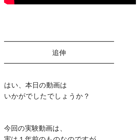
━━━━━━━━━━━━━━━━
追伸
━━━━━━━━━━━━━━━━
はい、本日の動画は
いかがでしたでしょうか？
今回の実験動画は、
実は１年前のものなのですが