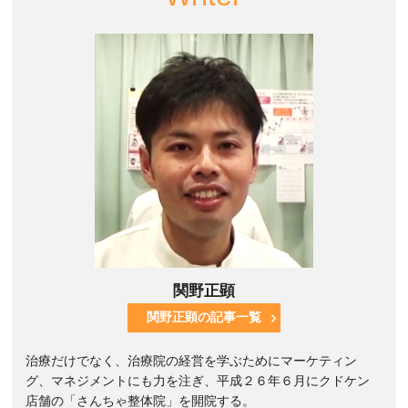
関野正顕
関野正顕の記事一覧
治療だけでなく、治療院の経営を学ぶためにマーケティン
グ、マネジメントにも力を注ぎ、平成２６年６月にクドケン
店舗の「さんちゃ整体院」を開院する。