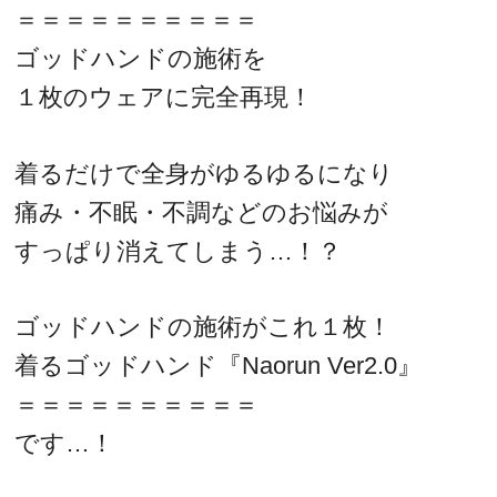
＝＝＝＝＝＝＝＝＝＝
ゴッドハンドの施術を
１枚のウェアに完全再現！
着るだけで全身がゆるゆるになり
痛み・不眠・不調などのお悩みが
すっぱり消えてしまう…！？
ゴッドハンドの施術がこれ１枚！
着るゴッドハンド『Naorun Ver2.0』
＝＝＝＝＝＝＝＝＝＝
です…！