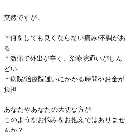
突然ですが、
＊何をしても良くならない痛み/不調があ
る
＊激痛で外出が辛く、治療院通いがしん
どい
＊病院/治療院通いにかかる時間やお金が
負担
あなたやあなたの大切な方が
このようなお悩みをお抱えではありませ
んか？