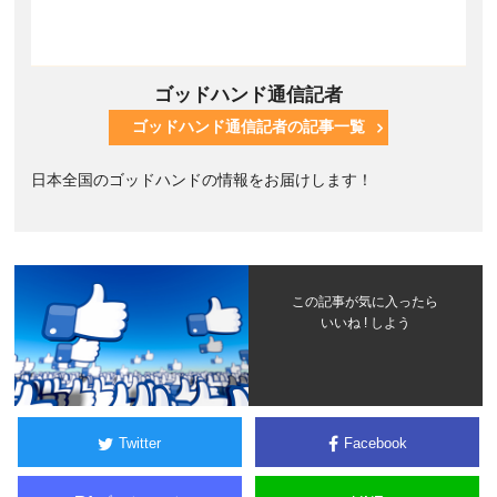
ゴッドハンド通信記者
ゴッドハンド通信記者の記事一覧
日本全国のゴッドハンドの情報をお届けします！
この記事が気に入ったら
いいね ! しよう
Twitter
Facebook