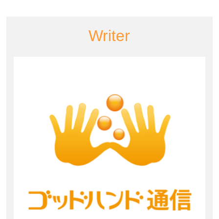
Writer