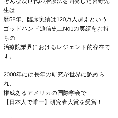
そんな次世代の治療法を開発した宮野先
生は
歴58年、臨床実績は120万人超えという
ゴッドハンド通信史上No1の実績をお持
ちの
治療院業界におけるレジェンド的存在で
す。
2000年には長年の研究が世界に認めら
れ、
権威あるアメリカの国際学会で
【日本人で唯一】研究者大賞を受賞！