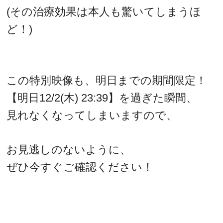
(その治療効果は本人も驚いてしまうほ
ど！)
この特別映像も、明日までの期間限定！
【明日12/2(木) 23:39】を過ぎた瞬間、
見れなくなってしまいますので、
お見逃しのないように、
ぜひ今すぐご確認ください！