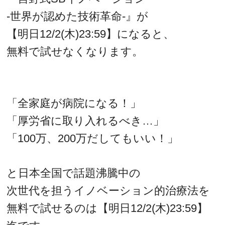
‐世界が認めた技術革命‐』が
【明日12/2(木)23:59】になると、
無料で試せなくなります。
「全家庭が病院になる！」
「厚労省に取り入れるべき…」
「100万、200万だしてもいい！」
と日本全国で話題沸騰中の
次世代を担うイノベーション的治療法を
無料で試せるのは【明日12/2(木)23:59】