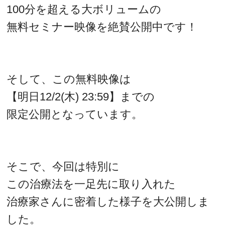
100分を超える大ボリュームの
無料セミナー映像を絶賛公開中です！
そして、この無料映像は
【明日12/2(木) 23:59】までの
限定公開となっています。
そこで、今回は特別に
この治療法を一足先に取り入れた
治療家さんに密着した様子を大公開しま
した。