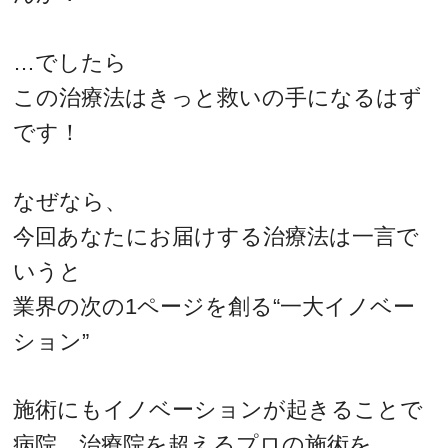
…でしたら
この治療法はきっと救いの手になるはず
です！
なぜなら、
今回あなたにお届けする治療法は一言で
いうと
業界の次の1ページを創る“一大イノベー
ション”
施術にもイノベーションが起きることで
病院、治療院を超えるプロの施術を