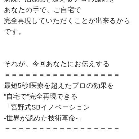
あなたの手で、ご自宅で
完全再現していただくことが出来るから
です。
それが、今回あなたにお伝えする
＝＝＝＝＝＝＝＝＝＝＝＝＝＝＝＝＝
最短5秒!医療を超えたプロの効果を
“自宅で”完全再現できる
「宮野式SBイノベーション
‐世界が認めた技術革命‐」
＝＝＝＝＝＝＝＝＝＝＝＝＝＝＝＝＝