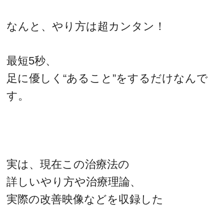
なんと、やり方は超カンタン！
最短5秒、
足に優しく“あること”をするだけなんで
す。
実は、現在この治療法の
詳しいやり方や治療理論、
実際の改善映像などを収録した