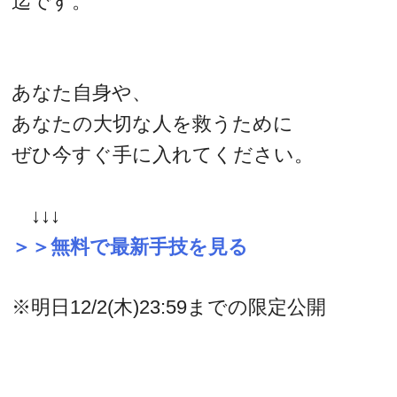
迄です。
あなた自身や、
あなたの大切な人を救うために
ぜひ今すぐ手に入れてください。
↓↓↓
＞＞無料で最新手技を見る
※明日12/2(木)23:59までの限定公開