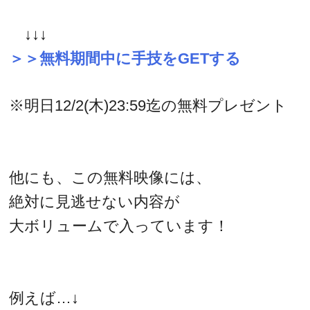
↓↓↓
＞＞無料期間中に手技をGETする
※明日12/2(木)23:59迄の無料プレゼント
他にも、この無料映像には、
絶対に見逃せない内容が
大ボリュームで入っています！
例えば…↓