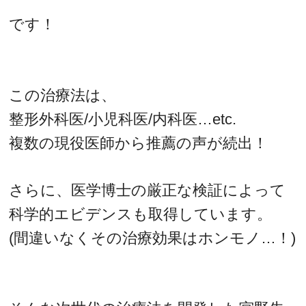
です！
この治療法は、
整形外科医/小児科医/内科医…etc.
複数の現役医師から推薦の声が続出！
さらに、医学博士の厳正な検証によって
科学的エビデンスも取得しています。
(間違いなくその治療効果はホンモノ…！)