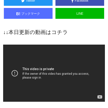
Twitter
Facebook
ブックマーク
LINE
B!
↓↓本日更新の動画はコチラ