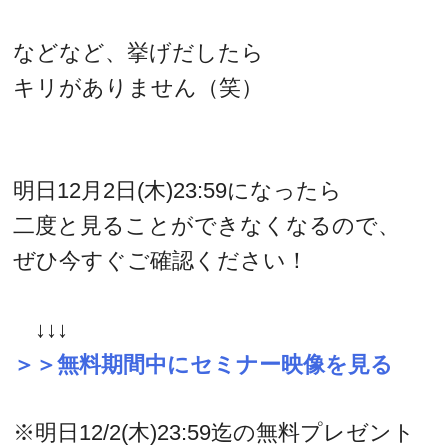
などなど、挙げだしたら
キリがありません（笑）
明日12月2日(木)23:59になったら
二度と見ることができなくなるので、
ぜひ今すぐご確認ください！
↓↓↓
＞＞無料期間中にセミナー映像を見る
※明日12/2(木)23:59迄の無料プレゼント