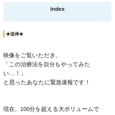
Index
★追伸★
映像をご覧いただき、
「この治療法を自分もやってみた
い…！」
と思ったあなたに緊急速報です！
現在、100分を超える大ボリュームで