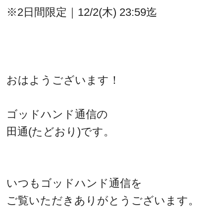
※2日間限定｜12/2(木) 23:59迄
おはようございます！
ゴッドハンド通信の
田通(たどおり)です。
いつもゴッドハンド通信を
ご覧いただきありがとうございます。