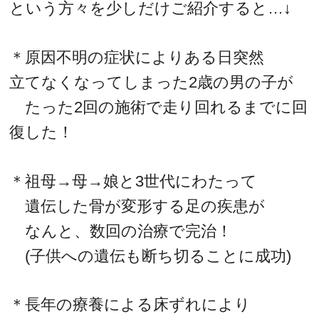
という方々を少しだけご紹介すると…↓
＊原因不明の症状によりある日突然
立てなくなってしまった2歳の男の子が
たった2回の施術で走り回れるまでに回
復した！
＊祖母→母→娘と3世代にわたって
遺伝した骨が変形する足の疾患が
なんと、数回の治療で完治！
(子供への遺伝も断ち切ることに成功)
＊長年の療養による床ずれにより