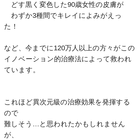
どす黒く変色した90歳女性の皮膚が
わずか3種間でキレイによみがえっ
た！
など、今までに120万人以上の方々がこの
イノベーション的治療法によって救われ
ています。
これほど異次元級の治療効果を発揮する
ので
難しそう…と思われたかもしれません
が、