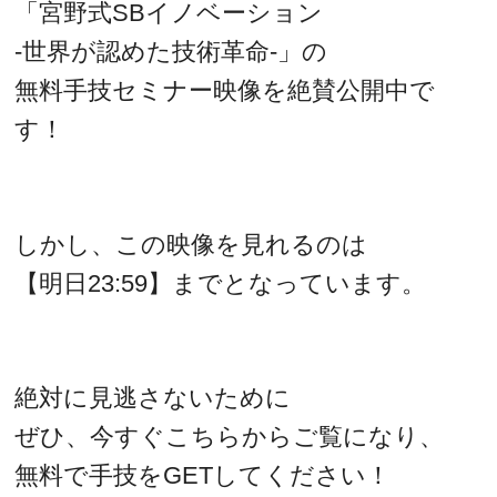
「宮野式SBイノベーション
‐世界が認めた技術革命‐」の
無料手技セミナー映像を絶賛公開中で
す！
しかし、この映像を見れるのは
【明日23:59】までとなっています。
絶対に見逃さないために
ぜひ、今すぐこちらからご覧になり、
無料で手技をGETしてください！