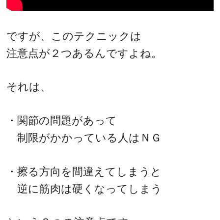
ですが、このテクニックは
注意点が２つあるんですよね。
それは、
・関節の問題があって
制限がかかっている人はＮＧ
・擦る方向を間違えてしまうと
逆に筋肉は硬くなってしまう