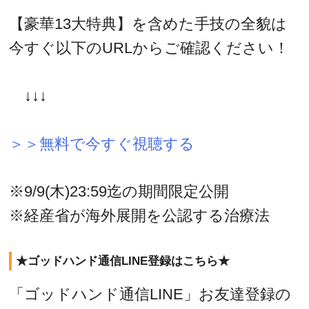
【豪華13大特典】を含めた手技の全貌は
今すぐ以下のURLからご確認ください！
↓↓↓
＞＞無料で今すぐ視聴する
※9/9(木)23:59迄の期間限定公開
※経産省が海外展開を公認する治療法
★ゴッドハンド通信LINE登録はこちら★
「ゴッドハンド通信LINE」お友達登録の