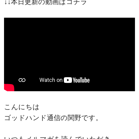
↓↓本日更新の動画はコチラ
こんにちは
ゴッドハンド通信の関野です。