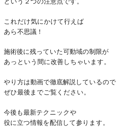
という２つの注意点です。
これだけ気にかけて行えば
あら不思議！
施術後に残っていた可動域の制限が
あっという間に改善しちゃいます。
やり方は動画で徹底解説しているので
ぜひ最後までご覧ください。
今後も最新テクニックや
役に立つ情報を配信して参ります。