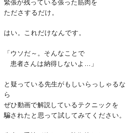
緊張が残っている張った筋肉を
たださするだけ。
はい。これだけなんです。
「ウソだ～。そんなことで
患者さんは納得しないよ…」
と疑っている先生がもしいらっしゃるな
ら
ぜひ動画で解説しているテクニックを
騙されたと思って試してみてください。