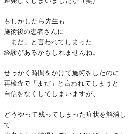
連発してしまいましたが（笑）
もしかしたら先生も
施術後の患者さんに
「まだ」と言われてしまった
経験があるかもしれませんね。
せっかく時間をかけて施術をしたのに
再検査で「まだ」と言われてしまうと
自信をなくしてしまいますが、
どうやって残ってしまった症状を解消し
て