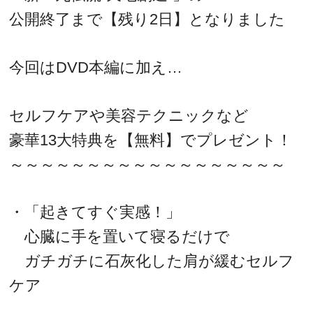
公開終了まで【残り2日】となりました
今回はDVD本編に加え…
セルフケアや美容テクニックなど
豪華13大特典を【無料】でプレゼント！
～～～～～～～～～～～～～～～～～～
・「起きてすぐ実感！」
心臓に手を置いて寝るだけで
ガチガチに石灰化した肩が緩むセルフ
ケア