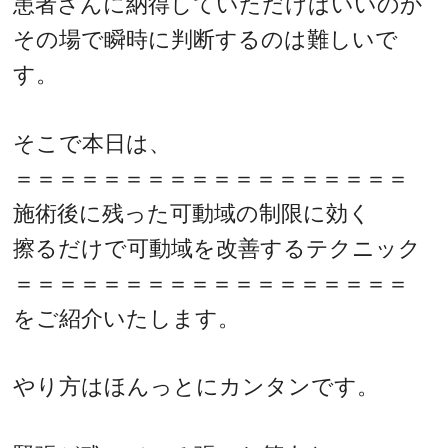
患者さんに納得していただけばいいのか
その場で瞬時に判断するのは難しいで
す。
そこで本日は、
＝＝＝＝＝＝＝＝＝＝＝＝＝＝＝＝＝＝
施術後に残った可動域の制限に効く
擦るだけで可動域を改善するテクニック
＝＝＝＝＝＝＝＝＝＝＝＝＝＝＝＝＝＝
をご紹介いたします。
やり方はほんっとにカンタンです。