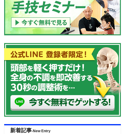
新着記事
-New Entry