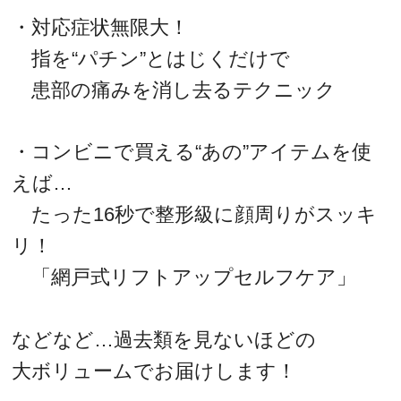
・対応症状無限大！
指を“パチン”とはじくだけで
患部の痛みを消し去るテクニック
・コンビニで買える“あの”アイテムを使
えば…
たった16秒で整形級に顔周りがスッキ
リ！
「網戸式リフトアップセルフケア」
などなど…過去類を見ないほどの
大ボリュームでお届けします！