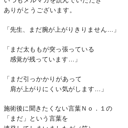
いつもメルマガを読んでいただき
ありがとうございます。
「先生、まだ腕が上がりきりません…」
「まだ太ももが突っ張っている
感覚が残っています…」
「まだ引っかかりがあって
肩が上がりにくい気がします…」
施術後に聞きたくない言葉Ｎｏ．１の
「まだ」という言葉を