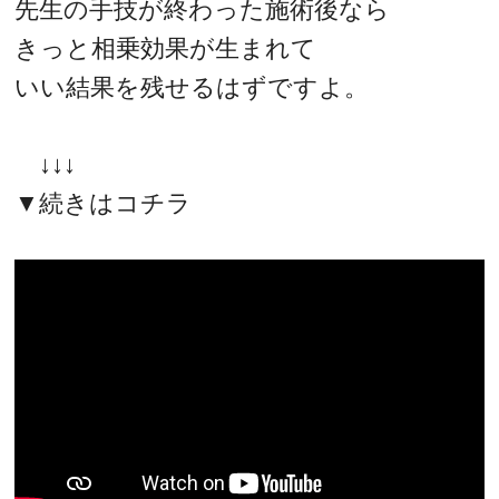
先生の手技が終わった施術後なら
きっと相乗効果が生まれて
いい結果を残せるはずですよ。
↓↓↓
▼続きはコチラ