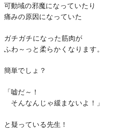
可動域の邪魔になっていたり
痛みの原因になっていた
ガチガチになった筋肉が
ふわ～っと柔らかくなります。
簡単でしょ？
「嘘だ～！
そんなんじゃ緩まないよ！」
と疑っている先生！