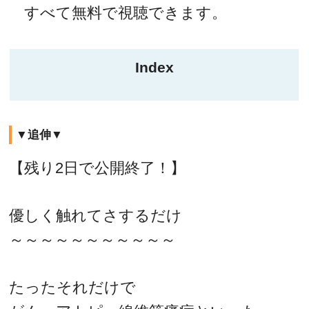
すべて無料で視聴できます。
Index
▼追伸▼
【残り2日で公開終了！】
優しく触れてさするだけ
～～～～～～～～～～～
たったそれだけで