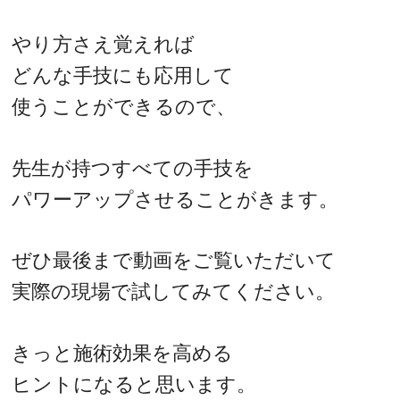
やり方さえ覚えれば
どんな手技にも応用して
使うことができるので、
先生が持つすべての手技を
パワーアップさせることがきます。
ぜひ最後まで動画をご覧いただいて
実際の現場で試してみてください。
きっと施術効果を高める
ヒントになると思います。