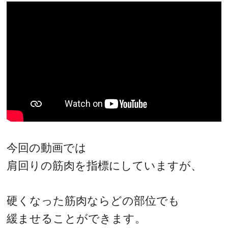
今回の動画では
肩回りの筋肉を指標にしていますが、
硬くなった筋肉ならどの部位でも
緩ませることができます。