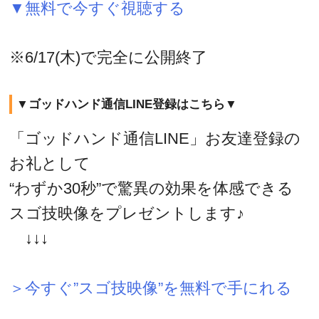
▼無料で今すぐ視聴する
※6/17(木)で完全に公開終了
▼ゴッドハンド通信LINE登録はこちら▼
「ゴッドハンド通信LINE」お友達登録の
お礼として
“わずか30秒”で驚異の効果を体感できる
スゴ技映像をプレゼントします♪
↓↓↓
＞今すぐ”スゴ技映像”を無料で手にれる