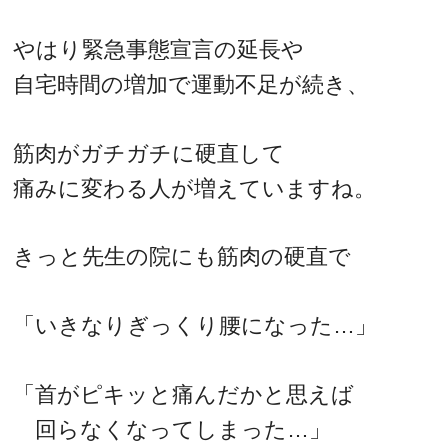
やはり緊急事態宣言の延長や
自宅時間の増加で運動不足が続き、
筋肉がガチガチに硬直して
痛みに変わる人が増えていますね。
きっと先生の院にも筋肉の硬直で
「いきなりぎっくり腰になった…」
「首がピキッと痛んだかと思えば
回らなくなってしまった…」