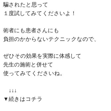
騙されたと思って
１度試してみてくださいよ！
術者にも患者さんにも
負担のかからないテクニックなので、
ぜひその効果を実際に体感して
先生の施術と併せて
使ってみてくださいね。
↓↓↓
▼続きはコチラ