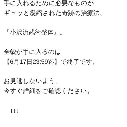
手に入れるために必要なものが
ギュッと凝縮された奇跡の治療法、
『小沢流武術整体』。
全貌が手に入るのは
【6月17日23:59迄】で終了です。
お見逃しないよう、
今すぐ詳細をご確認ください。
↓↓↓