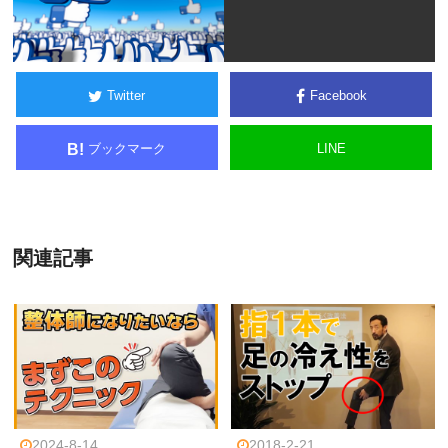
Twitter
Facebook
ブックマーク
LINE
B!
関連記事
2024-8-14
2018-2-21