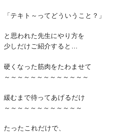
「テキト～ってどういうこと？」
と思われた先生にやり方を
少しだけご紹介すると…
硬くなった筋肉をたわませて
～～～～～～～～～～～～～
緩むまで待ってあげるだけ
～～～～～～～～～～～～
たったこれだけで、