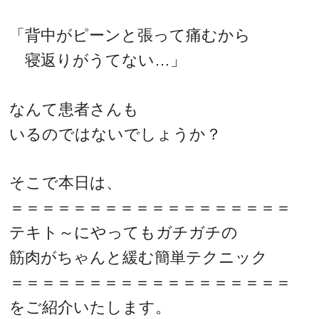
「背中がピーンと張って痛むから
寝返りがうてない…」
なんて患者さんも
いるのではないでしょうか？
そこで本日は、
＝＝＝＝＝＝＝＝＝＝＝＝＝＝＝＝＝＝
テキト～にやってもガチガチの
筋肉がちゃんと緩む簡単テクニック
＝＝＝＝＝＝＝＝＝＝＝＝＝＝＝＝＝＝
をご紹介いたします。