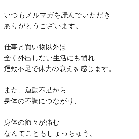
いつもメルマガを読んでいただき
ありがとうございます。
仕事と買い物以外は
全く外出しない生活にも慣れ
運動不足で体力の衰えを感じます。
また、運動不足から
身体の不調につながり、
身体の節々が痛む
なんてこともしょっちゅう。