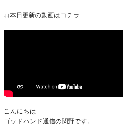
↓↓本日更新の動画はコチラ
こんにちは
ゴッドハンド通信の関野です。