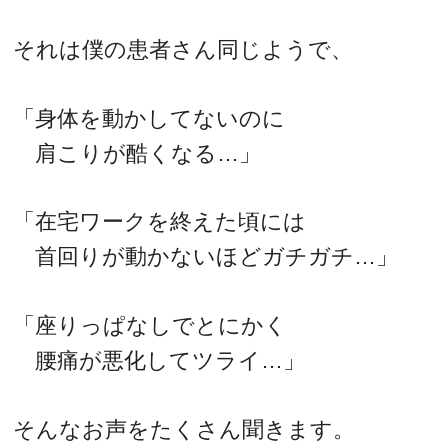
それは僕の患者さん同じようで、
「身体を動かしてないのに
肩こりが酷くなる…」
「在宅ワークを終えた頃には
首回りが動かないほどガチガチ…」
「座りっぱなしでとにかく
腰痛が悪化してツライ…」
そんなお声をたくさん聞きます。