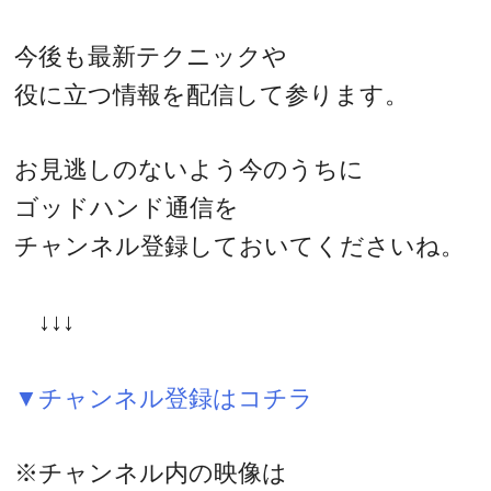
今後も最新テクニックや
役に立つ情報を配信して参ります。
お見逃しのないよう今のうちに
ゴッドハンド通信を
チャンネル登録しておいてくださいね。
↓↓↓
▼チャンネル登録はコチラ
※チャンネル内の映像は