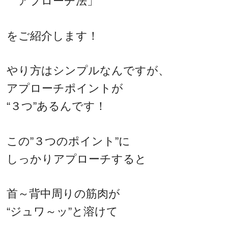
アプローチ法」
をご紹介します！
やり方はシンプルなんですが、
アプローチポイントが
“３つ”あるんです！
この”３つのポイント”に
しっかりアプローチすると
首～背中周りの筋肉が
“ジュワ～ッ”と溶けて