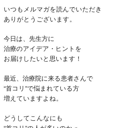
いつもメルマガを読んでいただき
ありがとうございます。
今日は、先生方に
治療のアイデア・ヒントを
お届けしたいと思います！
最近、治療院に来る患者さんで
“首コリ”で悩まれている方
増えていますよね。
どうしてこんなにも