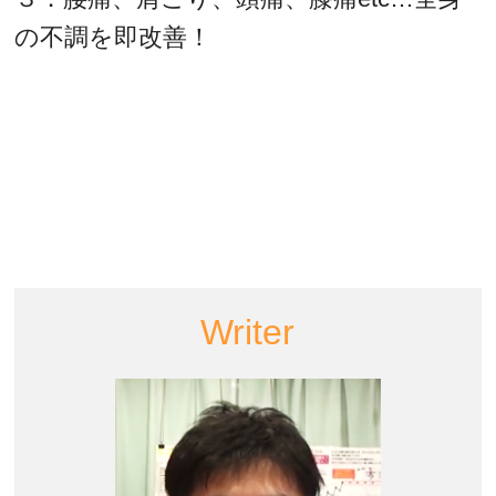
の不調を即改善！
Writer