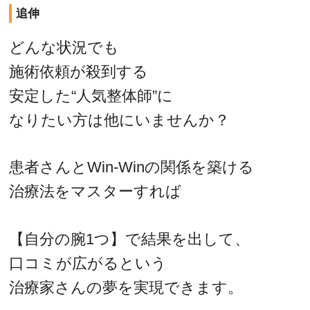
追伸
どんな状況でも
施術依頼が殺到する
安定した“人気整体師”に
なりたい方は他にいませんか？
患者さんとWin-Winの関係を築ける
治療法をマスターすれば
【自分の腕1つ】で結果を出して、
口コミが広がるという
治療家さんの夢を実現できます。