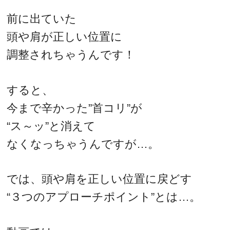
前に出ていた
頭や肩が正しい位置に
調整されちゃうんです！
すると、
今まで辛かった”首コリ”が
“ス～ッ”と消えて
なくなっちゃうんですが…。
では、頭や肩を正しい位置に戻どす
“３つのアプローチポイント”とは…。