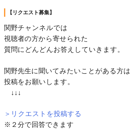
【リクエスト募集】
関野チャンネルでは
視聴者の方から寄せられた
質問にどんどんお答えしていきます。
関野先生に聞いてみたいことがある方は
投稿をお願いします。
↓↓↓
＞リクエストを投稿する
※２分で回答できます