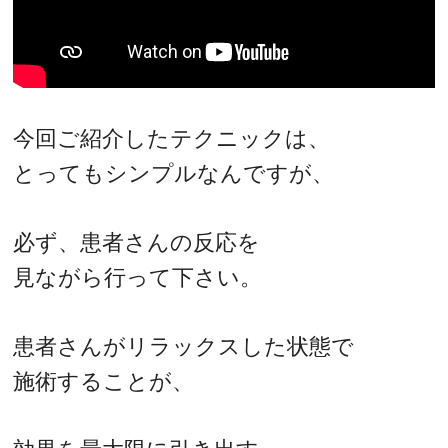
今回ご紹介したテクニックは、
とってもシンプルなんですが、
必ず、患者さんの反応を
見ながら行って下さい。
患者さんがリラックスした状態で
施術することが、