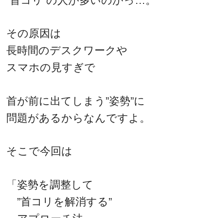
“首コリ”の人が多いのかっ…。
その原因は
長時間のデスクワークや
スマホの見すぎで
首が前に出てしまう”姿勢”に
問題があるからなんですよ。
そこで今回は
「姿勢を調整して
”首コリを解消する”