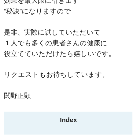
効果を最大限に引き出す
“秘訣”になりますので
是非、実際に試していただいて
１人でも多くの患者さんの健康に
役立てていただけたら嬉しいです。
リクエストもお待ちしています。
関野正顕
Index