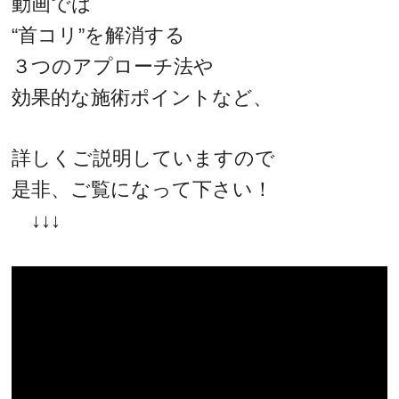
動画では
“首コリ”を解消する
３つのアプローチ法や
効果的な施術ポイントなど、
詳しくご説明していますので
是非、ご覧になって下さい！
↓↓↓