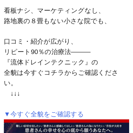
看板ナシ、マーケティングなし、
路地裏の８畳もない小さな院でも、
口コミ・紹介が広がり、
リピート90％の治療法―――
『流体ドレインテクニック』の
全貌は今すぐコチラからご確認くださ
い。
↓↓↓
▼今すぐ全貌をご確認する