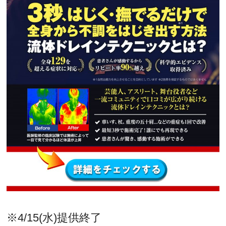
※4/15(水)提供終了