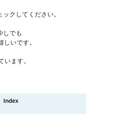
ェックしてください。
少しでも
嬉しいです。
ています。
Index