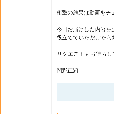
衝撃の結果は動画をチ
今日お届けした内容を
役立てていただけたら
リクエストもお待ちし
関野正顕