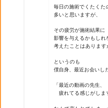
毎日の施術でくたくた
多いと思いますが、
その疲労が施術結果に
影響を与えるかもしれ
考えたことはあります
というのも
僕自身、最近お会いし
「最近の動画の先生、
疲れてる感じがしま