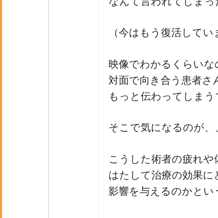
なんて言われてしまっ
（今はもう復活してい
映像でわかるくらいな
対面で向き合う患者さ
もっと伝わってしまう
そこで気になるのが、
こうした術者の疲れや
はたして治療の効果に
影響を与えるのかとい