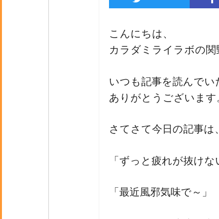
こんにちは、
カラダミライラボの関
いつも記事を読んで
ありがとうございます
さてさて今日の記事は
「ずっと疲れが抜けな
「最近風邪気味で～」