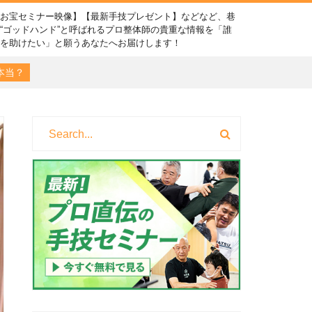
【お宝セミナー映像】【最新手技プレゼント】などなど、巷
“ゴッドハンド”と呼ばれるプロ整体師の貴重な情報を「誰
かを助けたい」と願うあなたへお届けします！
本当？