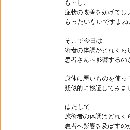
も～し、
症状の改善を妨げてし
もったいないですよね
そこで今日は
術者の体調がどれくら
患者さんへ影響するの
身体に悪いものを使っ
疑似的に検証してみま
はたして、
施術者の体調はどれく
患者へ影響を及ぼすの