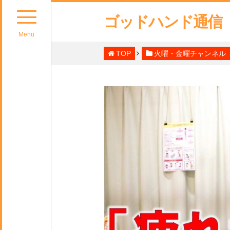
ゴッドハンド通信
Menu
TOP
火曜・金曜チャンネル