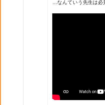
…なんていう先生は必