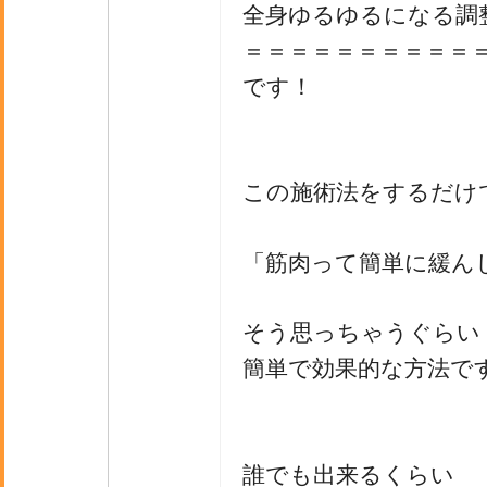
全身ゆるゆるになる調
＝＝＝＝＝＝＝＝＝＝
です！
この施術法をするだけ
「筋肉って簡単に緩ん
そう思っちゃうぐらい
簡単で効果的な方法で
誰でも出来るくらい