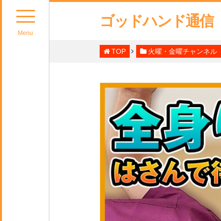
ゴッドハンド通信
Menu
TOP
火曜・金曜チャンネル