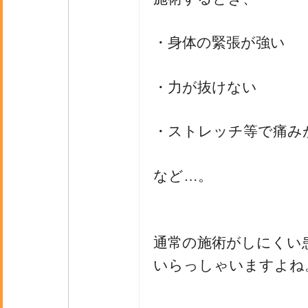
・身体の緊張が強い
・力が抜けない
・ストレッチ等で痛み
など…。
通常の施術がしにくい
いらっしゃいますよね