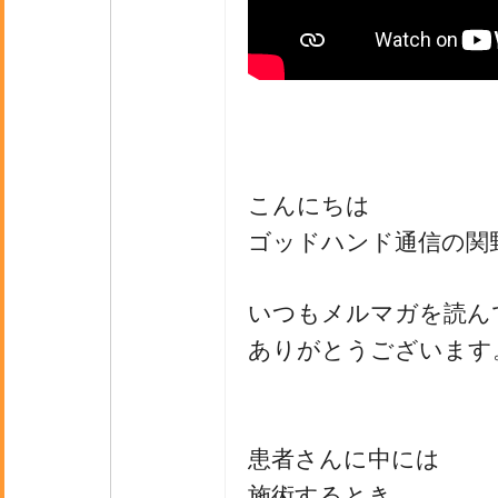
こんにちは
ゴッドハンド通信の関
いつもメルマガを読ん
ありがとうございます
患者さんに中には
施術するとき、