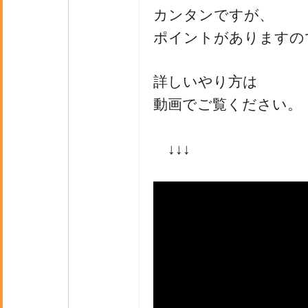
カンタンですが、
ポイントがありますの
詳しいやり方は
動画でご覧ください。
↓↓↓