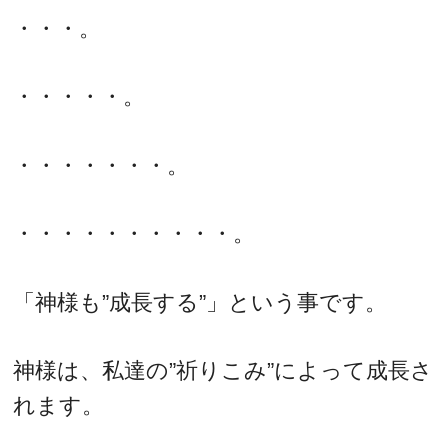
・・・。
・・・・・。
・・・・・・・。
・・・・・・・・・・。
「神様も”成長する”」という事です。
神様は、私達の”祈りこみ”によって成長さ
れます。