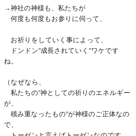
→神社の神様も、私たちが
何度も何度もお参りに伺って、
お祈りをしていく事によって、
ドンドン”成長されていく”ワケです
ね。
（なぜなら、
私たちの”神としての祈りのエネルギー
が、
積み重なったもの”が神様のご正体なの
で、
トーゼンと言えばトーゼンなのです