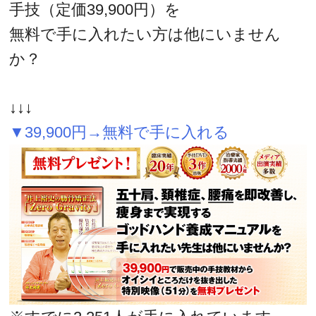
手技（定価39,900円）を
無料で手に入れたい方は他にいません
か？
↓↓↓
▼39,900円→無料で手に入れる