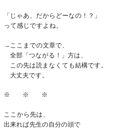
「じゃあ、だからどーなの！？」
って感じですよね。
→ここまでの文章で、
全部「つながる！」方は、
この先は読まなくても結構です。
大丈夫です。
※ ※ ※
ここから先は、
出来れば先生の自分の頭で