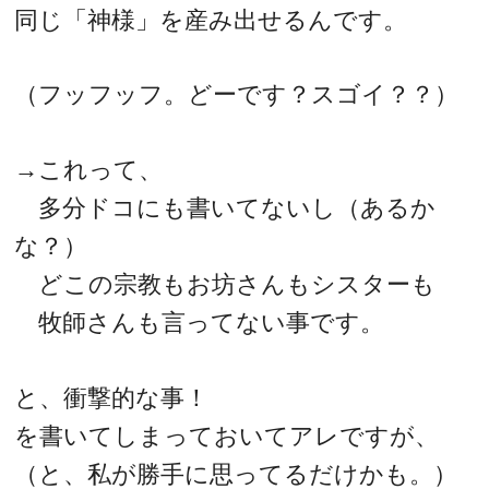
同じ「神様」を産み出せるんです。
（フッフッフ。どーです？スゴイ？？）
→これって、
多分ドコにも書いてないし（あるか
な？）
どこの宗教もお坊さんもシスターも
牧師さんも言ってない事です。
と、衝撃的な事！
を書いてしまっておいてアレですが、
（と、私が勝手に思ってるだけかも。）