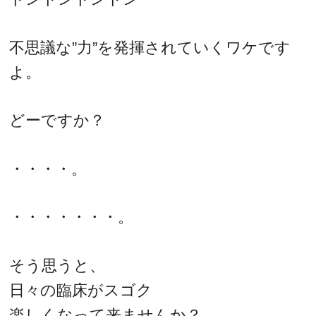
不思議な”力”を発揮されていくワケです
よ。
どーですか？
・・・・。
・・・・・・・。
そう思うと、
日々の臨床がスゴク
楽しくなって来ませんか？