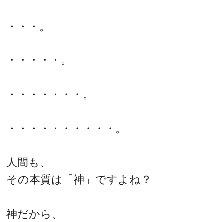
・・・。
・・・・・。
・・・・・・・。
・・・・・・・・・・。
人間も、
その本質は「神」ですよね？
神だから、