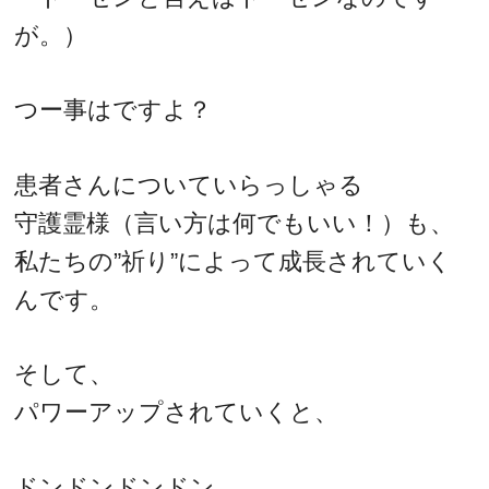
が。）
つー事はですよ？
患者さんについていらっしゃる
守護霊様（言い方は何でもいい！）も、
私たちの”祈り”によって成長されていく
んです。
そして、
パワーアップされていくと、
ドンドンドンドン