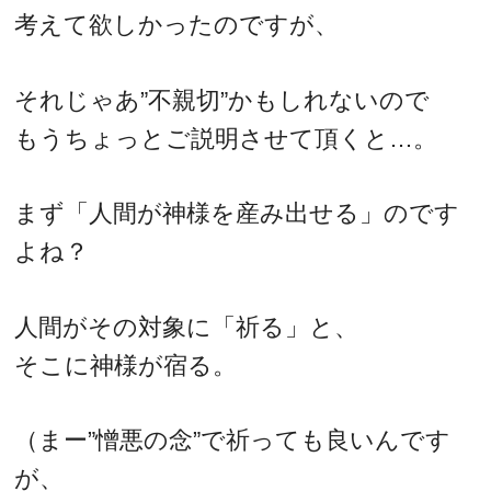
考えて欲しかったのですが、
それじゃあ”不親切”かもしれないので
もうちょっとご説明させて頂くと…。
まず「人間が神様を産み出せる」のです
よね？
人間がその対象に「祈る」と、
そこに神様が宿る。
（まー”憎悪の念”で祈っても良いんです
が、