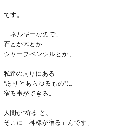
です。
エネルギーなので、
石とか木とか
シャープペンシルとか、
私達の周りにある
“ありとあらゆるもの”に
宿る事ができる。
人間が”祈る”と、
そこに「神様が宿る」んです。