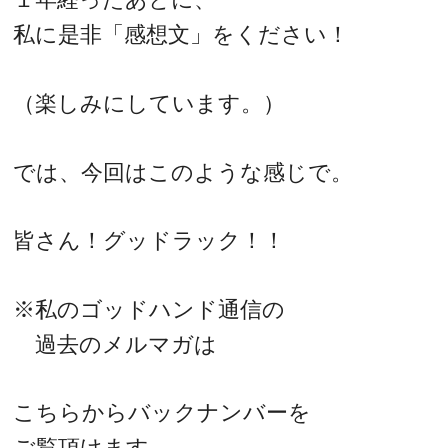
私に是非「感想文」をください！
（楽しみにしています。）
では、今回はこのような感じで。
皆さん！グッドラック！！
※私のゴッドハンド通信の
過去のメルマガは
こちらからバックナンバーを
ご覧頂けます。