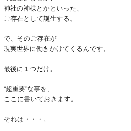
神社の神様とかといった、
ご存在として誕生する。
で、そのご存在が
現実世界に働きかけてくるんです。
最後に１つだけ。
“超重要”な事を、
ここに書いておきます。
それは・・・。