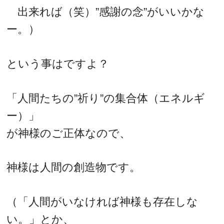
出来れば（笑）”感謝の念”がいいかな
ー。）
という事はですよ？
「人間たちの”祈り”の集合体（エネルギ
ー）」
が神様のご正体なので、
神様は人間の創造物です。
（「人間がいなければ神様も存在しな
い。」とか、