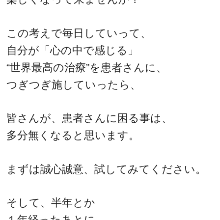
この考えで毎日していって、
自分が「心の中で感じる」
“世界最高の治療”を患者さんに、
つぎつぎ施していったら、
皆さんが、患者さんに困る事は、
多分無くなると思います。
まずは誠心誠意、試してみてください。
そして、半年とか
１年経ったあとに、