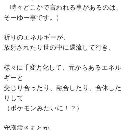
時々どこかで言われる事があるのは、
そーゆー事です。）
祈りのエネルギーが、
放射されたり世の中に還流して行き、
様々に千変万化して、元からあるエネル
ギーと
交じり合ったり、融合したり、合体した
りして
（ポケモンみたいに！？）
守護霊さまとか、