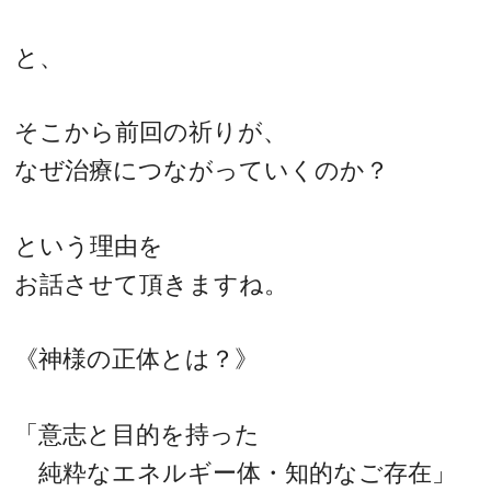
と、
そこから前回の祈りが、
なぜ治療につながっていくのか？
という理由を
お話させて頂きますね。
《神様の正体とは？》
「意志と目的を持った
純粋なエネルギー体・知的なご存在」