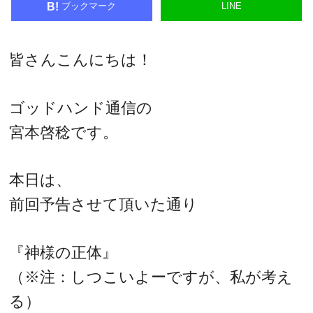
ブックマーク
LINE
B!
皆さんこんにちは！
ゴッドハンド通信の
宮本啓稔です。
本日は、
前回予告させて頂いた通り
『神様の正体』
（※注：しつこいよーですが、私が考え
る）