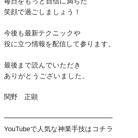
毎日をもっと自信に満ちた
笑顔で過ごしましょう！
今後も最新テクニックや
役に立つ情報を配信して参ります。
最後まで読んでいただき
ありがとうございました。
関野 正顕
━━━━━━━━━━━━━━━━
YouTubeで人気な神業手技はコチラ