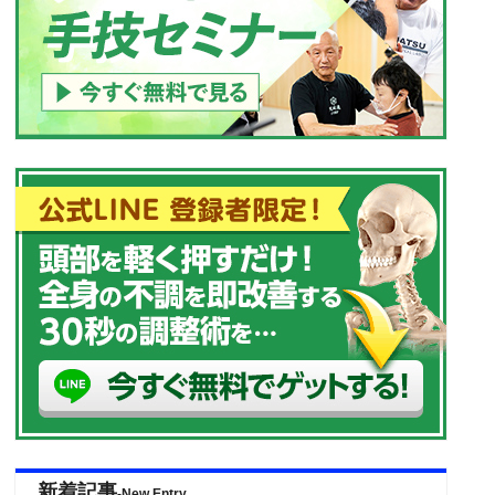
新着記事
-New Entry