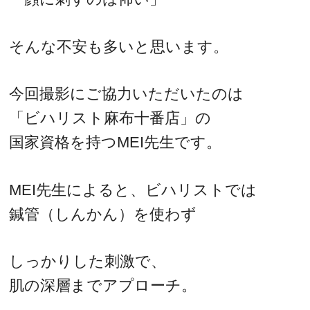
そんな不安も多いと思います。
今回撮影にご協力いただいたのは
「ビハリスト麻布十番店」の
国家資格を持つMEI先生です。
MEI先生によると、ビハリストでは
鍼管（しんかん）を使わず
しっかりした刺激で、
肌の深層までアプローチ。