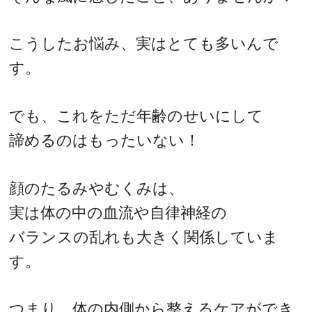
こうしたお悩み、実はとても多いんで
す。
でも、これをただ年齢のせいにして
諦めるのはもったいない！
顔のたるみやむくみは、
実は体の中の血流や自律神経の
バランスの乱れも大きく関係していま
す。
つまり、体の内側から整えるケアができ