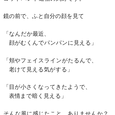
鏡の前で、ふと自分の顔を見て
「なんだか最近、
顔がむくんでパンパンに見える」
「頬やフェイスラインがたるんで、
老けて見える気がする」
「目が小さくなってきたようで、
表情まで暗く見える」
そんな風に感じたこと、ありませんか？