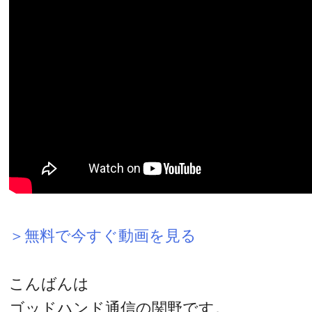
＞無料で今すぐ動画を見る
こんばんは
ゴッドハンド通信の関野です。