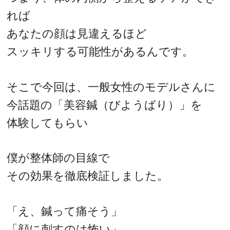
れば
あなたの顔は見違えるほど
スッキリする可能性があるんです。
そこで今回は、一般女性のモデルさんに
今話題の「美容鍼（びようばり）」を
体験してもらい
僕が整体師の目線で
その効果を徹底検証しました。
「え、鍼って痛そう」
「顔に刺すのは怖い」