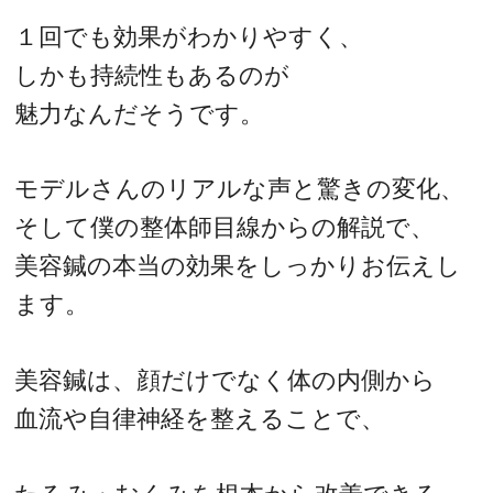
１回でも効果がわかりやすく、
しかも持続性もあるのが
魅力なんだそうです。
モデルさんのリアルな声と驚きの変化、
そして僕の整体師目線からの解説で、
美容鍼の本当の効果をしっかりお伝えし
ます。
美容鍼は、顔だけでなく体の内側から
血流や自律神経を整えることで、