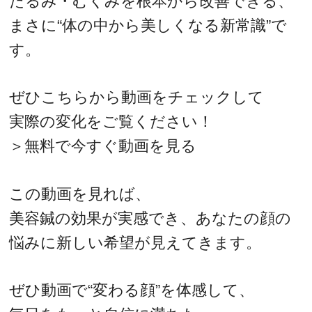
たるみ・むくみを根本から改善できる、
まさに“体の中から美しくなる新常識”で
す。
ぜひこちらから動画をチェックして
実際の変化をご覧ください！
＞無料で今すぐ動画を見る
この動画を見れば、
美容鍼の効果が実感でき、あなたの顔の
悩みに新しい希望が見えてきます。
ぜひ動画で“変わる顔”を体感して、