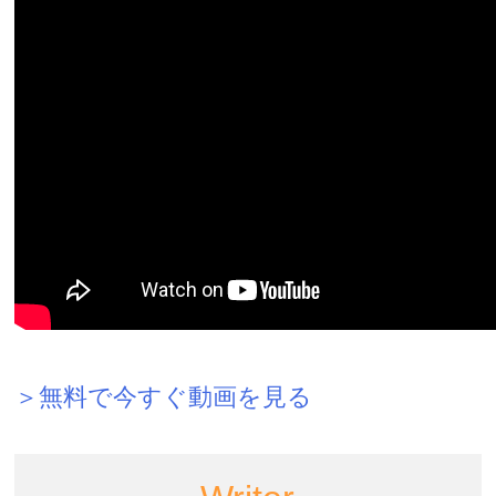
＞無料で今すぐ動画を見る