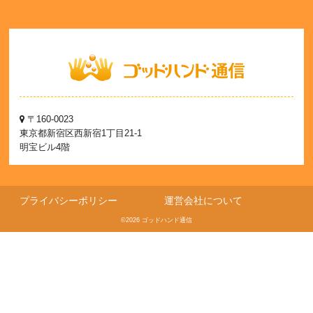
〒160-0023
東京都新宿区西新宿1丁目21-1
明宝ビル4階
プライバシーポリシー
運営会社について
©2026 ゴッドハンド通信