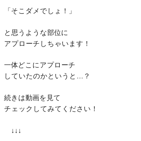
「そこダメでしょ！」
と思うような部位に
アプローチしちゃいます！
一体どこにアプローチ
していたのかというと…？
続きは動画を見て
チェックしてみてください！
↓↓↓