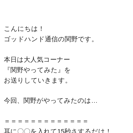
こんにちは！
ゴッドハンド通信の関野です。
本日は大人気コーナー
『関野やってみた』を
お送りしていきます。
今回、関野がやってみたのは…
＝＝＝＝＝＝＝＝＝＝＝＝＝
耳に〇〇を入れて15秒さするだけ！