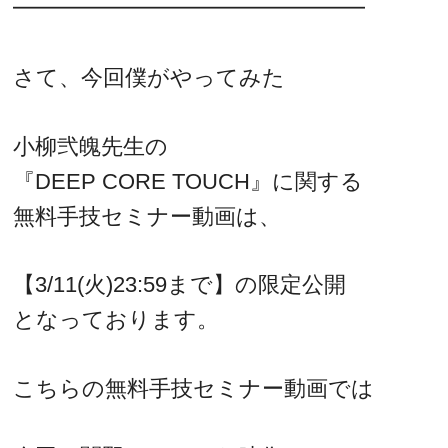
━━━━━━━━━━━━━━━━
さて、今回僕がやってみた
小柳弐魄先生の
『DEEP CORE TOUCH』に関する
無料手技セミナー動画は、
【3/11(火)23:59まで】の限定公開
となっております。
こちらの無料手技セミナー動画では