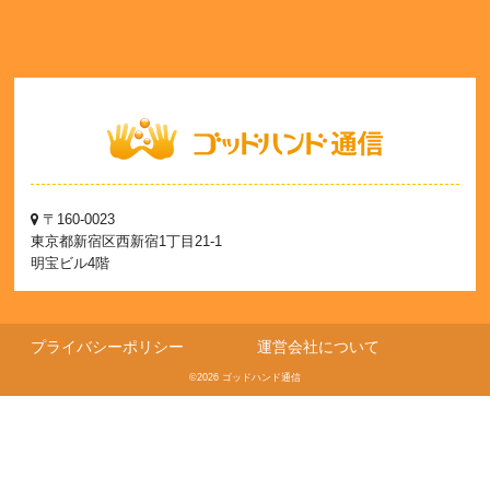
〒160-0023
東京都新宿区西新宿1丁目21-1
明宝ビル4階
プライバシーポリシー
運営会社について
©2026 ゴッドハンド通信