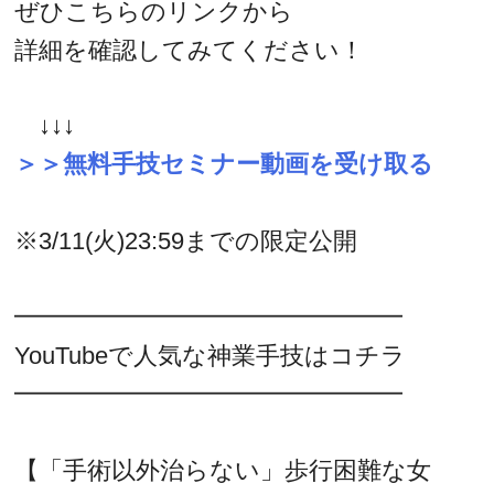
ぜひこちらのリンクから
詳細を確認してみてください！
↓↓↓
＞＞無料手技セミナー動画を受け取る
※3/11(火)23:59までの限定公開
━━━━━━━━━━━━━━━━
YouTubeで人気な神業手技はコチラ
━━━━━━━━━━━━━━━━
【「手術以外治らない」歩行困難な女