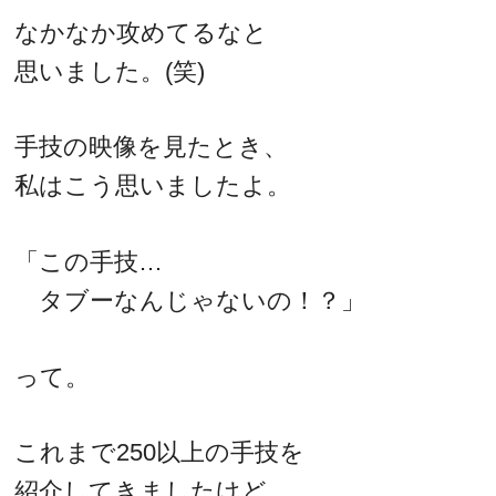
なかなか攻めてるなと
思いました。(笑)
手技の映像を見たとき、
私はこう思いましたよ。
「この手技…
タブーなんじゃないの！？」
って。
これまで250以上の手技を
紹介してきましたけど、