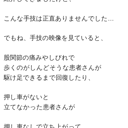
こんな手技は正直ありませんでした…
でもね、手技の映像を見ていると、
股関節の痛みやしびれで
歩くのがしんどそうな患者さんが
駆け足できるまで回復したり、
押し車がないと
立てなかった患者さんが
押し車なしで立ち上がって