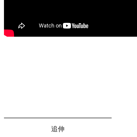
━━━━━━━━━━━━━━━━
追伸