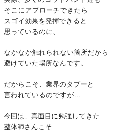
そこにアプローチできたら
スゴイ効果を発揮できると
思っているのに、
なかなか触れられない箇所だから
避けていた場所なんです。
だからこそ、業界のタブーと
言われているのですが…
今回は、真面目に勉強してきた
整体師さんこそ