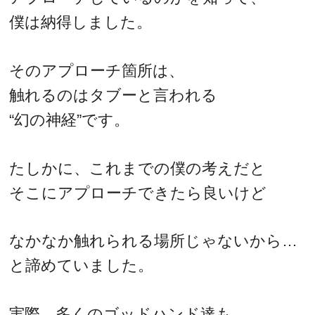
僕は納得しました。
そのアプローチ箇所は、
触れるのはタブーと言われる
“幻の神経”です。
たしかに、これまでの僕の考えだと
そこにアプローチできたら良いけど
なかなか触れられる場所じゃないから…
と諦めていました。
実際、多くのゴッドハンド達も