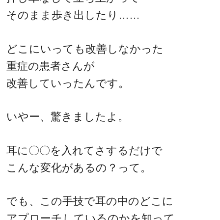
そのまま歩き出したり……
どこにいっても改善しなかった
重症の患者さんが
改善していったんです。
いやー、驚きましたよ。
耳に〇〇を入れてさするだけで
こんな変化があるの？って。
でも、この手技で耳の中のどこに
アプローチしているのかを知って、