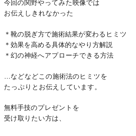
今回の関野やってみた映像では
お伝えしきれなかった
＊靴の脱ぎ方で施術結果が変わるヒミツ
＊効果を高める具体的なやり方解説
＊幻の神経へアプローチできる方法
…などなどこの施術法のヒミツを
たっぷりとお伝えしています。
無料手技のプレゼントを
受け取りたい方は、