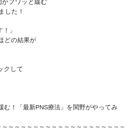
肉がフワッと緩む
ました！
す！」
ほどの結果が
ックして
緩む！「最新PNS療法」を関野がやってみ
～～～～～～～～～～～～～～～～～～～～～