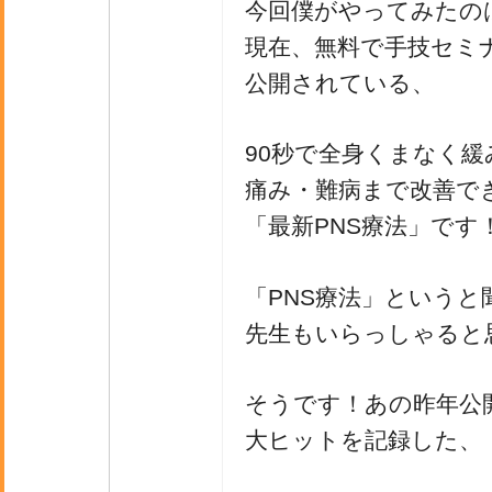
今回僕がやってみたの
現在、無料で手技セミ
公開されている、
90秒で全身くまなく緩
痛み・難病まで改善で
「最新PNS療法」です
「PNS療法」というと
先生もいらっしゃると
そうです！あの昨年公
大ヒットを記録した、