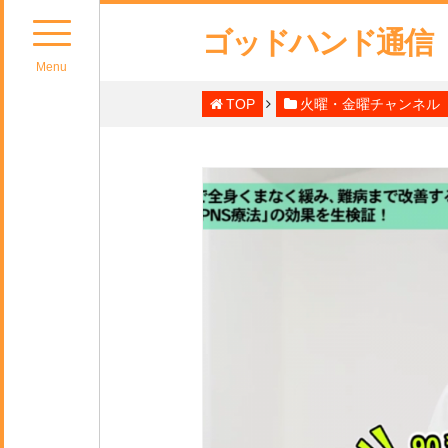
ゴッドハンド通信
Menu
TOP
火曜・金曜チャンネル