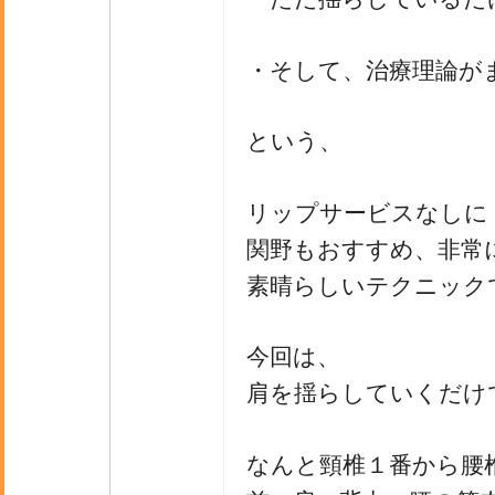
・そして、治療理論が
という、
リップサービスなしに
関野もおすすめ、非常
素晴らしいテクニック
今回は、
肩を揺らしていくだけ
なんと頸椎１番から腰