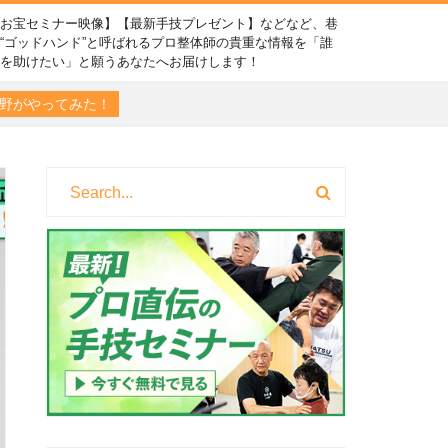
【お宝セミナー映像】【最新手技プレゼント】などなど、巷
“ゴッドハンド”と呼ばれるプロ整体師の貴重な情報を「誰
かを助けたい」と願うあなたへお届けします！
関野がやってみた！