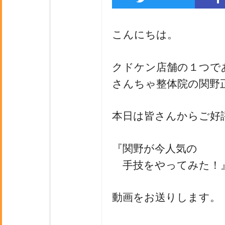
こんにちは。
クドケン店舗の１つで
さんちゃ整体院の関野
本日は皆さんからご好
『関野が今人気の
手技をやってみた！
動画をお送りします。