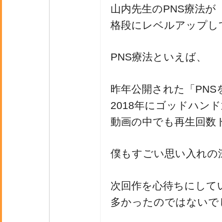
山内先生のPNS療法が
格段にレベルアップし
PNS療法といえば、
昨年公開された「PN
2018年にゴッドハン
動画の中でも再生回数
僕もすごい思い入れの
次回作を心待ちにして
多かったのではないで