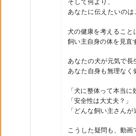
そして何より、
あなたに伝えたいのは
犬の健康を考えること
飼い主自身の体を見直
あなたの犬が元気で長
あなた自身も無理なく
「犬に整体って本当に
「安全性は大丈夫？」
「どんな飼い主さんが
こうした疑問も、動画