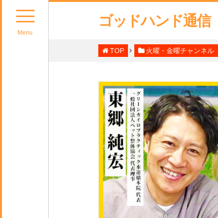
ゴッドハンド通信
Menu
TOP
火曜・金曜チャンネル