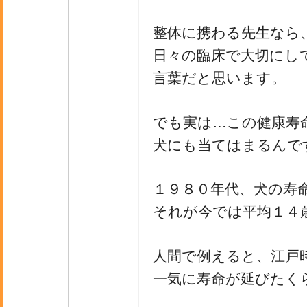
整体に携わる先生なら
日々の臨床で大切にし
言葉だと思います。
でも実は…この健康寿
犬にも当てはまるんで
１９８０年代、犬の寿
それが今では平均１４
人間で例えると、江戸
一気に寿命が延びたく