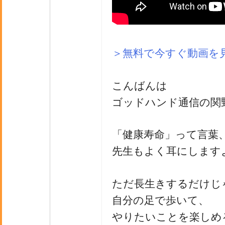
＞無料で今すぐ動画を
こんばんは
ゴッドハンド通信の関
「健康寿命」って言葉
先生もよく耳にします
ただ長生きするだけじ
自分の足で歩いて、
やりたいことを楽しめ