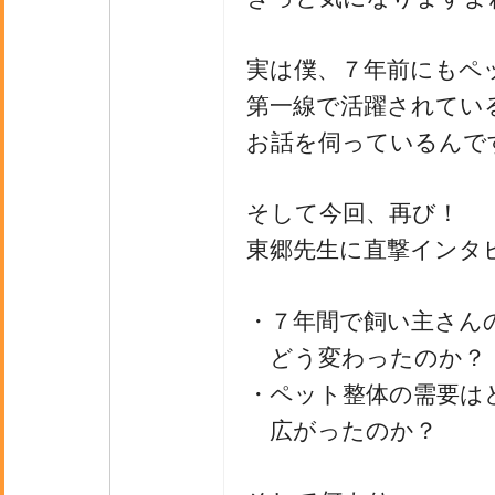
実は僕、７年前にもペ
第一線で活躍されてい
お話を伺っているんで
そして今回、再び！
東郷先生に直撃インタ
・７年間で飼い主さん
どう変わったのか？
・ペット整体の需要は
広がったのか？