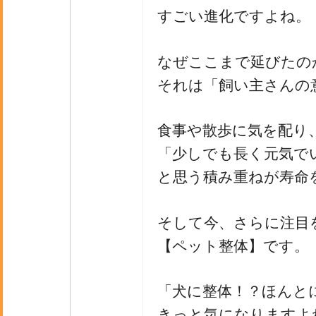
すごい進化ですよね。
なぜここまで延びたの
それは「飼い主さんの
食事や散歩に気を配り
「少しでも長く元気で
と思う積み重ねが寿命
そして今、さらに注目
【ペット整体】です。
「犬に整体！？ほんと
きっと気になりますよ