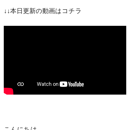
↓↓本日更新の動画はコチラ
こんにちは