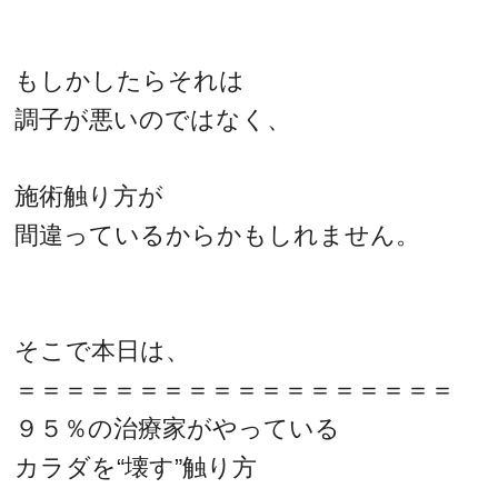
もしかしたらそれは
調子が悪いのではなく、
施術触り方が
間違っているからかもしれません。
そこで本日は、
＝＝＝＝＝＝＝＝＝＝＝＝＝＝＝＝＝＝
９５％の治療家がやっている
カラダを“壊す”触り方