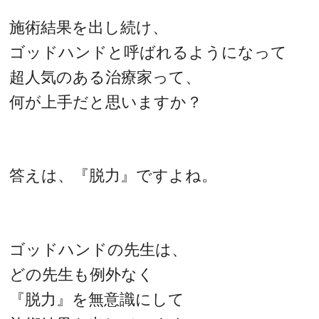
施術結果を出し続け、
ゴッドハンドと呼ばれるようになって
超人気のある治療家って、
何が上手だと思いますか？
答えは、『脱力』ですよね。
ゴッドハンドの先生は、
どの先生も例外なく
『脱力』を無意識にして