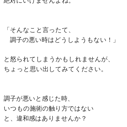
絶対にいけませんよね。
「そんなこと言ったて、
調子の悪い時はどうしようもない！」
と怒られてしまうかもしれませんが、
ちょっと思い出してみてください。
調子が悪いと感じた時、
いつもの施術の触り方ではない
と、違和感はありませんか？