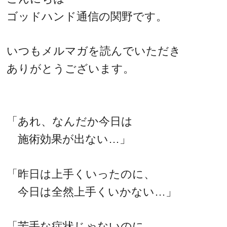
ゴッドハンド通信の関野です。
いつもメルマガを読んでいただき
ありがとうございます。
「あれ、なんだか今日は
施術効果が出ない…」
「昨日は上手くいったのに、
今日は全然上手くいかない…」
「苦手な症状じゃないのに、