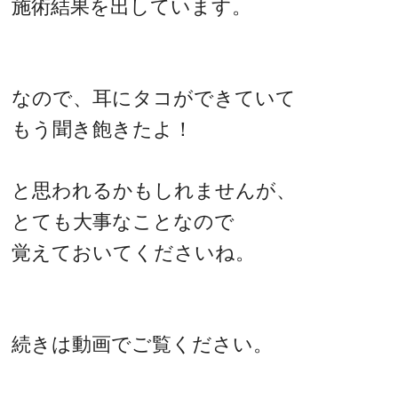
施術結果を出しています。
なので、耳にタコができていて
もう聞き飽きたよ！
と思われるかもしれませんが、
とても大事なことなので
覚えておいてくださいね。
続きは動画でご覧ください。