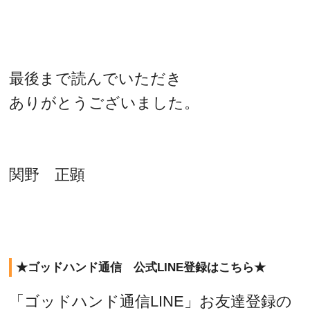
最後まで読んでいただき
ありがとうございました。
関野 正顕
★ゴッドハンド通信 公式LINE登録はこちら★
「ゴッドハンド通信LINE」お友達登録の