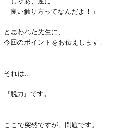
「じゃあ、逆に
良い触り方ってなんだよ！」
と思われた先生に、
今回のポイントをお伝えします。
それは…
『脱力』です。
ここで突然ですが、問題です。