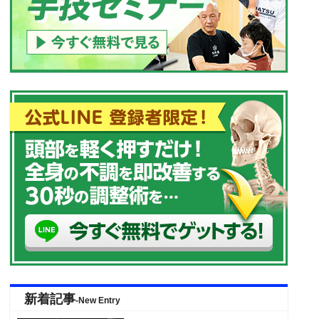
新着記事
-New Entry