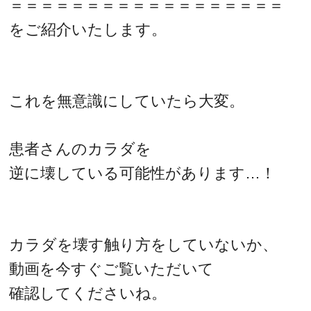
＝＝＝＝＝＝＝＝＝＝＝＝＝＝＝＝＝＝
をご紹介いたします。
これを無意識にしていたら大変。
患者さんのカラダを
逆に壊している可能性があります…！
カラダを壊す触り方をしていないか、
動画を今すぐご覧いただいて
確認してくださいね。