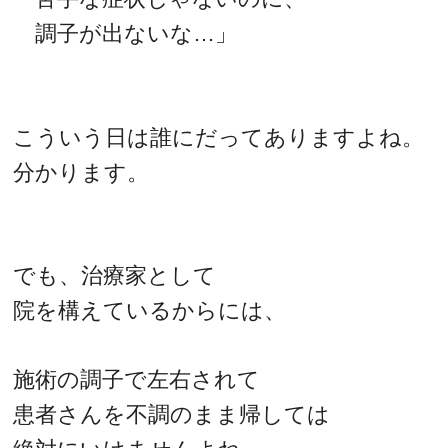
調子が出ないな…」
こういう日は誰にだってありますよね。
分かります。
でも、治療家として
院を構えているからには、
施術の調子で左右されて
患者さんを不調のまま帰しては