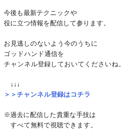
今後も最新テクニックや
役に立つ情報を配信して参ります。
お見逃しのないよう今のうちに
ゴッドハンド通信を
チャンネル登録しておいてくださいね。
↓↓↓
＞＞チャンネル登録はコチラ
※過去に配信した貴重な手技は
すべて無料で視聴できます。