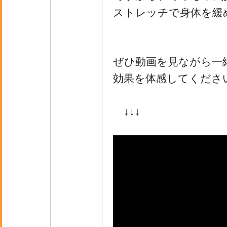
ストレッチで身体を緩
ぜひ動画を見ながら一
効果を体感してくださ
↓↓↓