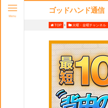
ゴッドハンド通信
Menu
TOP
火曜・金曜チャンネル