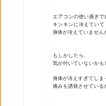
エアコンの使い過ぎで
キンキンに冷えていて
身体が冷えていません
もしかしたら、
気が付いていないかも
身体が冷えすぎてしま
痛みを誘発させている