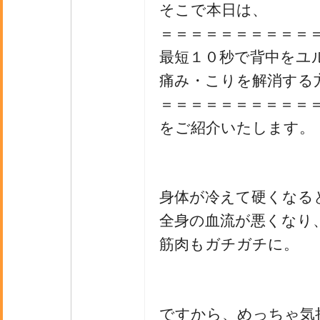
そこで本日は、
＝＝＝＝＝＝＝＝＝＝
最短１０秒で背中をユ
痛み・こりを解消する
＝＝＝＝＝＝＝＝＝＝
をご紹介いたします。
身体が冷えて硬くなる
全身の血流が悪くなり
筋肉もガチガチに。
ですから、めっちゃ気