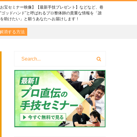
【お宝セミナー映像】【最新手技プレゼント】などなど、巷
“ゴッドハンド”と呼ばれるプロ整体師の貴重な情報を「誰
かを助けたい」と願うあなたへお届けします！
解消する方法