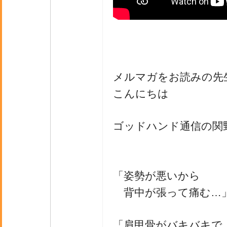
メルマガをお読みの先
こんにちは
ゴッドハンド通信の関
「姿勢が悪いから
背中が張って痛む…
「肩甲骨がバキバキで