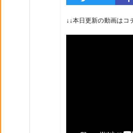
↓↓本日更新の動画はコ