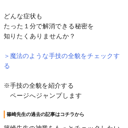
どんな症状も
たった１分で解消できる秘密を
知りたくありませんか？
＞魔法のような手技の全貌をチェックす
る
※手技の全貌を紹介する
ページへジャンプします
篠崎先生の過去の記事はコチラから