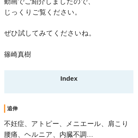
動画でご紹介しましたので、
じっくりご覧ください。
ぜひ試してみてくださいね。
篠崎真樹
Index
追伸
不妊症、アトピー、メニエール、肩こり
腰痛、ヘルニア、内臓不調…