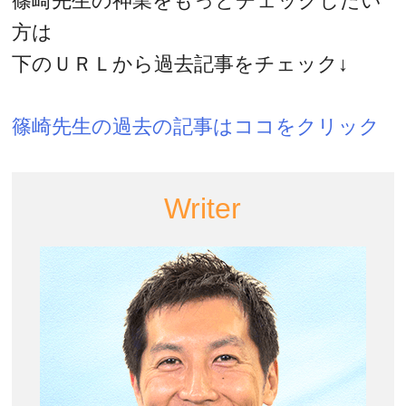
篠崎先生の神業をもっとチェックしたい
方は
下のＵＲＬから過去記事をチェック↓
篠崎先生の過去の記事はココをクリック
Writer