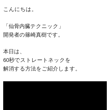
こんにちは。
「仙骨内臓テクニック」
開発者の篠崎真樹です。
本日は、
60秒でストレートネックを
解消する方法をご紹介します。