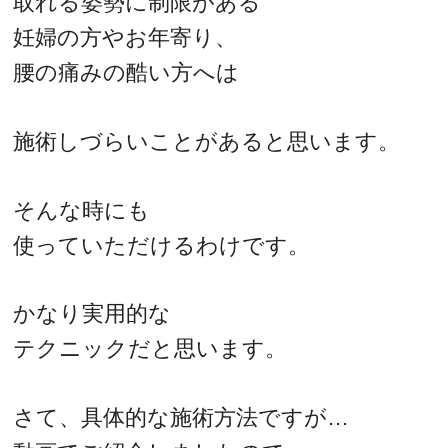
取れる姿勢に制限がある
妊婦の方やお年寄り、
腰の痛みの酷い方へは
施術しづらいことがあると思います。
そんな時にも
使っていただけるわけです。
かなり実用的な
テクニックだと思います。
さて、具体的な施術方法ですが…