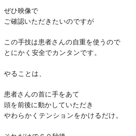
ぜひ映像で
ご確認いただきたいのですが
この手技は患者さんの自重を使うので
とにかく安全でカンタンです。
やることは、
患者さんの首に手をあて
頭を前後に動かしていただき
やわらかくテンションをかけるだけ。