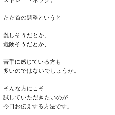
ストレートネック。
ただ首の調整というと
難しそうだとか、
危険そうだとか、
苦手に感じている方も
多いのではないでしょうか。
そんな方にこそ
試していただきたいのが
今日お伝えする方法です。