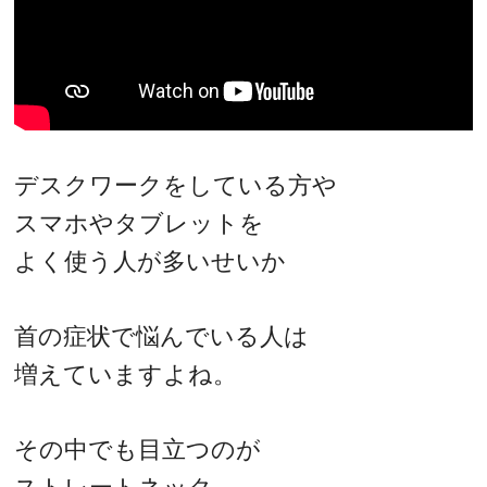
デスクワークをしている方や
スマホやタブレットを
よく使う人が多いせいか
首の症状で悩んでいる人は
増えていますよね。
その中でも目立つのが