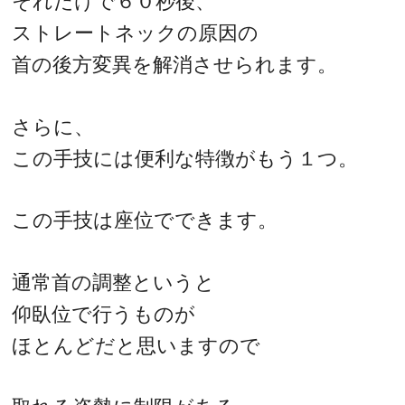
それだけで６０秒後、
ストレートネックの原因の
首の後方変異を解消させられます。
さらに、
この手技には便利な特徴がもう１つ。
この手技は座位でできます。
通常首の調整というと
仰臥位で行うものが
ほとんどだと思いますので