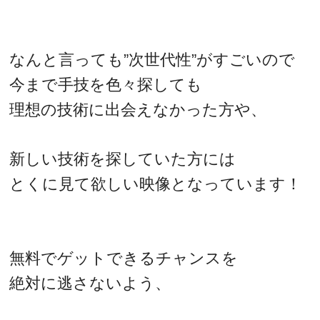
なんと言っても”次世代性”がすごいので
今まで手技を色々探しても
理想の技術に出会えなかった方や、
新しい技術を探していた方には
とくに見て欲しい映像となっています！
無料でゲットできるチャンスを
絶対に逃さないよう、