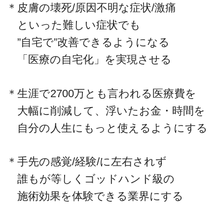
＊皮膚の壊死/原因不明な症状/激痛
といった難しい症状でも
”自宅で”改善できるようになる
「医療の自宅化」を実現させる
＊生涯で2700万とも言われる医療費を
大幅に削減して、浮いたお金・時間を
自分の人生にもっと使えるようにする
＊手先の感覚/経験/に左右されず
誰もが等しくゴッドハンド級の
施術効果を体験できる業界にする