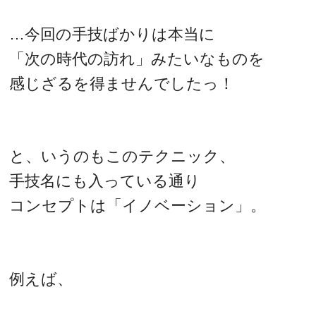
…今回の手技ばかりは本当に
「次の時代の訪れ」みたいなものを
感じざるを得ませんでしたっ！
と、いうのもこのテクニック、
手技名にも入っている通り
コンセプトは「イノベーション」。
例えば、