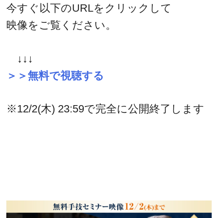
今すぐ以下のURLをクリックして
映像をご覧ください。
↓↓↓
＞＞無料で視聴する
※12/2(木) 23:59で完全に公開終了します