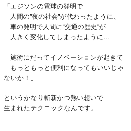
「エジソンの電球の発明で
人間の”夜の社会”が代わったように、
車の発明で人間に”交通の歴史”が
大きく変化してしまったように…
施術にだってイノベーションが起きて
もっともっと便利になってもいいじゃ
ないか！」
というかなり斬新かつ熱い想いで
生まれたテクニックなんです。