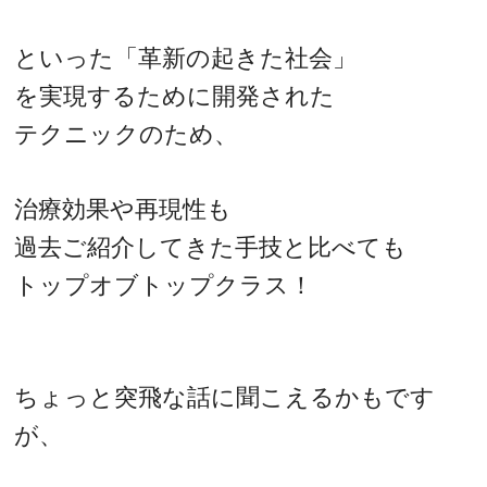
といった「革新の起きた社会」
を実現するために開発された
テクニックのため、
治療効果や再現性も
過去ご紹介してきた手技と比べても
トップオブトップクラス！
ちょっと突飛な話に聞こえるかもです
が、