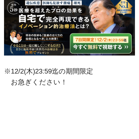
※12/2(木)23:59迄の期間限定
お急ぎください！