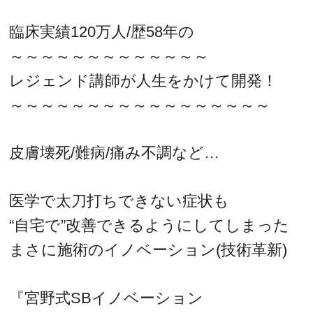
臨床実績120万人/歴58年の
～～～～～～～～～～～～～
レジェンド講師が人生をかけて開発！
～～～～～～～～～～～～～～～～～
皮膚壊死/難病/痛み不調など…
医学で太刀打ちできない症状も
“自宅で”改善できるようにしてしまった
まさに施術のイノベーション(技術革新)
『宮野式SBイノベーション