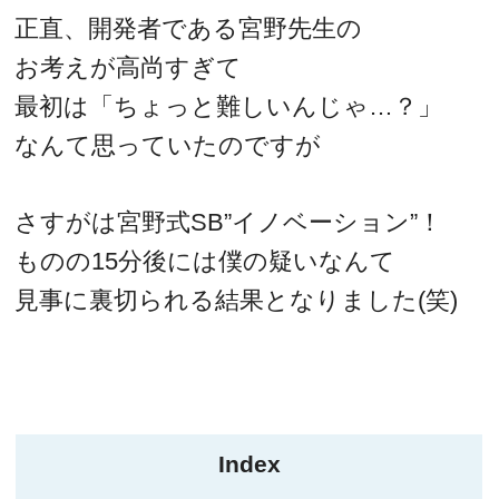
正直、開発者である宮野先生の
お考えが高尚すぎて
最初は「ちょっと難しいんじゃ…？」
なんて思っていたのですが
さすがは宮野式SB”イノベーション”！
ものの15分後には僕の疑いなんて
見事に裏切られる結果となりました(笑)
Index