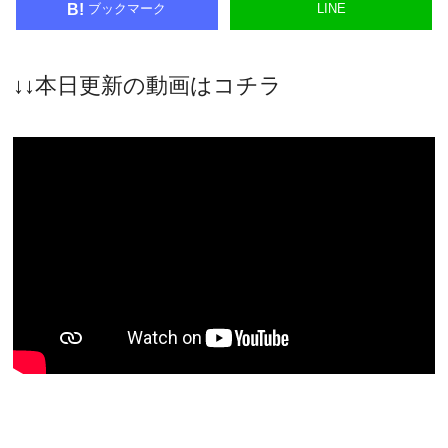
ブックマーク
LINE
B!
↓↓本日更新の動画はコチラ