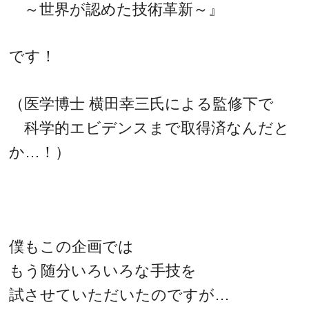
～世界が認めた技術革新～』
です！
（医学博士 横田幸三氏による監修下で
科学的エビデンスまで取得済なんだと
か…！）
僕もこの企画では
もう随分いろいろな手技を
試させていただいたのですが…