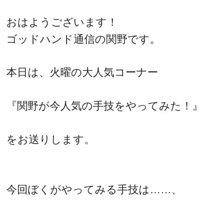
おはようございます！
ゴッドハンド通信の関野です。
本日は、火曜の大人気コーナー
『関野が今人気の手技をやってみた！』
をお送りします。
今回ぼくがやってみる手技は……、