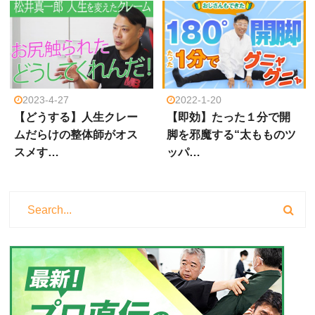
2023-4-27
2022-1-20
【どうする】人生クレー
【即効】たった１分で開
ムだらけの整体師がオス
脚を邪魔する“太もものツ
スメす…
ッパ…