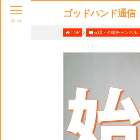
ゴッドハンド通信
Menu
TOP
火曜・金曜チャンネル