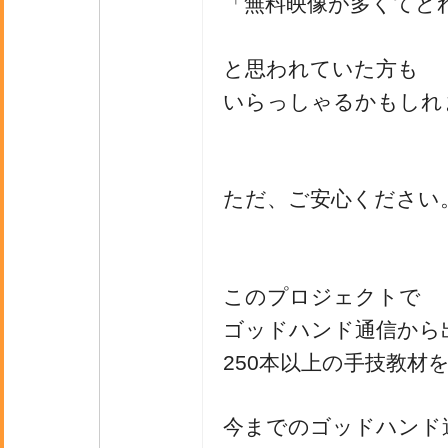
「無料映像が多くてど
と思われていた方も
いらっしゃるかもしれ
ただ、ご安心ください
このプロジェクトで
ゴッドハンド通信から
250本以上の手技教材
今までのゴッドハンド