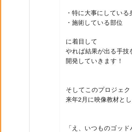
・特に大事にしている
・施術している部位
に着目して
やれば結果が出る手技
開発していきます！
そしてこのプロジェク
来年2月に映像教材と
「え、いつものゴッド