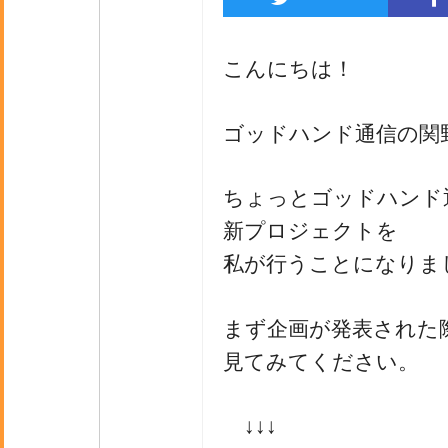
こんにちは！
ゴッドハンド通信の関
ちょっとゴッドハンド
新プロジェクトを
私が行うことになりま
まず企画が発表された
見てみてください。
↓↓↓