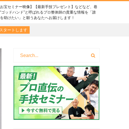
【お宝セミナー映像】【最新手技プレゼント】などなど、巷
“ゴッドハンド”と呼ばれるプロ整体師の貴重な情報を「誰
かを助けたい」と願うあなたへお届けします！
スタートします