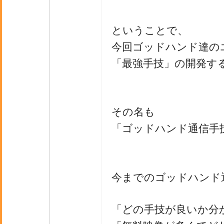
ということで、
今回ゴッドハンド達の
「最強手技」の開発す
その名も
「ゴッドハンド通信手技
今までのゴッドハンド
「どの手技が良いか分