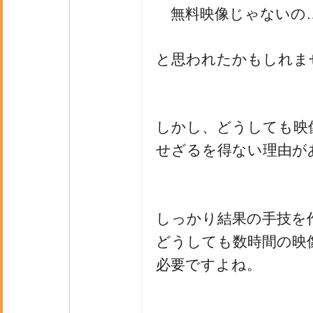
無料映像じゃないの
と思われたかもしれま
しかし、どうしても映
せざるを得ない理由が
しっかり結果の手技を
どうしても数時間の映
必要ですよね。