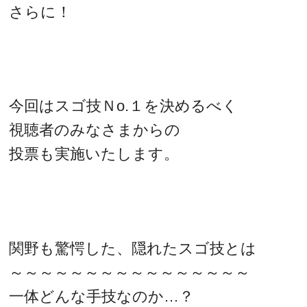
さらに！
今回はスゴ技Ｎo.１を決めるべく
視聴者のみなさまからの
投票も実施いたします。
関野も驚愕した、隠れたスゴ技とは
～～～～～～～～～～～～～～～～
一体どんな手技なのか…？