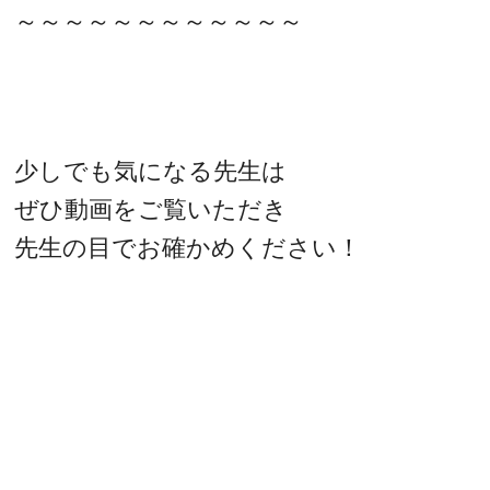
～～～～～～～～～～～～
少しでも気になる先生は
ぜひ動画をご覧いただき
先生の目でお確かめください！