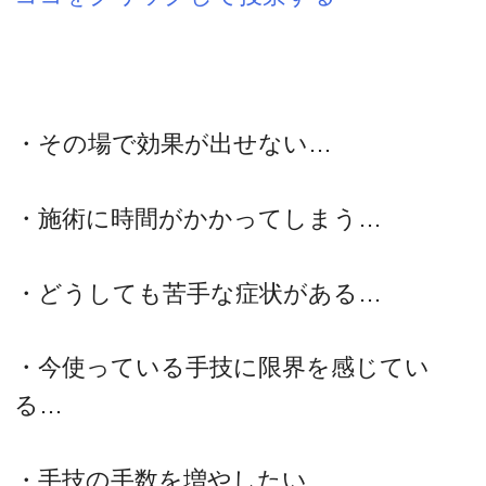
・その場で効果が出せない…
・施術に時間がかかってしまう…
・どうしても苦手な症状がある…
・今使っている手技に限界を感じてい
る…
・手技の手数を増やしたい…