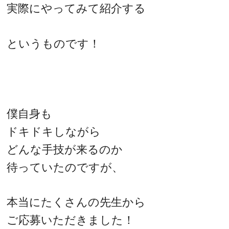
実際にやってみて紹介する
というものです！
僕自身も
ドキドキしながら
どんな手技が来るのか
待っていたのですが、
本当にたくさんの先生から
ご応募いただきました！