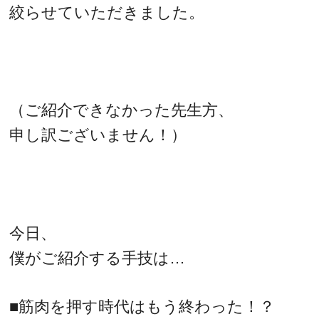
絞らせていただきました。
（ご紹介できなかった先生方、
申し訳ございません！）
今日、
僕がご紹介する手技は…
■筋肉を押す時代はもう終わった！？