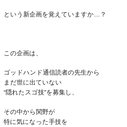
という新企画を覚えていますか…？
この企画は、
ゴッドハンド通信読者の先生から
まだ世に出ていない
“隠れたスゴ技”を募集し、
その中から関野が
特に気になった手技を