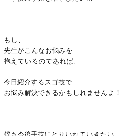
もし、
先生がこんなお悩みを
抱えているのであれば、
今日紹介するスゴ技で
お悩み解決できるかもしれませんよ！
僕も今後手技にとりいれていきたい