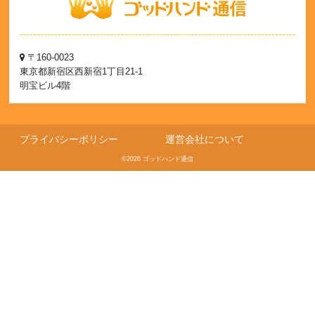
〒160-0023
東京都新宿区西新宿1丁目21-1
明宝ビル4階
プライバシーポリシー
運営会社について
©2026 ゴッドハンド通信