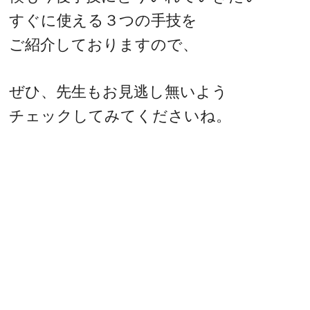
すぐに使える３つの手技を
ご紹介しておりますので、
ぜひ、先生もお見逃し無いよう
チェックしてみてくださいね。