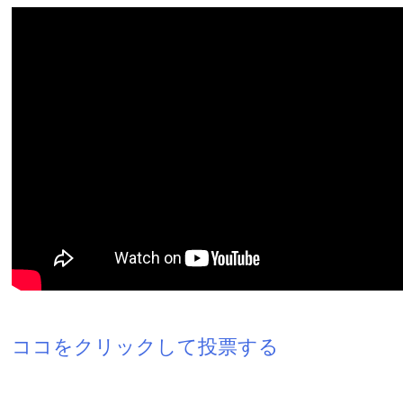
ココをクリックして投票する