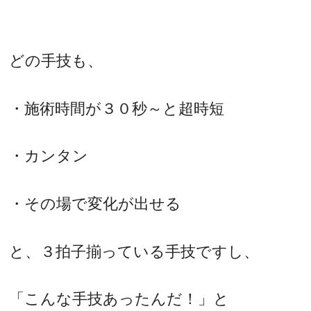
どの手技も、
・施術時間が３０秒～と超時短
・カンタン
・その場で変化が出せる
と、３拍子揃っている手技ですし、
「こんな手技あったんだ！」と