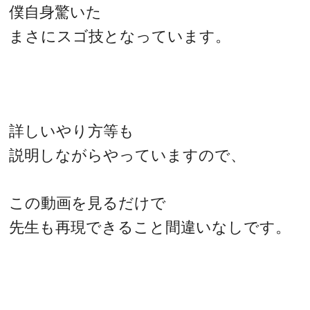
僕自身驚いた
まさにスゴ技となっています。
詳しいやり方等も
説明しながらやっていますので、
この動画を見るだけで
先生も再現できること間違いなしです。