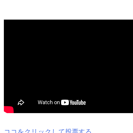
ココをクリックして投票する