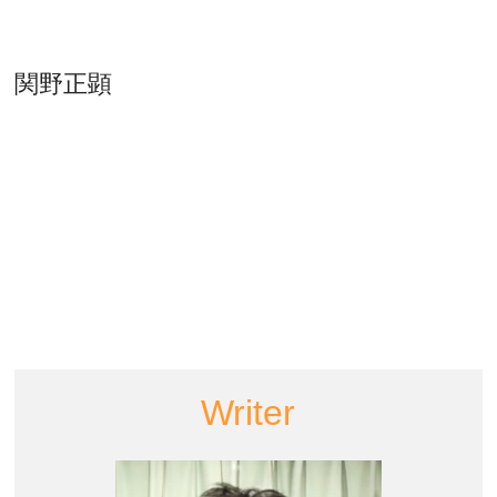
関野正顕
Writer