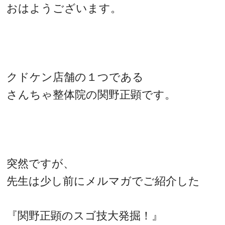
おはようございます。
クドケン店舗の１つである
さんちゃ整体院の関野正顕です。
突然ですが、
先生は少し前にメルマガでご紹介した
『関野正顕のスゴ技大発掘！』