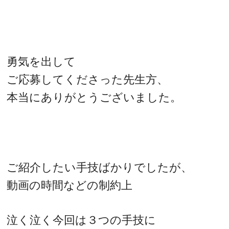
勇気を出して
ご応募してくださった先生方、
本当にありがとうございました。
ご紹介したい手技ばかりでしたが、
動画の時間などの制約上
泣く泣く今回は３つの手技に