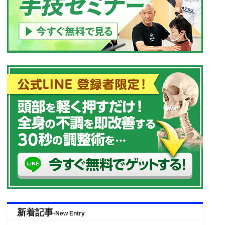
新着記事
-New Entry