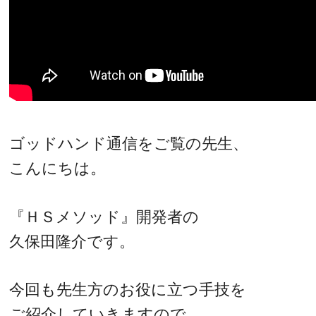
ゴッドハンド通信をご覧の先生、
こんにちは。
『ＨＳメソッド』開発者の
久保田隆介です。
今回も先生方のお役に立つ手技を
ご紹介していきますので、