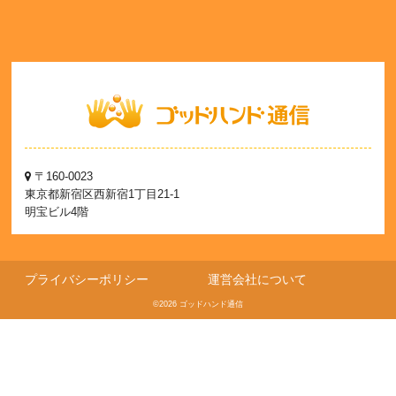
〒160-0023
東京都新宿区西新宿1丁目21-1
明宝ビル4階
プライバシーポリシー
運営会社について
©2026 ゴッドハンド通信