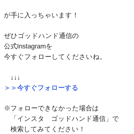
が手に入っちゃいます！
ぜひゴッドハンド通信の
公式Instagramを
今すぐフォローしてくださいね。
↓↓↓
＞＞今すぐフォローする
※フォローできなかった場合は
「インスタ ゴッドハンド通信」で
検索してみてください！