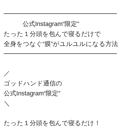
━━━━━━━━━━━━━━━━━━
公式Instagram“限定”
たった１分頭を包んで寝るだけで
全身をつなぐ“膜”がユルユルになる方法
━━━━━━━━━━━━━━━━━━
／
ゴッドハンド通信の
公式Instagram“限定”
＼
たった１分頭を包んで寝るだけ！