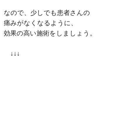
なので、少しでも患者さんの
痛みがなくなるように、
効果の高い施術をしましょう。
↓↓↓