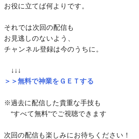
お役に立てば何よりです。
それでは次回の配信も
お見逃しのないよう、
チャンネル登録は今のうちに。
↓↓↓
＞＞無料で神業をＧＥＴする
※過去に配信した貴重な手技も
“すべて無料”でご視聴できます
次回の配信も楽しみにお待ちください！