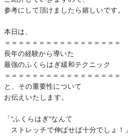
参考にして頂けましたら嬉しいです。
本日は、
＝＝＝＝＝＝＝＝＝＝＝＝＝＝＝＝＝
長年の経験から導いた
最強のふくらはぎ緩和テクニック
＝＝＝＝＝＝＝＝＝＝＝＝＝＝＝＝＝
と、その重要性について
お伝えいたします。
「“ふくらはぎ”なんて
ストレッチで伸ばせば十分でしょ！」