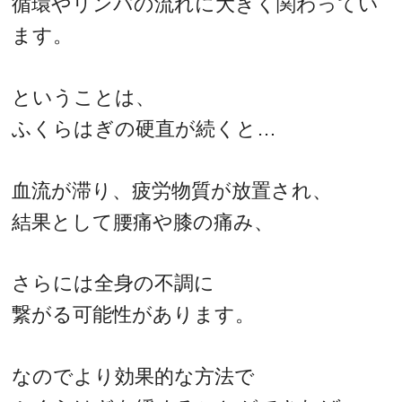
循環やリンパの流れに大きく関わってい
ます。
ということは、
ふくらはぎの硬直が続くと…
血流が滞り、疲労物質が放置され、
結果として腰痛や膝の痛み、
さらには全身の不調に
繋がる可能性があります。
なのでより効果的な方法で