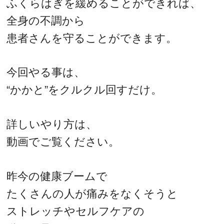
ふくらはぎを緩めることができれば、
全身の不調から
患者さんを守ることができます。
今回やる事は、
“かかと”をクルクル回すだけ。
詳しいやり方は、
動画でご覧ください。
昨今の健康ブームで
たくさんの人が痛みをなくそうと
ストレッチやセルフケアの