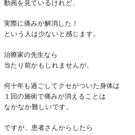
動画を見ているけれど、
実際に痛みが解消した！
という人は少ないと感じます。
治療家の先生なら
当たり前かもしれませんが、
何十年も過ごしてクセがついた身体は
１回の施術で痛みが消えることは
なかなか難しいです。
ですが、患者さんからしたら