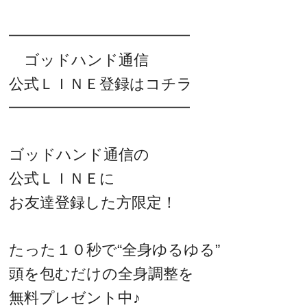
━━━━━━━━━━━━
ゴッドハンド通信
公式ＬＩＮＥ登録はコチラ
━━━━━━━━━━━━
ゴッドハンド通信の
公式ＬＩＮＥに
お友達登録した方限定！
たった１０秒で“全身ゆるゆる”
頭を包むだけの全身調整を
無料プレゼント中♪