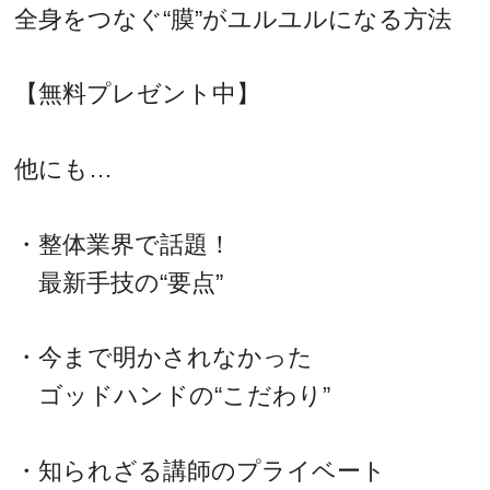
全身をつなぐ“膜”がユルユルになる方法
【無料プレゼント中】
他にも…
・整体業界で話題！
最新手技の“要点”
・今まで明かされなかった
ゴッドハンドの“こだわり”
・知られざる講師のプライベート