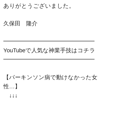
ありがとうございました。
久保田 隆介
━━━━━━━━━━━━━━━━
YouTubeで人気な神業手技はコチラ
━━━━━━━━━━━━━━━━
【パーキンソン病で動けなかった女
性…】
↓↓↓