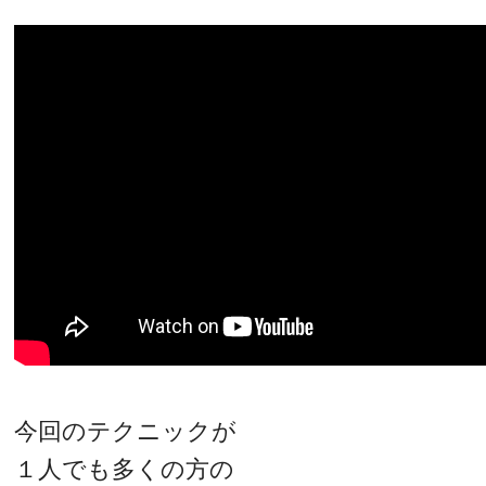
今回のテクニックが
１人でも多くの方の