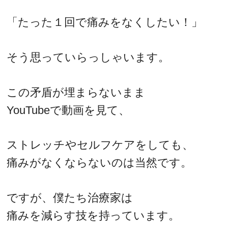
「たった１回で痛みをなくしたい！」
そう思っていらっしゃいます。
この矛盾が埋まらないまま
YouTubeで動画を見て、
ストレッチやセルフケアをしても、
痛みがなくならないのは当然です。
ですが、僕たち治療家は
痛みを減らす技を持っています。