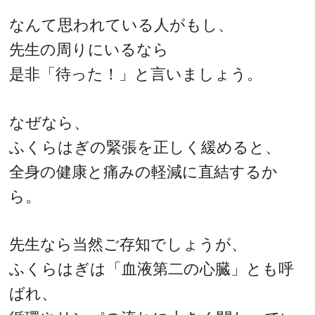
なんて思われている人がもし、
先生の周りにいるなら
是非「待った！」と言いましょう。
なぜなら、
ふくらはぎの緊張を正しく緩めると、
全身の健康と痛みの軽減に直結するか
ら。
先生なら当然ご存知でしょうが、
ふくらはぎは「血液第二の心臓」とも呼
ばれ、