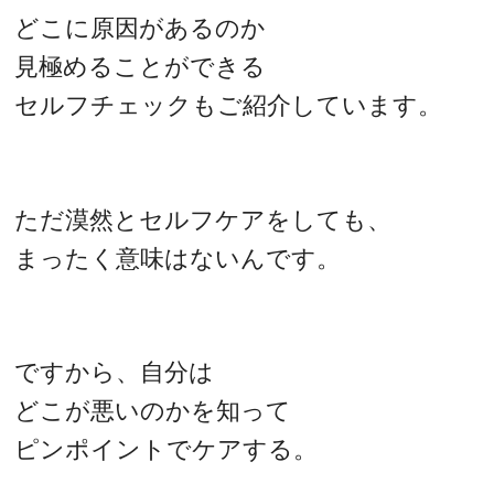
どこに原因があるのか
見極めることができる
セルフチェックもご紹介しています。
ただ漠然とセルフケアをしても、
まったく意味はないんです。
ですから、自分は
どこが悪いのかを知って
ピンポイントでケアする。