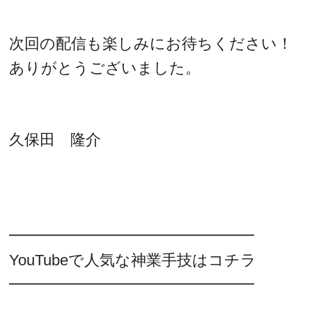
次回の配信も楽しみにお待ちください！
ありがとうございました。
久保田 隆介
━━━━━━━━━━━━━━━━
YouTubeで人気な神業手技はコチラ
━━━━━━━━━━━━━━━━