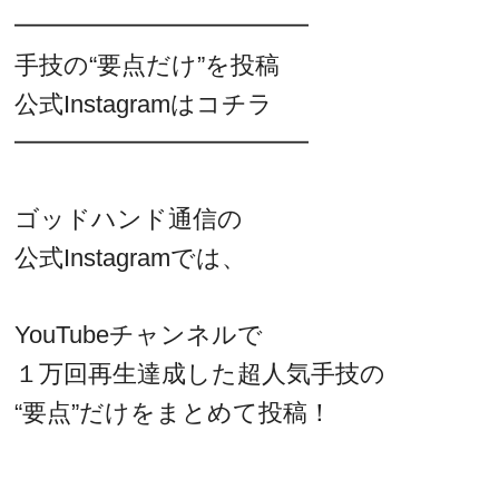
━━━━━━━━━━━━
手技の“要点だけ”を投稿
公式Instagramはコチラ
━━━━━━━━━━━━
ゴッドハンド通信の
公式Instagramでは、
YouTubeチャンネルで
１万回再生達成した超人気手技の
“要点”だけをまとめて投稿！