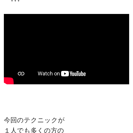
今回のテクニックが
１人でも多くの方の