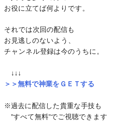
お役に立てば何よりです。
それでは次回の配信も
お見逃しのないよう、
チャンネル登録は今のうちに。
↓↓↓
＞＞無料で神業をＧＥＴする
※過去に配信した貴重な手技も
”すべて無料”でご視聴できます