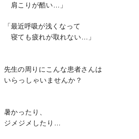
肩こりが酷い…」
「最近呼吸が浅くなって
寝ても疲れが取れない…」
先生の周りにこんな患者さんは
いらっしゃいませんか？
暑かったり、
ジメジメしたり…