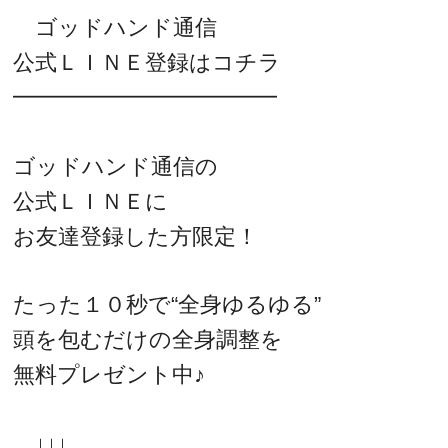
ゴッドハンド通信
公式ＬＩＮＥ登録はコチラ
━━━━━━━━━━━━
ゴッドハンド通信の
公式ＬＩＮＥに
お友達登録した方限定！
たった１０秒で“全身ゆるゆる”
頭を包むだけの全身調整を
無料プレゼント中♪
↓↓↓