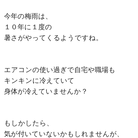
今年の梅雨は、
１０年に１度の
暑さがやってくるようですね。
エアコンの使い過ぎで自宅や職場も
キンキンに冷えていて
身体が冷えていませんか？
もしかしたら、
気が付いていないかもしれませんが、