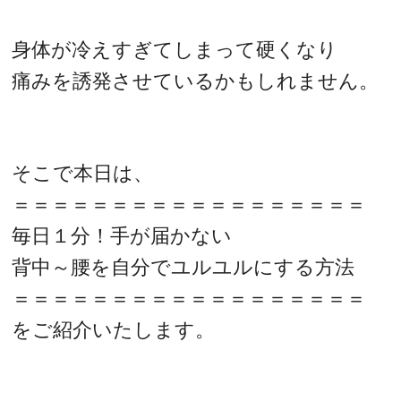
身体が冷えすぎてしまって硬くなり
痛みを誘発させているかもしれません。
そこで本日は、
＝＝＝＝＝＝＝＝＝＝＝＝＝＝＝＝＝＝
毎日１分！手が届かない
背中～腰を自分でユルユルにする方法
＝＝＝＝＝＝＝＝＝＝＝＝＝＝＝＝＝＝
をご紹介いたします。