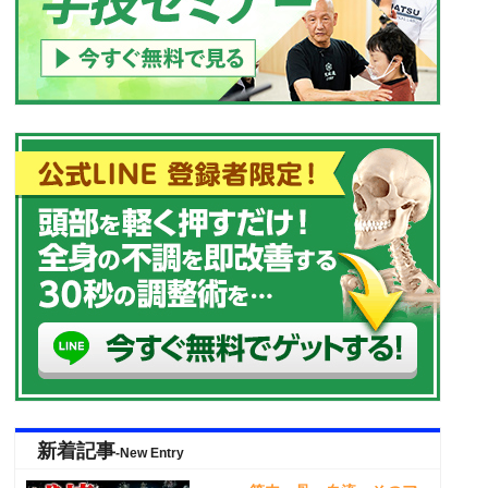
新着記事
-New Entry