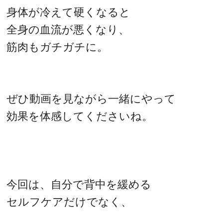
身体が冷えて硬くなると
全身の血流が悪くなり、
筋肉もガチガチに。
ぜひ動画を見ながら一緒にやって
効果を体感してくださいね。
今回は、自分で背中を緩める
セルフケアだけでなく、