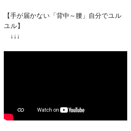
【手が届かない「背中～腰」自分でユル
ユル】
↓↓↓