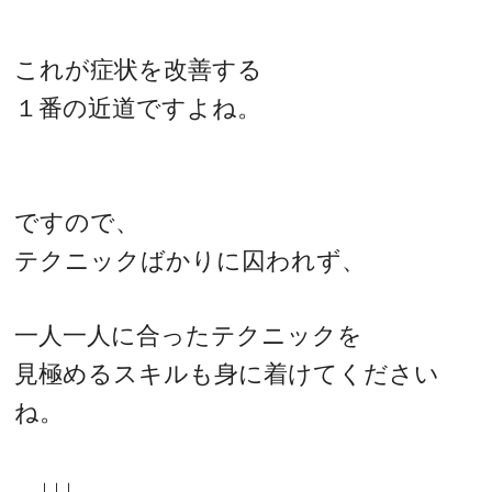
これが症状を改善する
１番の近道ですよね。
ですので、
テクニックばかりに囚われず、
一人一人に合ったテクニックを
見極めるスキルも身に着けてください
ね。
↓↓↓