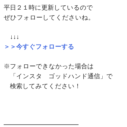
平日２１時に更新しているので
ぜひフォローしてくださいね。
↓↓↓
＞＞今すぐフォローする
※フォローできなかった場合は
「インスタ ゴッドハンド通信」で
検索してみてください！
━━━━━━━━━━━━