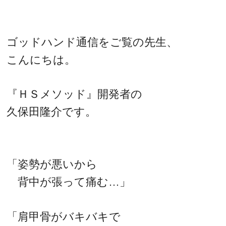
ゴッドハンド通信をご覧の先生、
こんにちは。
『ＨＳメソッド』開発者の
久保田隆介です。
「姿勢が悪いから
背中が張って痛む…」
「肩甲骨がバキバキで