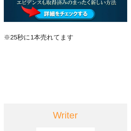
※25秒に1本売れてます
Writer