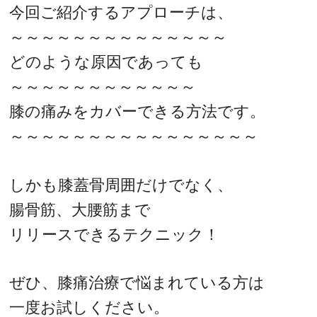
今回ご紹介するアプローチは、
～～～～～～～～～～～～～～
どのような原因であっても
～～～～～～～～～～～～
膝の痛みをカバーできる方法です。
～～～～～～～～～～～～～～～～
しかも膝蓋骨周囲だけでなく、
腸骨筋、大腰筋まで
リリースできるテクニック！
ぜひ、膝痛治療で悩まれている方は
一度お試しください。