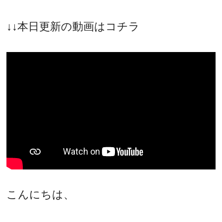
↓↓本日更新の動画はコチラ
こんにちは、