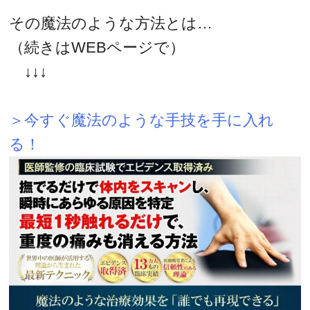
その魔法のような方法とは…
（続きはWEBページで）
↓↓↓
＞今すぐ魔法のような手技を手に入れ
る！