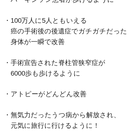
・100万人に5人ともいえる
癌の手術後の後遺症でガチガチだった
身体が一瞬で改善
・手術宣告された脊柱管狭窄症が
6000歩も歩けるように
・アトピーがどんどん改善
・無気力だったうつ病から解放され、
元気に旅行に行けるように！