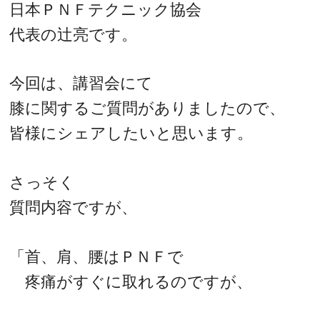
日本ＰＮＦテクニック協会
代表の辻亮です。
今回は、講習会にて
膝に関するご質問がありましたので、
皆様にシェアしたいと思います。
さっそく
質問内容ですが、
「首、肩、腰はＰＮＦで
疼痛がすぐに取れるのですが、