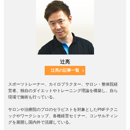
辻亮
辻亮の記事一覧
スポーツトレーナー、カイロプラクター、サロン・整体院経
営者。独自のダイエットやトレーニング理論を構築し、自ら
現場で施術も行っている。
サロンや治療院のプロのセラピストを対象としたPNFテクニ
ックやワークショップ、各種経営セミナー、コンサルティン
グを展開し国内外で活躍している。