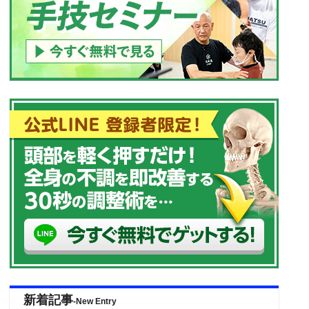
新着記事
-New Entry