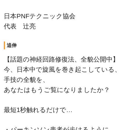
日本PNFテクニック協会
代表 辻亮
追伸
【話題の神経回路修復法、全貌公開中】
今、日本中で旋風を巻き起こしている、
手技の全貌を、
あなたはもうご覧になりましたか？
最短1秒触れるだけで…
・パーキンソン患者が歩けるように