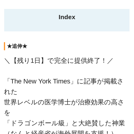
Index
★追伸★
＼【残り1日】で完全に提供終了！／
「The New York Times」に記事が掲載さ
れた
世界レベルの医学博士が治療効果の高さ
を
「ドラゴンボール級」と大絶賛した神業
（なんと経産省が海外展開を支援！）