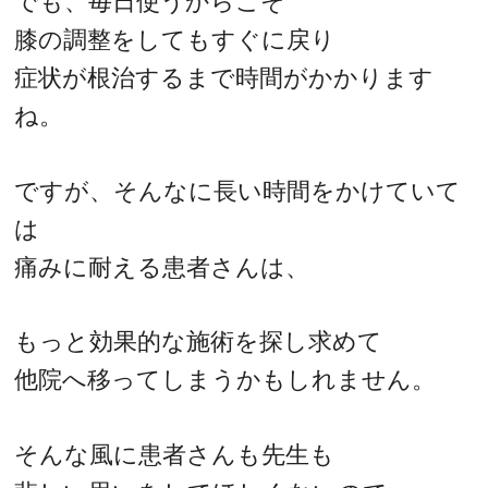
でも、毎日使うからこそ
膝の調整をしてもすぐに戻り
症状が根治するまで時間がかかります
ね。
ですが、そんなに長い時間をかけていて
は
痛みに耐える患者さんは、
もっと効果的な施術を探し求めて
他院へ移ってしまうかもしれません。
そんな風に患者さんも先生も