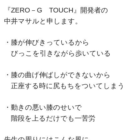
『ZERO－G TOUCH』開発者の
中井マサルと申します。
・膝が伸びきっているから
びっこを引きながら歩いている
・膝の曲げ伸ばしができないから
正座する時に尻もちをついてしまう
・動きの悪い膝のせいで
階段を上るだけでも一苦労
先生の周りにはこんな風に