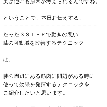
実は他にも原因が考えられるんですね。
ということで、本日お伝えする、
＝＝＝＝＝＝＝＝＝＝＝＝＝＝＝＝＝＝
たった３ＳＴＥＰで動きの悪い
膝の可動域を改善するテクニック
＝＝＝＝＝＝＝＝＝＝＝＝＝＝＝＝＝＝
は、
膝の周辺にある筋肉に問題がある時に
使って効果を発揮するテクニックを
ご紹介したいと思います。