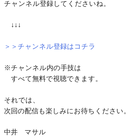
チャンネル登録してくださいね。
↓↓↓
＞＞チャンネル登録はコチラ
※チャンネル内の手技は
すべて無料で視聴できます。
それでは、
次回の配信も楽しみにお待ちください。
中井 マサル