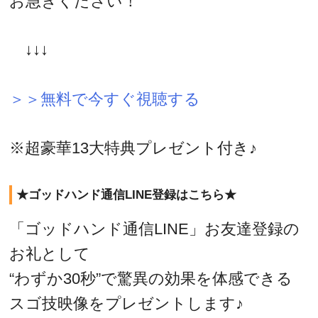
お急ぎください！
↓↓↓
＞＞無料で今すぐ視聴する
※超豪華13大特典プレゼント付き♪
★ゴッドハンド通信LINE登録はこちら★
「ゴッドハンド通信LINE」お友達登録の
お礼として
“わずか30秒”で驚異の効果を体感できる
スゴ技映像をプレゼントします♪