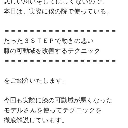
悲しい思いをしてほしくないので、
本日は、実際に僕の院で使っている、
＝＝＝＝＝＝＝＝＝＝＝＝＝＝＝＝＝＝
たった３ＳＴＥＰで動きの悪い
膝の可動域を改善するテクニック
＝＝＝＝＝＝＝＝＝＝＝＝＝＝＝＝＝＝
をご紹介いたします。
今回も実際に膝の可動域が悪くなった
モデルさんを使ってテクニックを
徹底解説しています。