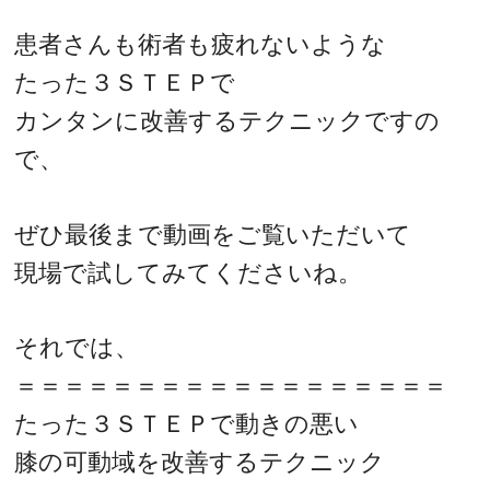
患者さんも術者も疲れないような
たった３ＳＴＥＰで
カンタンに改善するテクニックですの
で、
ぜひ最後まで動画をご覧いただいて
現場で試してみてくださいね。
それでは、
＝＝＝＝＝＝＝＝＝＝＝＝＝＝＝＝＝＝
たった３ＳＴＥＰで動きの悪い
膝の可動域を改善するテクニック