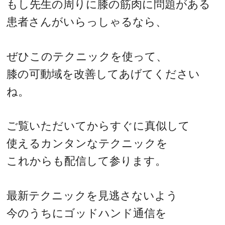
もし先生の周りに膝の筋肉に問題がある
患者さんがいらっしゃるなら、
ぜひこのテクニックを使って、
膝の可動域を改善してあげてください
ね。
ご覧いただいてからすぐに真似して
使えるカンタンなテクニックを
これからも配信して参ります。
最新テクニックを見逃さないよう
今のうちにゴッドハンド通信を