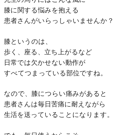
膝に関する悩みを抱える
患者さんがいらっしゃいませんか？
膝というのは、
歩く、座る、立ち上がるなど
日常では欠かせない動作が
すべてつまっている部位ですね。
なので、膝につらい痛みがあると
患者さんは毎日苦痛に耐えながら
生活を送っていることになります。