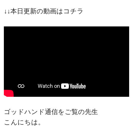
↓↓本日更新の動画はコチラ
ゴッドハンド通信をご覧の先生
こんにちは。