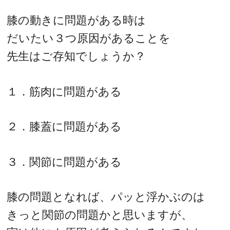
膝の動きに問題がある時は
だいたい３つ原因があることを
先生はご存知でしょうか？
１．筋肉に問題がある
２．膝蓋に問題がある
３．関節に問題がある
膝の問題となれば、パッと浮かぶのは
きっと関節の問題かと思いますが、