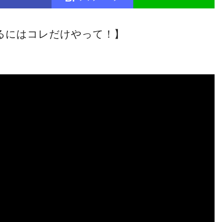
るにはコレだけやって！】