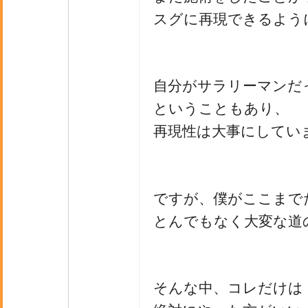
スグに再現できるよう
自分がサラリーマンだ
ということもあり、
再現性は大事にしてい
ですが、僕がここまで
とんでもなく大変な道
そんな中、コレだけは