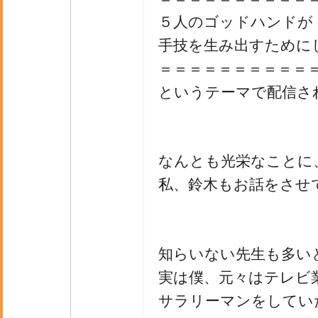
５人のゴッドハンドが
手技を生み出すためにし
＝＝＝＝＝＝＝＝＝＝
というテーマで配信さ
なんとも光栄なことに
私、鈴木もお話をさせ
知らいない先生も多い
実は僕、元々はテレビ
サラリーマンをしてい