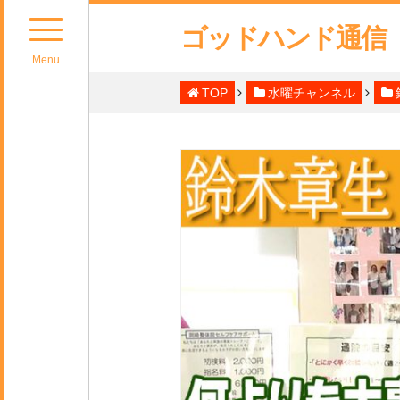
ゴッドハンド通信
Menu
TOP
水曜チャンネル