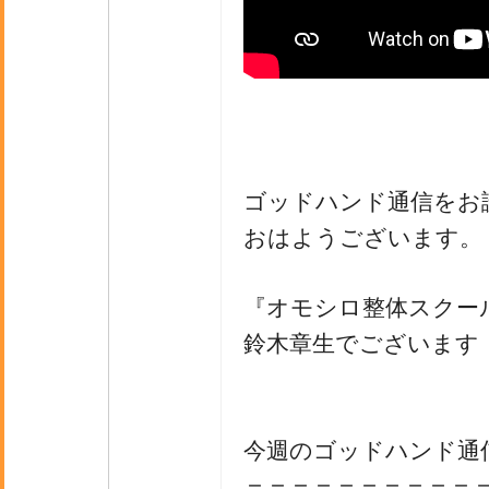
ゴッドハンド通信をお
おはようございます。
『オモシロ整体スクー
鈴木章生でございます
今週のゴッドハンド通
＝＝＝＝＝＝＝＝＝＝