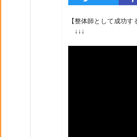
【整体師として成功す
↓↓↓