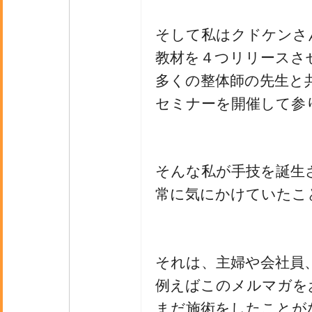
そして私はクドケンさ
教材を４つリリースさ
多くの整体師の先生と
セミナーを開催して参
そんな私が手技を誕生
常に気にかけていたこ
それは、主婦や会社員
例えばこのメルマガを
まだ施術をしたことが