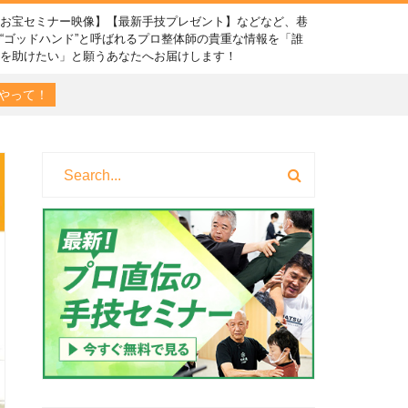
【お宝セミナー映像】【最新手技プレゼント】などなど、巷
“ゴッドハンド”と呼ばれるプロ整体師の貴重な情報を「誰
かを助けたい」と願うあなたへお届けします！
やって！