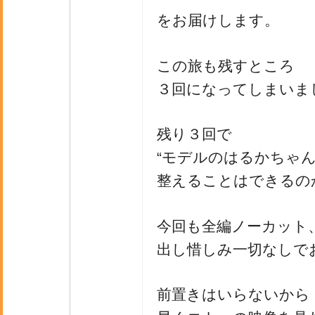
をお届けします。
この旅も残すところ
３回になってしまいま
残り３回で
“モデルのはるかちゃん
整えることはできるの
今回も全編ノーカット
出し惜しみ一切なしで
前置きはいらないから