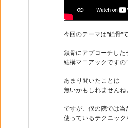
今回のテーマは”鎖骨”
鎖骨にアプローチした
結構マニアックですの
あまり聞いたことは
無いかもしれませんね
ですが、僕の院では当
使っているテクニック