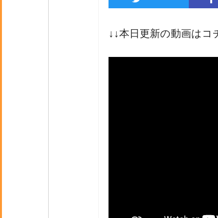
↓↓本日更新の動画はコ