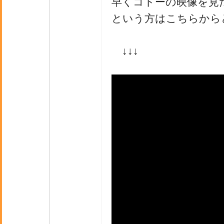
早くコトーの映像を見
という方はこちらから
↓↓↓