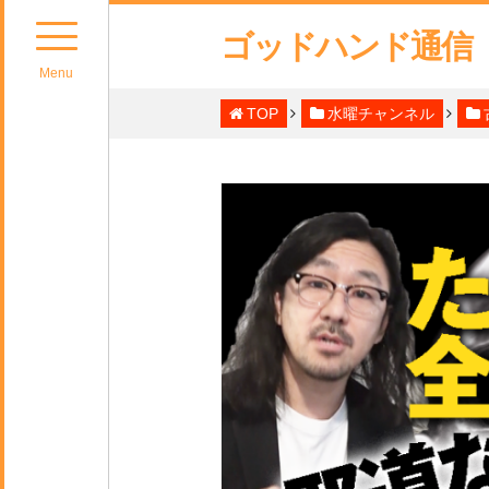
ゴッドハンド通信
Menu
TOP
水曜チャンネル