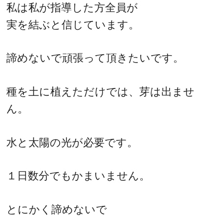
私は私が指導した方全員が
実を結ぶと信じています。
諦めないで頑張って頂きたいです。
種を土に植えただけでは、芽は出ませ
ん。
水と太陽の光が必要です。
１日数分でもかまいません。
とにかく諦めないで