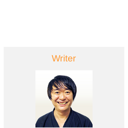
Writer