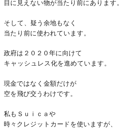
目に見えない物が当たり前にあります。
そして、疑う余地もなく
当たり前に使われています。
政府は２０２０年に向けて
キャッシュレス化を進めています。
現金ではなく金額だけが
空を飛び交うわけです。
私もＳｕｉｃａや
時々クレジットカードを使いますが、