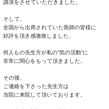
講演をさせていただきました。
そして、
全国から出席されていた医師の皆様に
好評を頂き感激致しました。
何人もの先生方が私の”気の活動”に
非常に関心をもって頂きました。
その後、
ご連絡を下さった先生方は
当院に来院して頂いております。