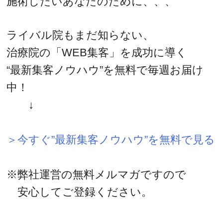
施術したいあなたのために、、、
ライバル院もまだ知らない、
治療院の「WEB集客」を成功に導く
“最新集客ノウハウ”を無料で毎週お届け
中！
↓
＞今すぐ”最新集客ノウハウ”を無料で見る
※弊社運営の無料メルマガですので
安心してご登録ください。