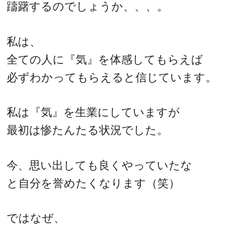
躊躇するのでしょうか、、、。
私は、
全ての人に『気』を体感してもらえば
必ずわかってもらえると信じています。
私は『気』を生業にしていますが
最初は惨たんたる状況でした。
今、思い出しても良くやっていたな
と自分を誉めたくなります（笑）
ではなぜ、