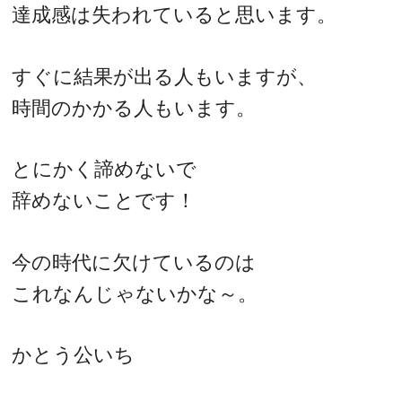
達成感は失われていると思います。
すぐに結果が出る人もいますが、
時間のかかる人もいます。
とにかく諦めないで
辞めないことです！
今の時代に欠けているのは
これなんじゃないかな～。
かとう公いち