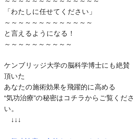
～～～～～～～～～～～～～～
「わたしに任せてください」
～～～～～～～～～～～～～
と言えるようになる！
～～～～～～～～～～
ケンブリッジ大学の脳科学博士にも絶賛
頂いた
あなたの施術効果を飛躍的に高める
“気功治療”の秘密はコチラからご覧くださ
い。
↓↓↓