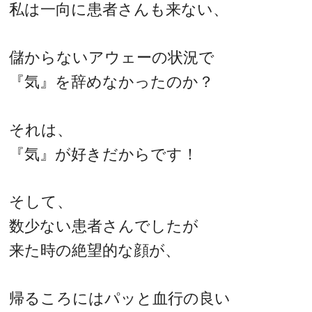
私は一向に患者さんも来ない、
儲からないアウェーの状況で
『気』を辞めなかったのか？
それは、
『気』が好きだからです！
そして、
数少ない患者さんでしたが
来た時の絶望的な顔が、
帰るころにはパッと血行の良い