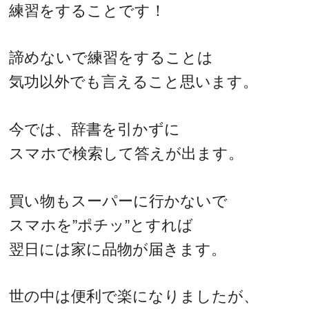
練習をすることです！
諦めないで練習をすることは
気功以外でも言えること思います。
今では、辞書を引かずに
スマホで検索して答えが出ます。
買い物もスーパーに行かないで
スマホを”ポチッ”とすれば
翌日には家に品物が届きます。
世の中は便利で楽になりましたが、