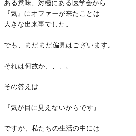
ある意味、対極にある医学会から
『気』にオファーが来たことは
大きな出来事でした。
でも、まだまだ偏見はございます。
それは何故か、、、。
その答えは
『気が目に見えないからです』
ですが、私たちの生活の中には