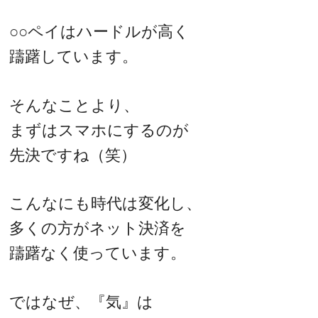
○○ペイはハードルが高く
躊躇しています。
そんなことより、
まずはスマホにするのが
先決ですね（笑）
こんなにも時代は変化し、
多くの方がネット決済を
躊躇なく使っています。
ではなぜ、『気』は