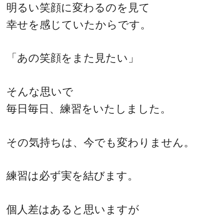
明るい笑顔に変わるのを見て
幸せを感じていたからです。
「あの笑顔をまた見たい」
そんな思いで
毎日毎日、練習をいたしました。
その気持ちは、今でも変わりません。
練習は必ず実を結びます。
個人差はあると思いますが