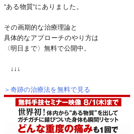
”ある物質”にありました。
その画期的な治療理論と
具体的なアプローチのやり方は
〈明日まで〉無料で公開中。
↓↓↓
＞奇跡の治療法を無料で見る