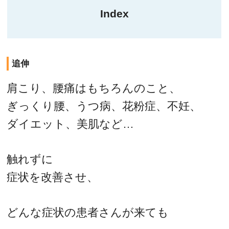
Index
追伸
肩こり、腰痛はもちろんのこと、
ぎっくり腰、うつ病、花粉症、不妊、
ダイエット、美肌など…
触れずに
症状を改善させ、
どんな症状の患者さんが来ても