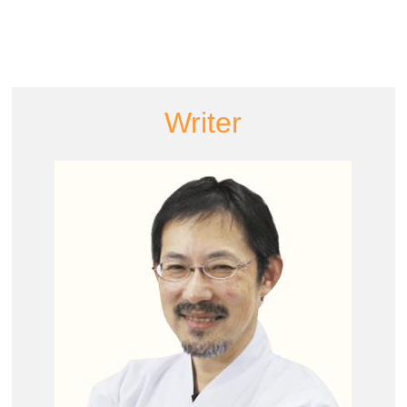
Writer