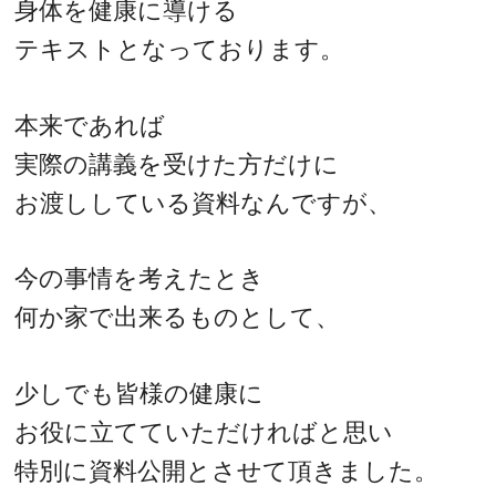
身体を健康に導ける
テキストとなっております。
本来であれば
実際の講義を受けた方だけに
お渡ししている資料なんですが、
今の事情を考えたとき
何か家で出来るものとして、
少しでも皆様の健康に
お役に立てていただければと思い
特別に資料公開とさせて頂きました。