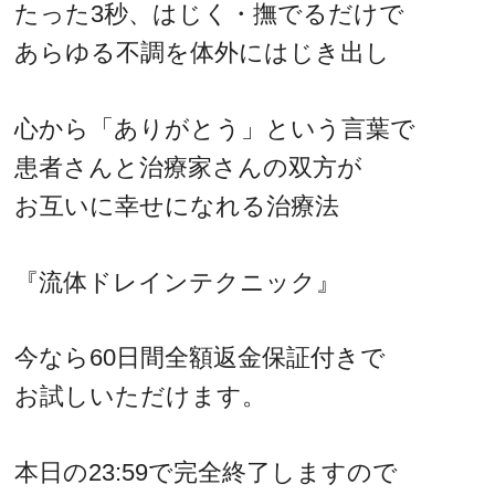
たった3秒、はじく・撫でるだけで
あらゆる不調を体外にはじき出し
心から「ありがとう」という言葉で
患者さんと治療家さんの双方が
お互いに幸せになれる治療法
『流体ドレインテクニック』
今なら60日間全額返金保証付きで
お試しいただけます。
本日の23:59で完全終了しますので