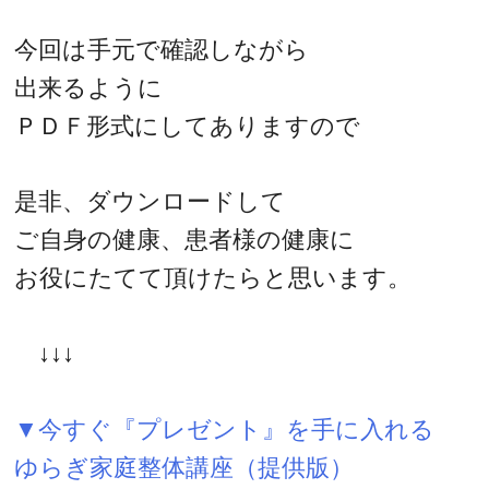
今回は手元で確認しながら
出来るように
ＰＤＦ形式にしてありますので
是非、ダウンロードして
ご自身の健康、患者様の健康に
お役にたてて頂けたらと思います。
↓↓↓
▼今すぐ『プレゼント』を手に入れる
ゆらぎ家庭整体講座（提供版）