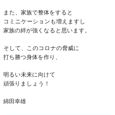
また、家族で整体をすると
コミニケーションも増えますし
家族の絆が強くなると思います。
そして、このコロナの脅威に
打ち勝つ身体を作り、
明るい未来に向けて
頑張りましょう！
綿田幸雄