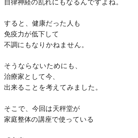
自律神経の乱れにもなるんですよね。
すると、健康だった人も
免疫力が低下して
不調にもなりかねません。
そうならないためにも、
治療家として今、
出来ることを考えてみました。
そこで、今回は天秤堂が
家庭整体の講座で使っている