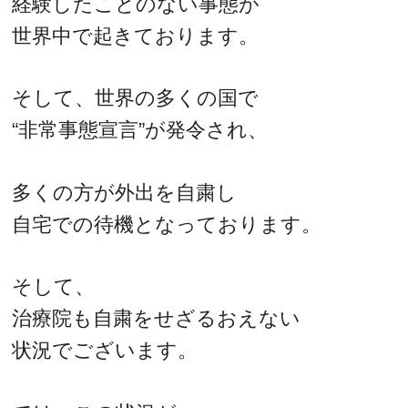
経験したことのない事態が
世界中で起きております。
そして、世界の多くの国で
“非常事態宣言”が発令され、
多くの方が外出を自粛し
自宅での待機となっております。
そして、
治療院も自粛をせざるおえない
状況でございます。