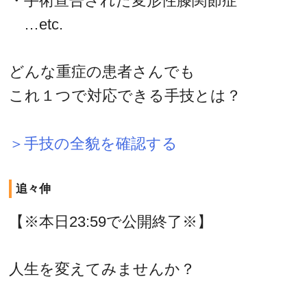
・手術宣告された変形性膝関節症
…etc.
どんな重症の患者さんでも
これ１つで対応できる手技とは？
＞手技の全貌を確認する
追々伸
【※本日23:59で公開終了※】
人生を変えてみませんか？