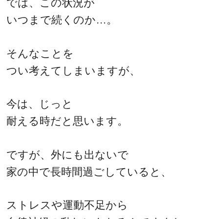
では、この状況が
いつまで続くのか…。
そんなことを
つい考えてしまいますが、
今は、じっと
耐える時だと思います。
ですが、外にも出ないで
家の中で長時間過ごしていると、
ストレスや運動不足から