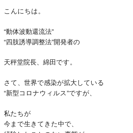
こんにちは。
“動体波動還流法”
“四肢誘導調整法”開発者の
天秤堂院長、綿田です。
さて、世界で感染が拡大している
“新型コロナウィルス”ですが、
私たちが
今まで生きてきた中で、