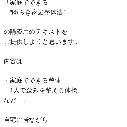
「家庭でできる
”ゆらぎ家庭整体法”」
の講義用のテキストを
ご提供しようと思います。
内容は
・家庭でできる整体
・1人で歪みを整える体操
など…。
自宅に居ながら