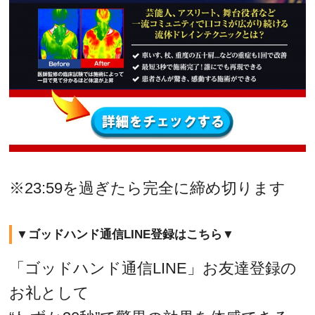
※23:59を過ぎたら完全に締め切ります
▼ゴッドハンド通信LINE登録はこちら▼
「ゴッドハンド通信LINE」お友達登録の
お礼として