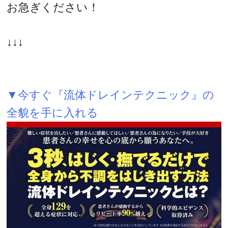
お急ぎください！
↓↓↓
▼今すぐ『流体ドレインテクニック』の
全貌を手に入れる