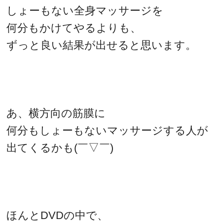
しょーもない全身マッサージを
何分もかけてやるよりも、
ずっと良い結果が出せると思います。
あ、横方向の筋膜に
何分もしょーもないマッサージする人が
出てくるかも(￣▽￣)
ほんとDVDの中で、