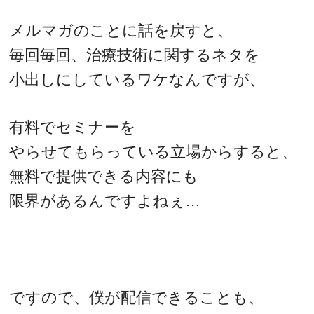
メルマガのことに話を戻すと、
毎回毎回、治療技術に関するネタを
小出しにしているワケなんですが、
有料でセミナーを
やらせてもらっている立場からすると、
無料で提供できる内容にも
限界があるんですよねぇ…
ですので、僕が配信できることも、