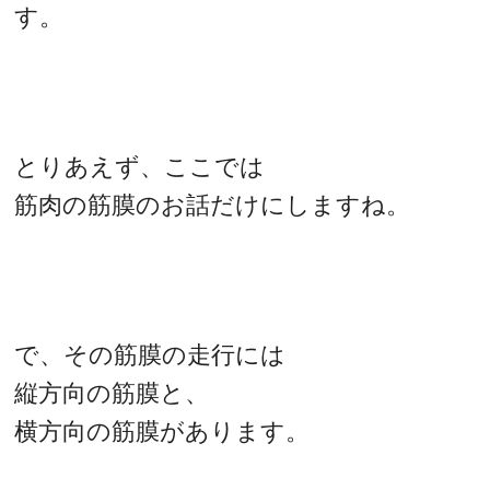
す。
とりあえず、ここでは
筋肉の筋膜のお話だけにしますね。
で、その筋膜の走行には
縦方向の筋膜と、
横方向の筋膜があります。