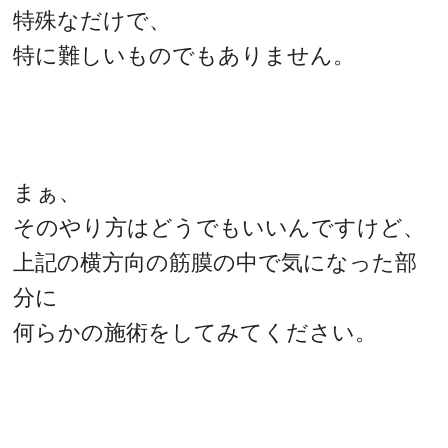
特殊なだけで、
特に難しいものでもありません。
まぁ、
そのやり方はどうでもいいんですけど、
上記の横方向の筋膜の中で気になった部
分に
何らかの施術をしてみてください。