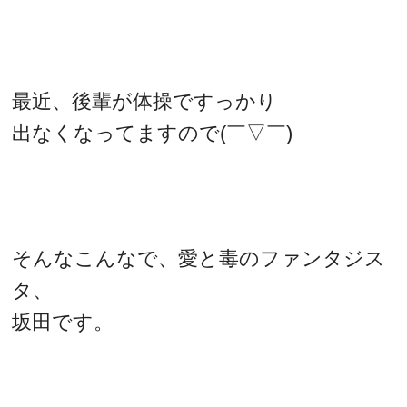
最近、後輩が体操ですっかり
出なくなってますので(￣▽￣)
そんなこんなで、愛と毒のファンタジス
タ、
坂田です。