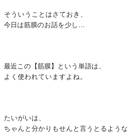
そういうことはさておき、
今日は筋膜のお話を少し…
最近この【筋膜】という単語は、
よく使われていますよね。
たいがいは、
ちゃんと分かりもせんと言うとるような