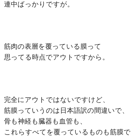
連中ばっかりですが。
筋肉の表層を覆っている膜って
思ってる時点でアウトですから。
完全にアウトではないですけど、
筋膜っていうのは日本語訳の間違いで、
骨も神経も臓器も血管も、
これらすべてを覆っているものも筋膜で