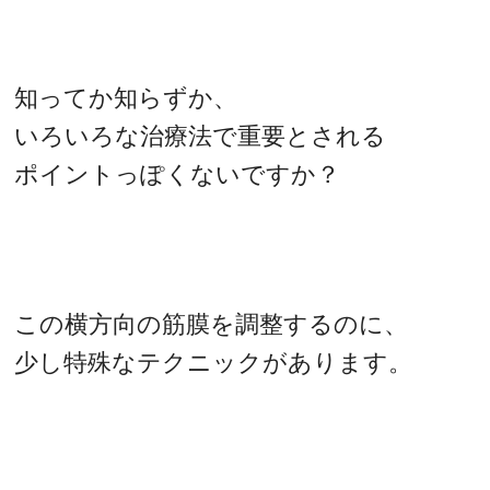
知ってか知らずか、
いろいろな治療法で重要とされる
ポイントっぽくないですか？
この横方向の筋膜を調整するのに、
少し特殊なテクニックがあります。