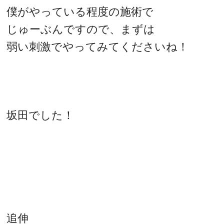
僕がやっている程度の施術で
じゅーぶんですので、まずは
弱い刺激でやってみてくださいね！
坂田でした！
追伸