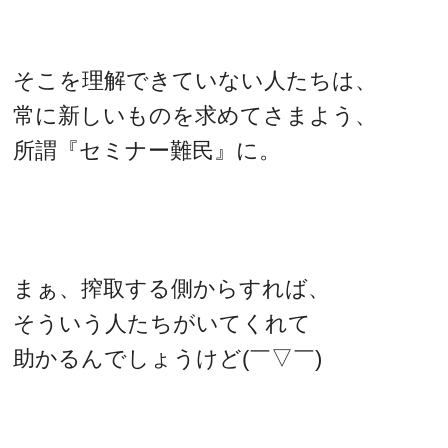
そこを理解できていない人たちは、
常に新しいものを求めてさまよう、
所謂『セミナー難民』に。
まぁ、搾取する側からすれば、
そういう人たちがいてくれて
助かるんでしょうけど(￣▽￣)