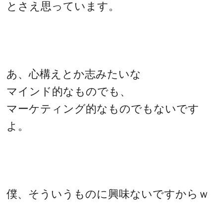
とさえ思っています。
あ、心構えとか志みたいな
マインド的なものでも、
マーケティング的なものでもないです
よ。
僕、そういうものに興味ないですからｗ