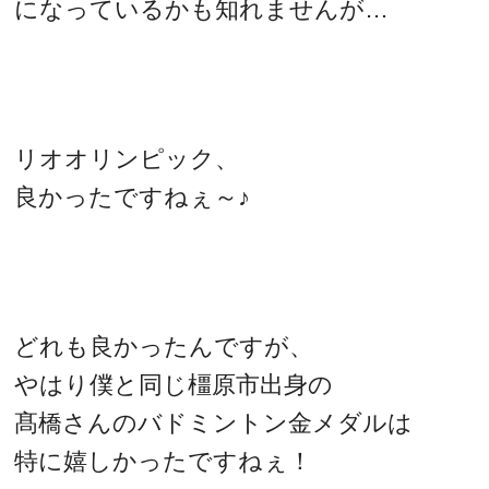
になっているかも知れませんが…
リオオリンピック、
良かったですねぇ～♪
どれも良かったんですが、
やはり僕と同じ橿原市出身の
髙橋さんのバドミントン金メダルは
特に嬉しかったですねぇ！