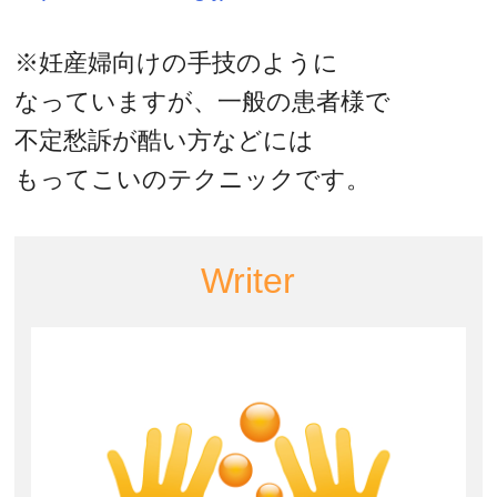
※妊産婦向けの手技のように
なっていますが、一般の患者様で
不定愁訴が酷い方などには
もってこいのテクニックです。
Writer