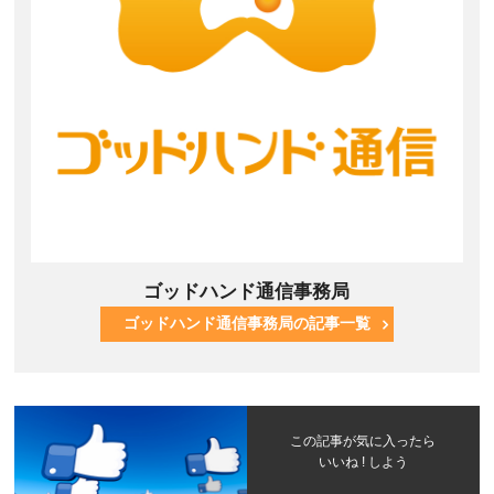
ゴッドハンド通信事務局
ゴッドハンド通信事務局の記事一覧
この記事が気に入ったら
いいね ! しよう