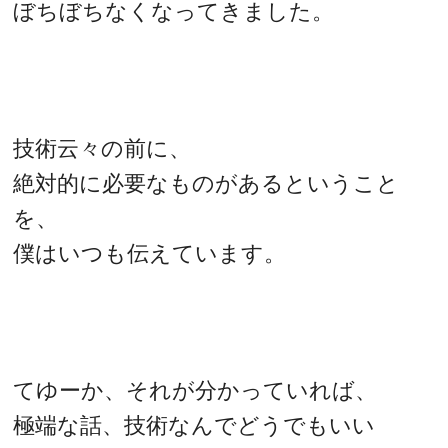
ぼちぼちなくなってきました。
技術云々の前に、
絶対的に必要なものがあるということ
を、
僕はいつも伝えています。
てゆーか、それが分かっていれば、
極端な話、技術なんでどうでもいい