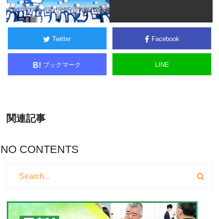
Twitter
Facebook
ブックマーク
LINE
B!
関連記事
NO CONTENTS