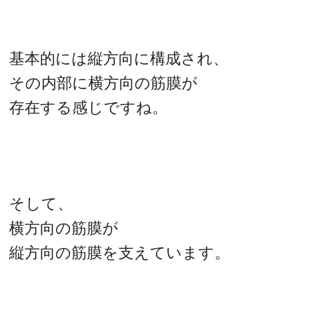
基本的には縦方向に構成され、
その内部に横方向の筋膜が
存在する感じですね。
そして、
横方向の筋膜が
縦方向の筋膜を支えています。