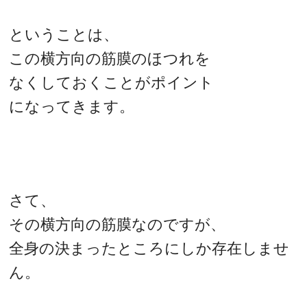
ということは、
この横方向の筋膜のほつれを
なくしておくことがポイント
になってきます。
さて、
その横方向の筋膜なのですが、
全身の決まったところにしか存在しませ
ん。