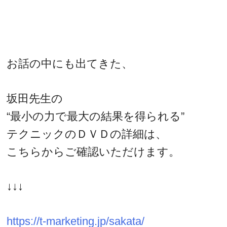
お話の中にも出てきた、
坂田先生の
“最小の力で最大の結果を得られる”
テクニックのＤＶＤの詳細は、
こちらからご確認いただけます。
↓↓↓
https://t-marketing.jp/sakata/