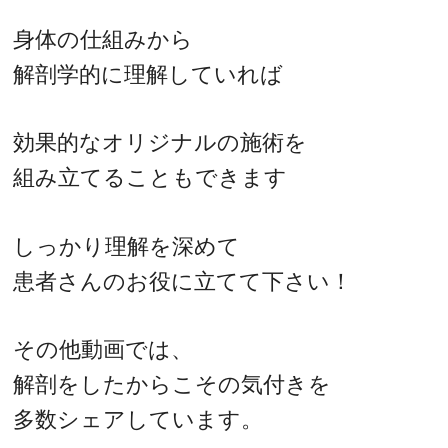
身体の仕組みから
解剖学的に理解していれば
効果的なオリジナルの施術を
組み立てることもできます
しっかり理解を深めて
患者さんのお役に立てて下さい！
その他動画では、
解剖をしたからこその気付きを
多数シェアしています。