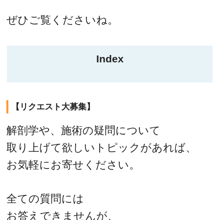
ぜひご覧くださいね。
Index
【リクエスト大募集】
解剖学や、施術の疑問について
取り上げて欲しいトピックがあれば、
お気軽にお寄せください。
全ての質問には
お答えできませんが、