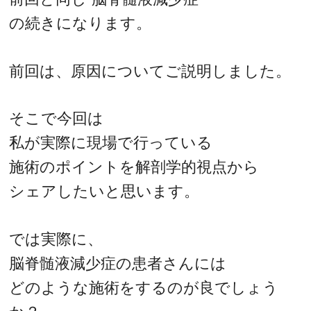
の続きになります。
前回は、原因についてご説明しました。
そこで今回は
私が実際に現場で行っている
施術のポイントを解剖学的視点から
シェアしたいと思います。
では実際に、
脳脊髄液減少症の患者さんには
どのような施術をするのが良でしょう