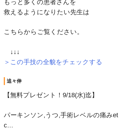
もっと多くの患者さんを
救えるようになりたい先生は
こちらからご覧ください。
↓↓↓
＞この手技の全貌をチェックする
追々伸
【無料プレゼント！9/18(水)迄】
パーキンソン,うつ,手術レベルの痛みet
c…