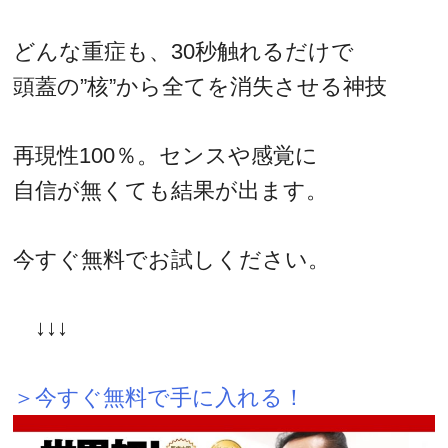
どんな重症も、30秒触れるだけで
頭蓋の”核”から全てを消失させる神技
再現性100％。センスや感覚に
自信が無くても結果が出ます。
今すぐ無料でお試しください。
↓↓↓
＞今すぐ無料で手に入れる！