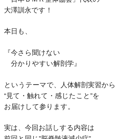
大澤訓永です！
本日も、
『今さら聞けない
分かりやすい解剖学』
というテーマで、人体解剖実習から
“見て・触れて・感じたこと”を
お届けして参ります。
実は、今回お話しする内容は
前回と同じ”脳脊髄液減少症”