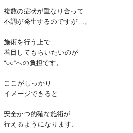
複数の症状が重なり合って
不調が発生するのですが…。
施術を行う上で
着目してもらいたいのが
“○○”への負担です。
ここがしっかり
イメージできると
安全かつ的確な施術が
行えるようになります。