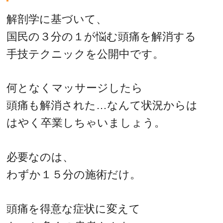
解剖学に基づいて、
国民の３分の１が悩む頭痛を解消する
手技テクニックを公開中です。
何となくマッサージしたら
頭痛も解消された…なんて状況からは
はやく卒業しちゃいましょう。
必要なのは、
わずか１５分の施術だけ。
頭痛を得意な症状に変えて