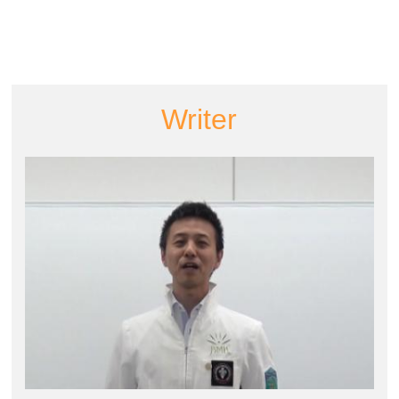
Writer