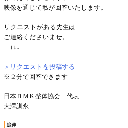
映像を通じて私が回答いたします。
リクエストがある先生は
ご連絡くださいませ。
↓↓↓
＞リクエストを投稿する
※２分で回答できます
日本ＢＭＫ整体協会 代表
大澤訓永
追伸