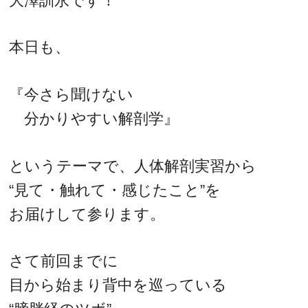
大澤訓永です！
本日も、
『今さら聞けない
分かりやすい解剖学』
というテーマで、人体解剖実習から
“見て・触れて・感じたこと”を
お届けして参ります。
さて前回までに
目から始まり背中を巡っている