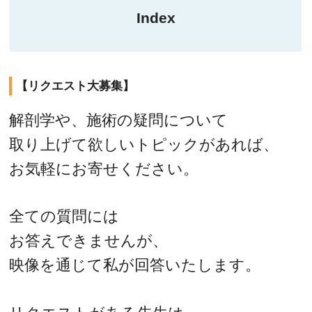
Index
【リクエスト大募集】
解剖学や、施術の疑問について
取り上げて欲しいトピックがあれば、
お気軽にお寄せください。
全ての質問には
お答えできませんが、
映像を通じて私が回答いたします。