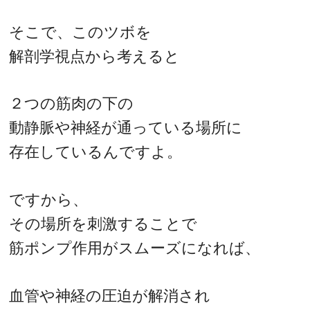
そこで、このツボを
解剖学視点から考えると
２つの筋肉の下の
動静脈や神経が通っている場所に
存在しているんですよ。
ですから、
その場所を刺激することで
筋ポンプ作用がスムーズになれば、
血管や神経の圧迫が解消され