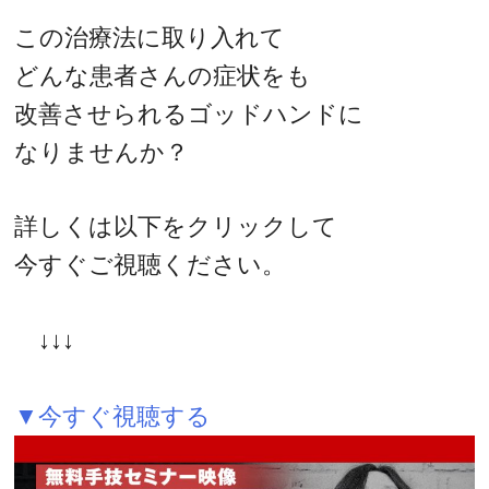
この治療法に取り入れて
どんな患者さんの症状をも
改善させられるゴッドハンドに
なりませんか？
詳しくは以下をクリックして
今すぐご視聴ください。
↓↓↓
▼今すぐ視聴する