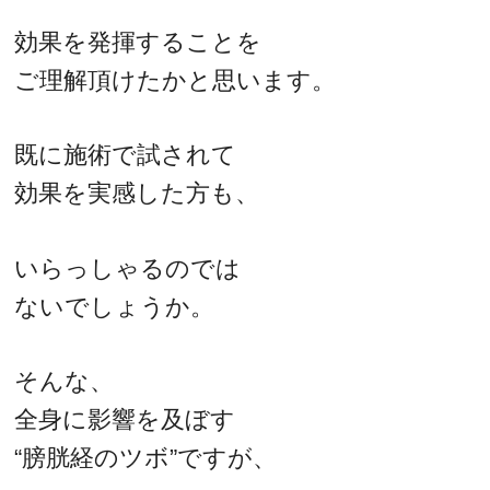
効果を発揮することを
ご理解頂けたかと思います。
既に施術で試されて
効果を実感した方も、
いらっしゃるのでは
ないでしょうか。
そんな、
全身に影響を及ぼす
“膀胱経のツボ”ですが、