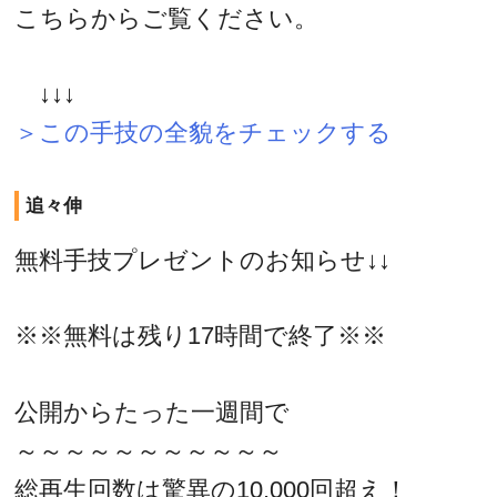
こちらからご覧ください。
↓↓↓
＞この手技の全貌をチェックする
追々伸
無料手技プレゼントのお知らせ↓↓
※※無料は残り17時間で終了※※
公開からたった一週間で
～～～～～～～～～～～
総再生回数は驚異の10,000回超え！