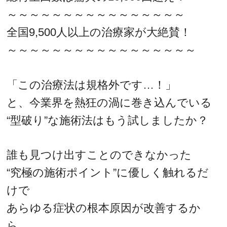
～～～～～～～～～～～～～～～～
全国9,500人以上の治療家が大絶賛！
～～～～～～～～～～～～～～～～～
「この治療法は規格外です…！」
と、今業界を熱狂の渦に巻き込んでいる
“型破り”な施術法はもう試しましたか？
誰も見つけ出すことのできなかった
“究極の施術ポイント”に優しく触れるだ
けで
あらゆる症状の根本原因が改善するか
ら…