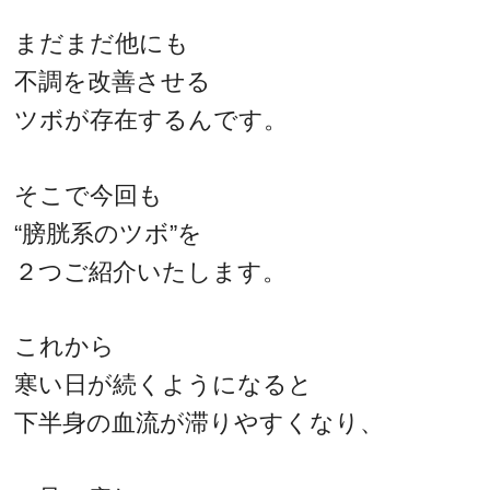
まだまだ他にも
不調を改善させる
ツボが存在するんです。
そこで今回も
“膀胱系のツボ”を
２つご紹介いたします。
これから
寒い日が続くようになると
下半身の血流が滞りやすくなり、