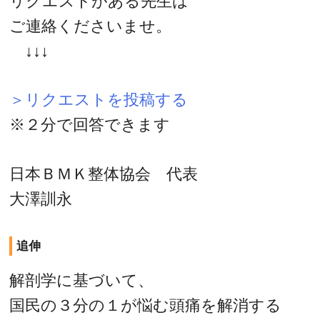
リクエストがある先生は
ご連絡くださいませ。
↓↓↓
＞リクエストを投稿する
※２分で回答できます
日本ＢＭＫ整体協会 代表
大澤訓永
追伸
解剖学に基づいて、
国民の３分の１が悩む頭痛を解消する