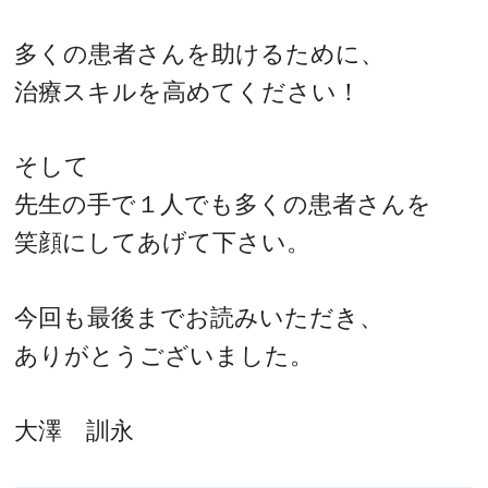
多くの患者さんを助けるために、
治療スキルを高めてください！
そして
先生の手で１人でも多くの患者さんを
笑顔にしてあげて下さい。
今回も最後までお読みいただき、
ありがとうございました。
大澤 訓永