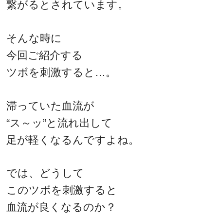
繋がるとされています。
そんな時に
今回ご紹介する
ツボを刺激すると…。
滞っていた血流が
“ス～ッ”と流れ出して
足が軽くなるんですよね。
では、どうして
このツボを刺激すると
血流が良くなるのか？