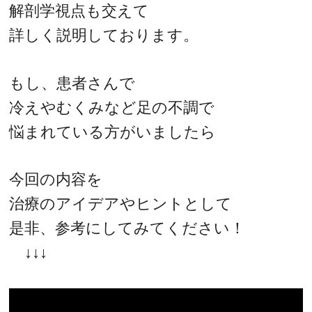
解剖学視点も交えて
詳しく説明しております。
もし、患者さんで
冷えやむくみなど足の不調で
悩まれている方がいましたら
今回の内容を
治療のアイデアやヒントとして
是非、参考にしてみてください！
↓↓↓