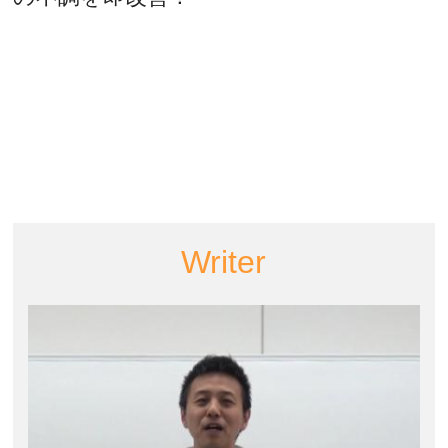
Writer