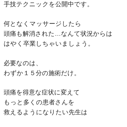
手技テクニックを公開中です。
何となくマッサージしたら
頭痛も解消された…なんて状況からは
はやく卒業しちゃいましょう。
必要なのは、
わずか１５分の施術だけ。
頭痛を得意な症状に変えて
もっと多くの患者さんを
救えるようになりたい先生は