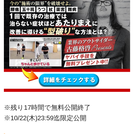
※残り17時間で無料公開終了
※10/22(木)23:59迄限定公開