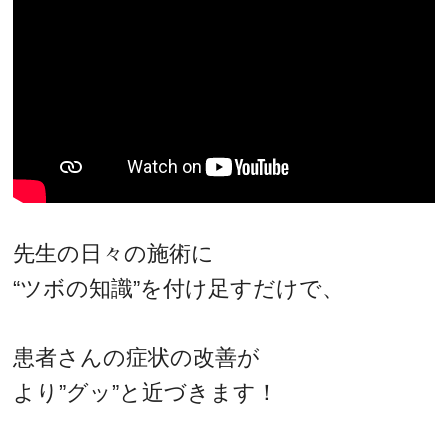
先生の日々の施術に
“ツボの知識”を付け足すだけで、
患者さんの症状の改善が
より”グッ”と近づきます！