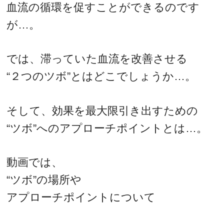
血流の循環を促すことができるのです
が…。
では、滞っていた血流を改善させる
“２つのツボ”とはどこでしょうか…。
そして、効果を最大限引き出すための
“ツボ”へのアプローチポイントとは…。
動画では、
“ツボ”の場所や
アプローチポイントについて