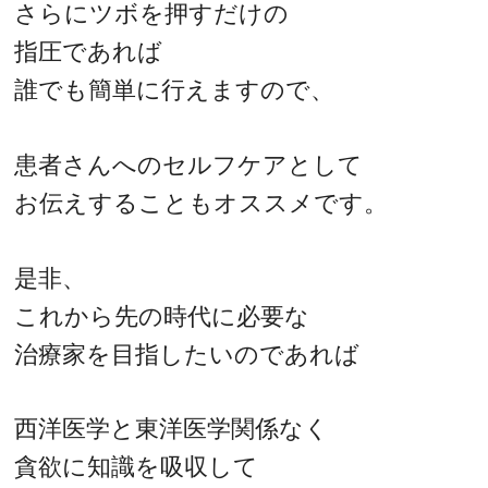
さらにツボを押すだけの
指圧であれば
誰でも簡単に行えますので、
患者さんへのセルフケアとして
お伝えすることもオススメです。
是非、
これから先の時代に必要な
治療家を目指したいのであれば
西洋医学と東洋医学関係なく
貪欲に知識を吸収して