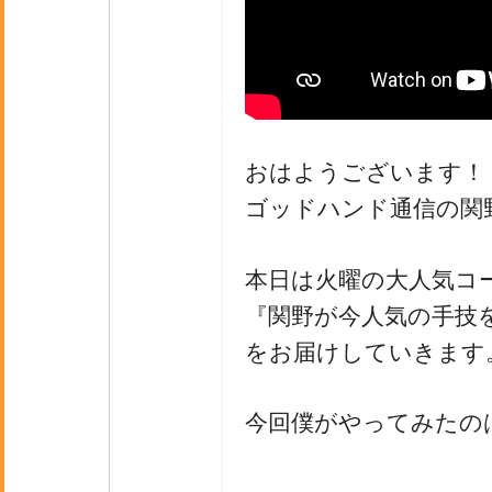
おはようございます！
ゴッドハンド通信の関
本日は火曜の大人気コ
『関野が今人気の手技
をお届けしていきます
今回僕がやってみたの