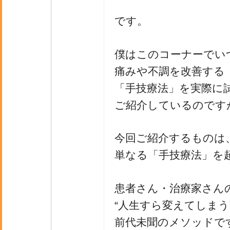
です。
僕はこのコーナーでい
痛みや不調を改善する
「手技療法」を実際に
ご紹介しているのです
今回ご紹介するものは
単なる「手技療法」を
患者さん・治療家さん
“人生すら変えてしまう
前代未聞のメソッドで