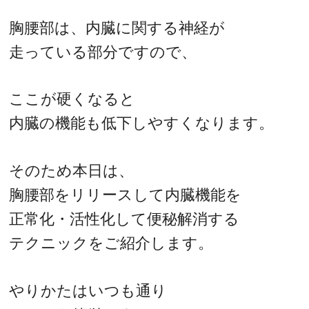
胸腰部は、内臓に関する神経が
走っている部分ですので、
ここが硬くなると
内臓の機能も低下しやすくなります。
そのため本日は、
胸腰部をリリースして内臓機能を
正常化・活性化して便秘解消する
テクニックをご紹介します。
やりかたはいつも通り