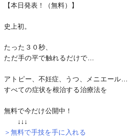
【本日発表！（無料）】
史上初。
たった３０秒、
ただ手の平で触れるだけで…
アトピー、不妊症、うつ、メニエール…
すべての症状を根治する治療法を
無料で今だけ公開中！
↓↓↓
＞無料で手技を手に入れる