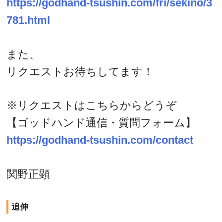
https://godhand-tsushin.com/fri/sekino/3
781.html
また、
リクエストお待ちしてます！
※リクエストはこちらからどうぞ
【ゴッドハンド通信・質問フォーム】
https://godhand-tsushin.com/contact
関野正顕
追伸