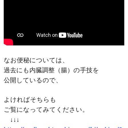
なお便秘については、
過去にも内臓調整（腸）の手技を
公開しているので、
よければそちらも
ご覧になってみてください。
↓↓↓