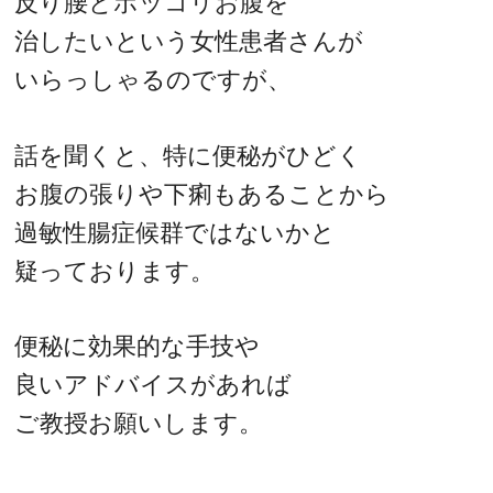
反り腰とポッコリお腹を
治したいという女性患者さんが
いらっしゃるのですが、
話を聞くと、特に便秘がひどく
お腹の張りや下痢もあることから
過敏性腸症候群ではないかと
疑っております。
便秘に効果的な手技や
良いアドバイスがあれば
ご教授お願いします。