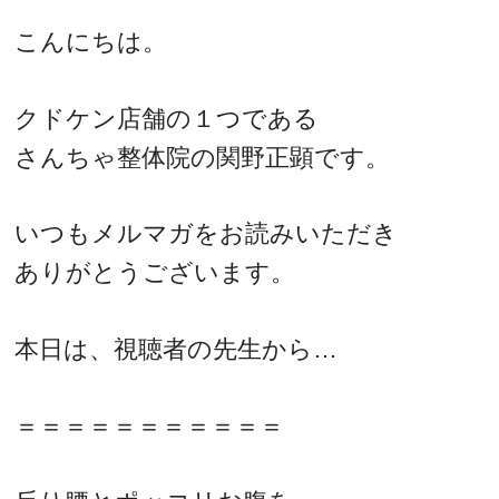
こんにちは。
クドケン店舗の１つである
さんちゃ整体院の関野正顕です。
いつもメルマガをお読みいただき
ありがとうございます。
本日は、視聴者の先生から…
＝＝＝＝＝＝＝＝＝＝＝