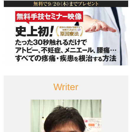
Writer