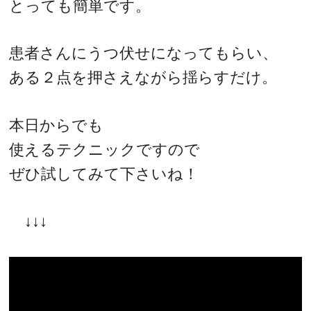
とっても簡単です。
患者さんにうつ伏せになってもらい、
ある２点を押さえながら揺らすだけ。
本日からでも
使えるテクニックですので
ぜひ試してみて下さいね！
↓↓↓