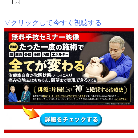
↓↓↓
▽クリックして今すぐ視聴する