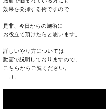
腰痛で悩まれている方にも
効果を発揮する術ですので
是非、今日からの施術に
お役立て頂けたらと思います。
詳しいやり方については
動画で説明しておりますので、
こちらからご覧ください。
↓↓↓