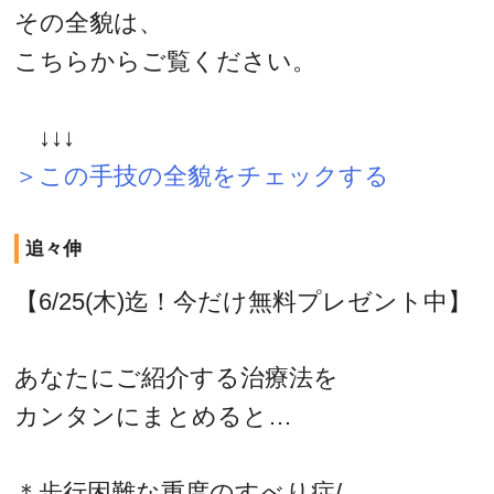
その全貌は、
こちらからご覧ください。
↓↓↓
＞この手技の全貌をチェックする
追々伸
【6/25(木)迄！今だけ無料プレゼント中】
あなたにご紹介する治療法を
カンタンにまとめると…
＊歩行困難な重度のすべり症/