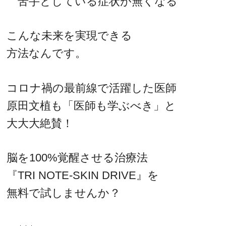
苦手としている症状が無くなる
こんな未来を実現できる
方法なんです。
コロナ禍の最前線で活躍した医師
原田文植も「医師も学ぶべき」と
大大大絶賛！
脳を100%覚醒させる治療法
『TRI NOTE-SKIN DRIVE』を
無料で試しませんか？