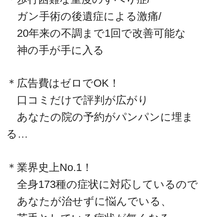
ガン手術の後遺症による激痛/
20年来の不調まで1回で改善可能な
神の手が手に入る
＊広告費はゼロでOK！
口コミだけで評判が広がり
あなたの院の予約がパンパンに埋ま
る…
＊業界史上No.1！
全身173種の症状に対応しているので
あなたが治せずに悩んでいる、