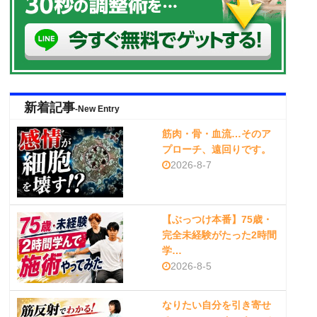
新着記事
-New Entry
筋肉・骨・血流…そのア
プローチ、遠回りです。
2026-8-7
【ぶっつけ本番】75歳・
完全未経験がたった2時間
学…
2026-8-5
なりたい自分を引き寄せ