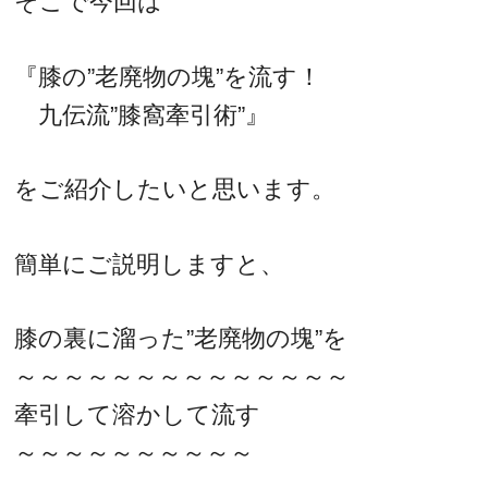
そこで今回は
『膝の”老廃物の塊”を流す！
九伝流”膝窩牽引術”』
をご紹介したいと思います。
簡単にご説明しますと、
膝の裏に溜った”老廃物の塊”を
～～～～～～～～～～～～～～
牽引して溶かして流す
～～～～～～～～～～