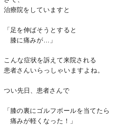
治療院をしていますと
「足を伸ばそうとすると
膝に痛みが…」
こんな症状を訴えて来院される
患者さんいらっしゃいますよね。
つい先日、患者さんで
「膝の裏にゴルフボールを当てたら
痛みが軽くなった！」