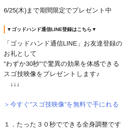
6/25(木)まで期間限定でプレゼント中
▼ゴッドハンド通信LINE登録はこちら▼
「ゴッドハンド通信LINE」お友達登録の
お礼として
“わずか30秒”で驚異の効果を体感できる
スゴ技映像をプレゼントします♪
↓↓↓
＞今すぐ”スゴ技映像”を無料で手にれる
１．たった３０秒でできる全身調整です