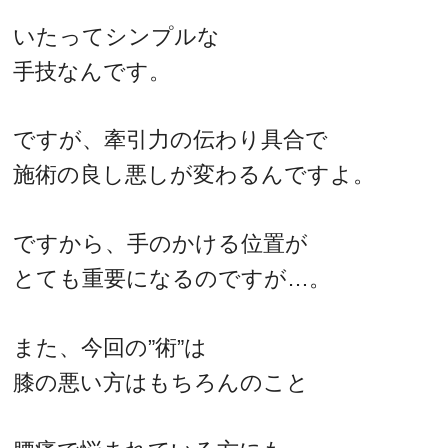
いたってシンプルな
手技なんです。
ですが、牽引力の伝わり具合で
施術の良し悪しが変わるんですよ。
ですから、手のかける位置が
とても重要になるのですが…。
また、今回の”術”は
膝の悪い方はもちろんのこと