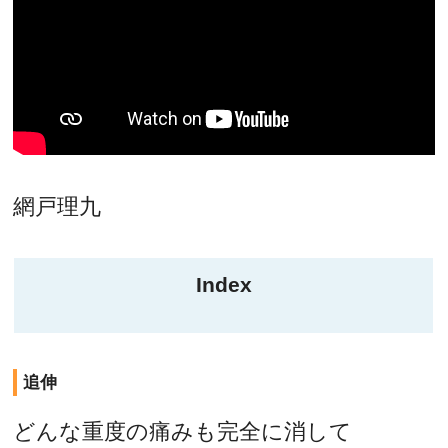
網戸理九
Index
追伸
どんな重度の痛みも完全に消して