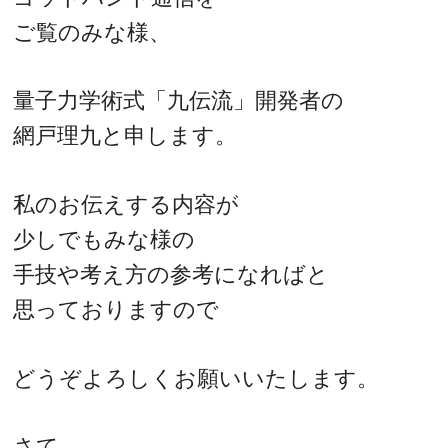
ご覧のみな様、
量子力学術式「九伝流」開発者の
網戸理九と申します。
私のお伝えする内容が
少しでもみな様の
手技や考え方の参考になればと
思っておりますので
どうぞよろしくお願いいたします。
さて、