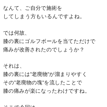
なんて、ご自分で施術を
してしまう方もいるんですよね。
では何故、
膝の裏にゴルフボールを当てただけで
痛みが改善されたのでしょうか？
それは、
膝の裏には”老廃物”が溜まりやすく
その”老廃物の塊”を流したことで
膝の痛みが楽になったわけですね。