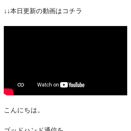
↓↓本日更新の動画はコチラ
こんにちは。
ゴッドハンド通信を