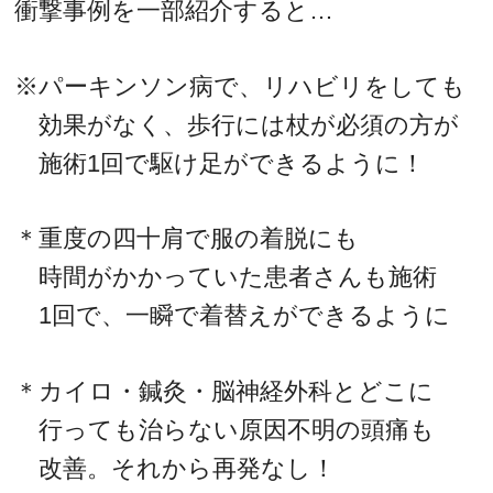
衝撃事例を一部紹介すると…
※パーキンソン病で、リハビリをしても
効果がなく、歩行には杖が必須の方が
施術1回で駆け足ができるように！
＊重度の四十肩で服の着脱にも
時間がかかっていた患者さんも施術
1回で、一瞬で着替えができるように
＊カイロ・鍼灸・脳神経外科とどこに
行っても治らない原因不明の頭痛も
改善。それから再発なし！