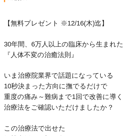
【無料プレゼント ※12/16(木)迄】
30年間、6万人以上の臨床から生まれた
『人体不変の治癒法則』
いま治療院業界で話題になっている
10秒決まった方向に撫でるだけで
重度の痛み～難病まで1回で改善に導く
治療法をご確認いただけましたか？
この治療法で出せた