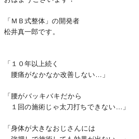
「ＭＢ式整体」の開発者
松井真一郎です。
「１０年以上続く
腰痛がなかなか改善しない…」
「腰がバッキバキだから
１回の施術じゃ太刀打ちできない…」
「身体が大きなおじさんには