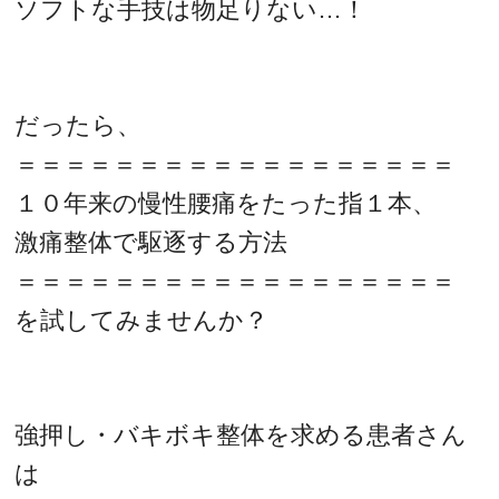
ソフトな手技は物足りない…！
だったら、
＝＝＝＝＝＝＝＝＝＝＝＝＝＝＝＝＝＝
１０年来の慢性腰痛をたった指１本、
激痛整体で駆逐する方法
＝＝＝＝＝＝＝＝＝＝＝＝＝＝＝＝＝＝
を試してみませんか？
強押し・バキボキ整体を求める患者さん
は