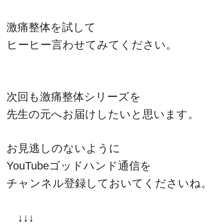
激痛整体を試して
ヒーヒー言わせてみてください。
次回も激痛整体シリーズを
先生の元へお届けしたいと思います。
お見逃しのないように
YouTubeゴッドハンド通信を
チャンネル登録しておいてくださいね。
↓↓↓