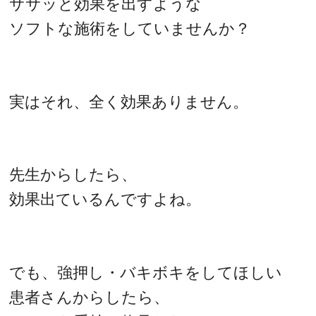
ササッと効果を出すような
ソフトな施術をしていませんか？
実はそれ、全く効果ありません。
先生からしたら、
効果出ているんですよね。
でも、強押し・バキボキをしてほしい
患者さんからしたら、