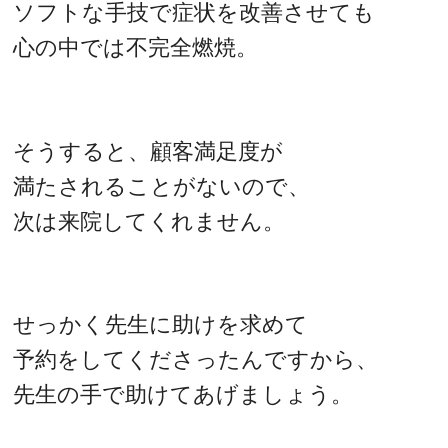
ソフトな手技で症状を改善させても
心の中では不完全燃焼。
そうすると、顧客満足度が
満たされることがないので、
次は来院してくれません。
せっかく先生に助けを求めて
予約をしてくださったんですから、
先生の手で助けてあげましょう。