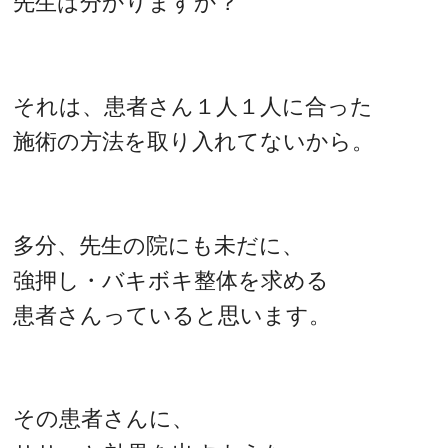
先生は分かりますか？
それは、患者さん１人１人に合った
施術の方法を取り入れてないから。
多分、先生の院にも未だに、
強押し・バキボキ整体を求める
患者さんっていると思います。
その患者さんに、