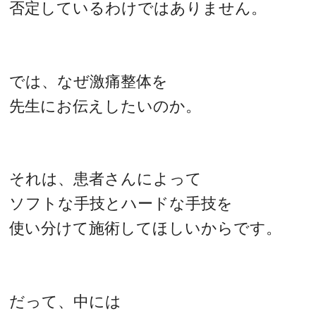
否定しているわけではありません。
では、なぜ激痛整体を
先生にお伝えしたいのか。
それは、患者さんによって
ソフトな手技とハードな手技を
使い分けて施術してほしいからです。
だって、中には