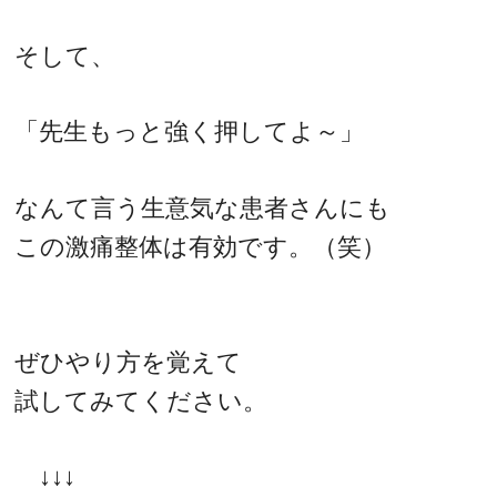
そして、
「先生もっと強く押してよ～」
なんて言う生意気な患者さんにも
この激痛整体は有効です。（笑）
ぜひやり方を覚えて
試してみてください。
↓↓↓