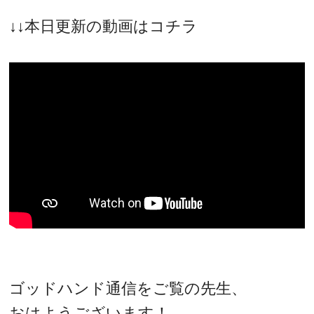
↓↓本日更新の動画はコチラ
ゴッドハンド通信をご覧の先生、
おはようございます！