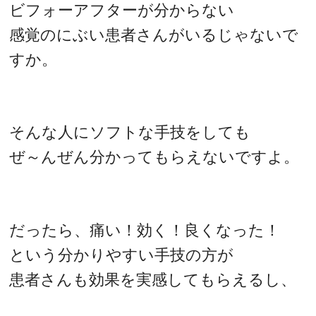
ビフォーアフターが分からない
感覚のにぶい患者さんがいるじゃないで
すか。
そんな人にソフトな手技をしても
ぜ～んぜん分かってもらえないですよ。
だったら、痛い！効く！良くなった！
という分かりやすい手技の方が
患者さんも効果を実感してもらえるし、