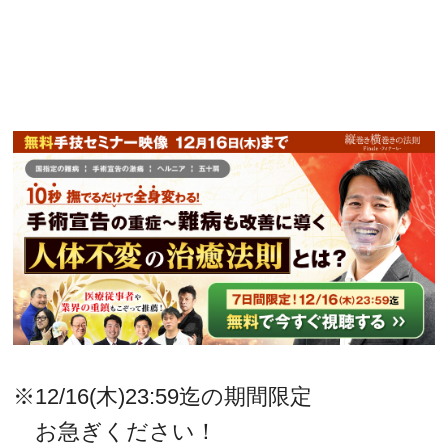
※12/16(木)23:59迄の期間限定
お急ぎください！