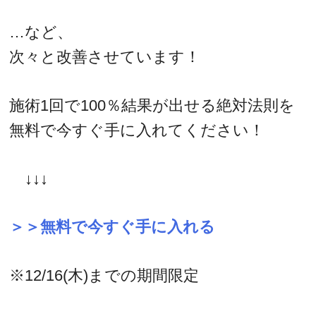
…など、
次々と改善させています！
施術1回で100％結果が出せる絶対法則を
無料で今すぐ手に入れてください！
↓↓↓
＞＞無料で今すぐ手に入れる
※12/16(木)までの期間限定