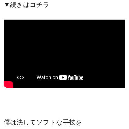
▼続きはコチラ
僕は決してソフトな手技を