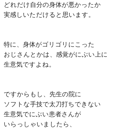
どれだけ自分の身体が悪かったか
実感しいただけると思います。
特に、身体がゴリゴリにこった
おじさんとかは、感覚がにぶい上に
生意気ですよね。
ですからもし、先生の院に
ソフトな手技で太刀打ちできない
生意気でにぶい患者さんが
いらっしゃいましたら、