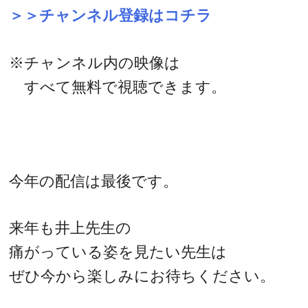
＞＞チャンネル登録はコチラ
※チャンネル内の映像は
すべて無料で視聴できます。
今年の配信は最後です。
来年も井上先生の
痛がっている姿を見たい先生は
ぜひ今から楽しみにお待ちください。