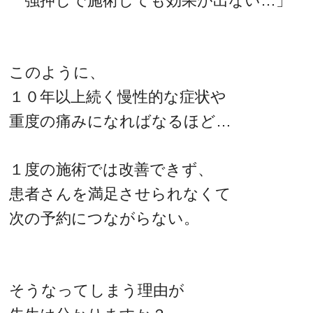
強押しで施術しても効果が出ない…」
このように、
１０年以上続く慢性的な症状や
重度の痛みになればなるほど…
１度の施術では改善できず、
患者さんを満足させられなくて
次の予約につながらない。
そうなってしまう理由が