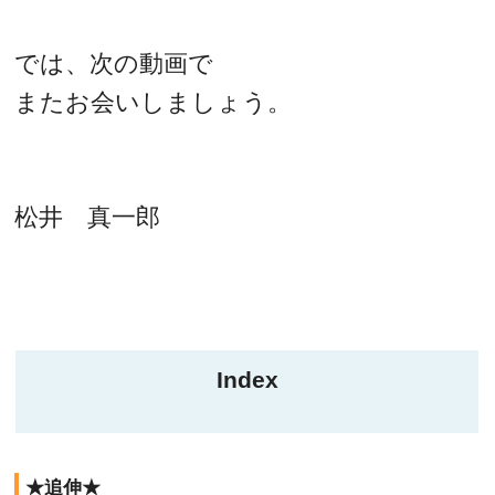
では、次の動画で
またお会いしましょう。
松井 真一郎
Index
★追伸★